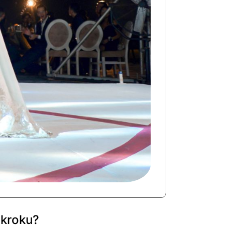
 kroku?