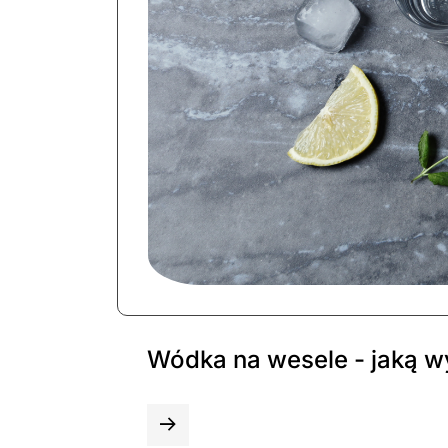
Wódka na wesele - jaką w