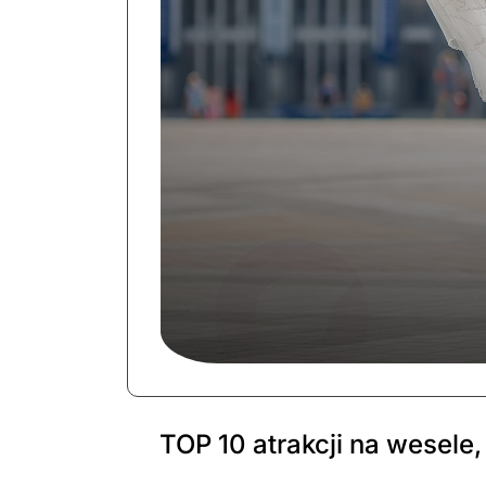
TOP 10 atrakcji na wesele