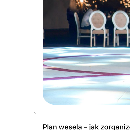
Plan wesela – jak zorgani