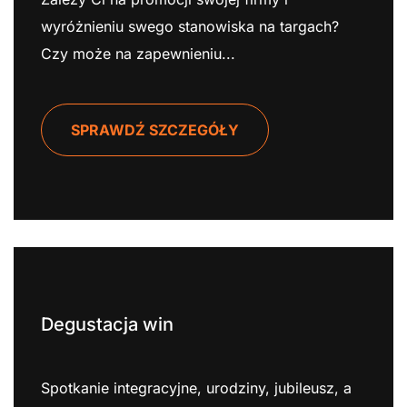
wyróżnieniu swego stanowiska na targach?
Czy może na zapewnieniu...
SPRAWDŹ SZCZEGÓŁY
Degustacja win
Spotkanie integracyjne, urodziny, jubileusz, a