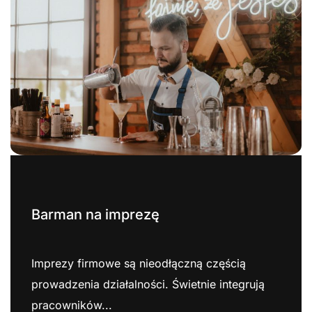
Barman na imprezę
Imprezy firmowe są nieodłączną częścią
prowadzenia działalności. Świetnie integrują
pracowników...