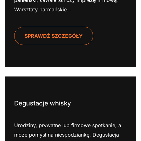
Warsztaty barmańskie...
SPRAWDŹ SZCZEGÓŁY
Degustacje whisky
Urodziny, prywatne lub firmowe spotkanie, a
może pomysł na niespodziankę. Degustacja