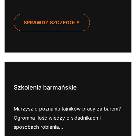
SPRAWDŹ SZCZEGÓŁY
Szkolenia barmańskie
Marzysz o poznaniu tajników pracy za barem?
Ogromna ilość wiedzy o składnikach i
sposobach robienia...