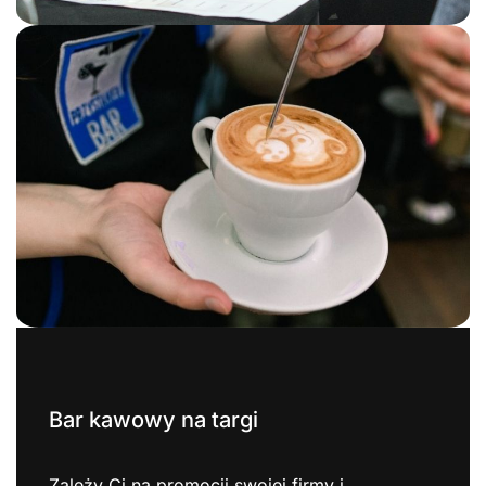
Bar kawowy na targi
Zależy Ci na promocji swojej firmy i