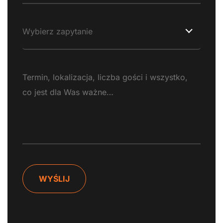
Wybierz zapytanie
WYŚLIJ