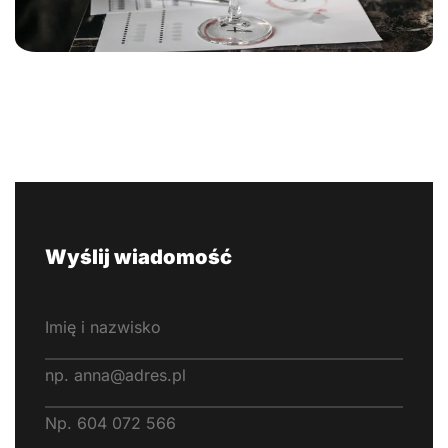
Wyślij wiadomość