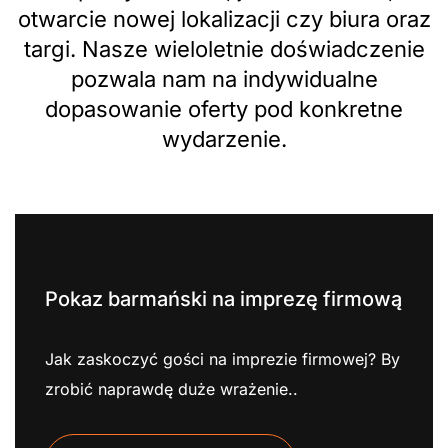
otwarcie nowej lokalizacji czy biura oraz
targi. Nasze wieloletnie doświadczenie
pozwala nam na indywidualne
dopasowanie oferty pod konkretne
wydarzenie.
Pokaz barmański na imprezę firmową
Jak zaskoczyć gości na imprezie firmowej? By
zrobić naprawdę duże wrażenie..