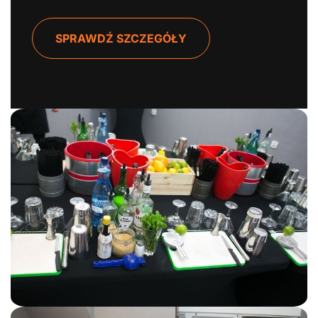
SPRAWDŹ SZCZEGÓŁY