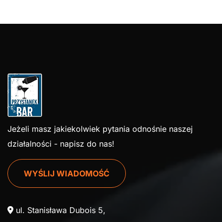
Jeżeli masz jakiekolwiek pytania odnośnie naszej
działalności - napisz do nas!
WYŚLIJ WIADOMOŚĆ
ul. Stanisława Dubois 5,