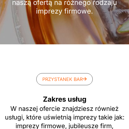
naszą ofertą na różnego rodzaju
imprezy firmowe.
PRZYSTANEK BAR
Zakres usług
W naszej ofercie znajdziesz również
usługi, które uświetnią imprezy takie jak:
imprezy firmowe, jubileusze firm,