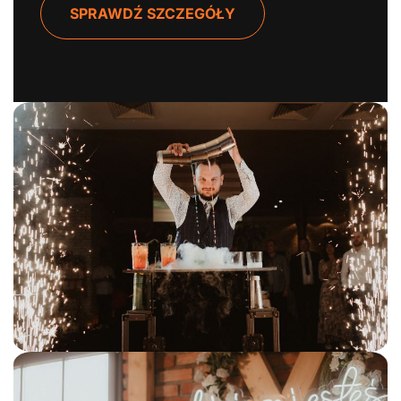
SPRAWDŹ SZCZEGÓŁY