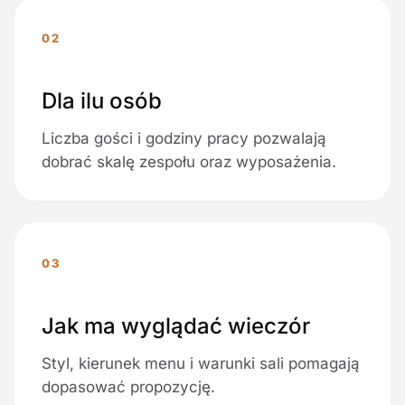
02
Dla ilu osób
Liczba gości i godziny pracy pozwalają
dobrać skalę zespołu oraz wyposażenia.
03
Jak ma wyglądać wieczór
Styl, kierunek menu i warunki sali pomagają
dopasować propozycję.