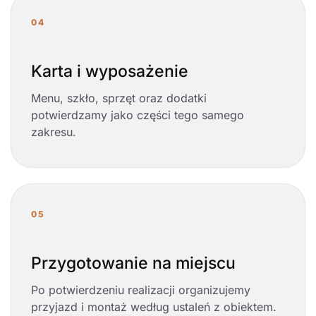
04
Karta i wyposażenie
Menu, szkło, sprzęt oraz dodatki
potwierdzamy jako części tego samego
zakresu.
05
Przygotowanie na miejscu
Po potwierdzeniu realizacji organizujemy
przyjazd i montaż według ustaleń z obiektem.