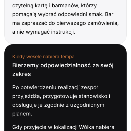
czytelną kartę i barmanów, którzy
pomagają wybrać odpowiedni smak. Bar
ma zapraszać do pierwszego zamówienia,
a nie wymagać instrukcji.
Kiedy wesele nabiera tempa
Bierzemy odpowiedzialność za swój
zakres
Po potwierdzeniu realizacji zespół
przyjeżdża, przygotowuje stanowisko i
obsługuje je zgodnie z uzgodnionym
planem.
Gdy przyjęcie w lokalizacji Wólka nabiera