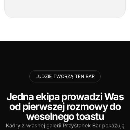
LUDZIE TWORZĄ TEN BAR
Jedna ekipa prowadzi Was
od pierwszej rozmowy do
weselnego toastu
Kadry z własnej galerii Przystanek Bar pokazują