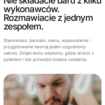
Nie składacie baru z kilku
wykonawców.
Rozmawiacie z jednym
zespołem.
Stanowisko, barmani, menu, wyposażenie i
przygotowanie tworzą jeden uzgodniony
zakres. Dzięki temu wiadomo, gdzie wrócić z
pytaniem i kto prowadzi kolejne ustalenia.