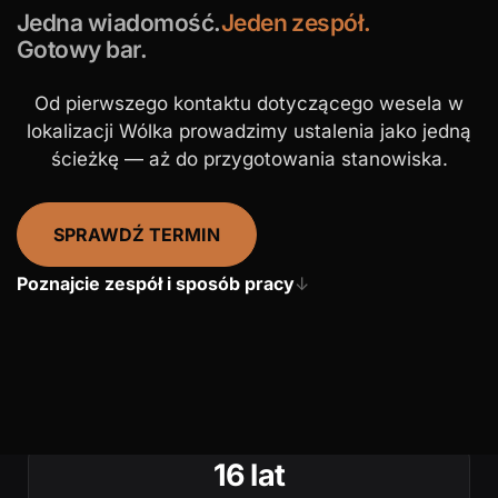
Jedna wiadomość.
Jeden zespół.
Gotowy bar.
Od pierwszego kontaktu dotyczącego wesela w
lokalizacji Wólka prowadzimy ustalenia jako jedną
ścieżkę — aż do przygotowania stanowiska.
SPRAWDŹ TERMIN
Poznajcie zespół i sposób pracy
↓
16 lat