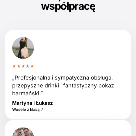
współpracę
★★★★★
„Profesjonalna i sympatyczna obsługa,
przepyszne drinki i fantastyczny pokaz
barmański.”
Martyna i Łukasz
Wesele z klasą ↗