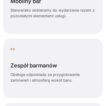
Mobilny bar
Stanowisko dobieramy do wydarzenia razem z
pozostałymi elementami usługi.
03
Zespół barmanów
Obsługa odpowiada za przygotowanie
zamówień i atmosferę wokół baru.