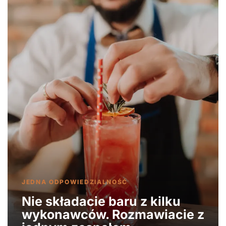
JEDNA ODPOWIEDZIALNOŚĆ
Nie składacie baru z kilku
wykonawców. Rozmawiacie z