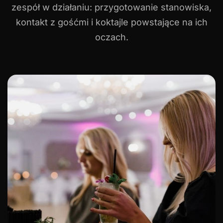
zespół w działaniu: przygotowanie stanowiska,
kontakt z gośćmi i koktajle powstające na ich
oczach.