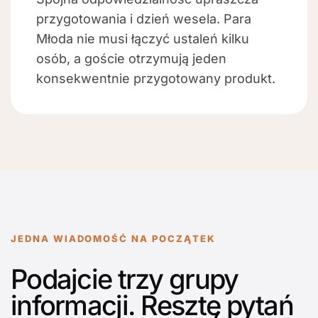
przygotowania i dzień wesela. Para
Młoda nie musi łączyć ustaleń kilku
osób, a goście otrzymują jeden
konsekwentnie przygotowany produkt.
JEDNA WIADOMOŚĆ NA POCZĄTEK
Podajcie trzy grupy
informacji. Resztę pytań