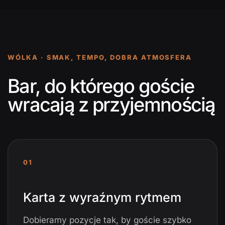
WÓLKA · SMAK, TEMPO, DOBRA ATMOSFERA
Bar, do którego goście
wracają z przyjemnością
01
Karta z wyraźnym rytmem
Dobieramy pozycje tak, by goście szybko