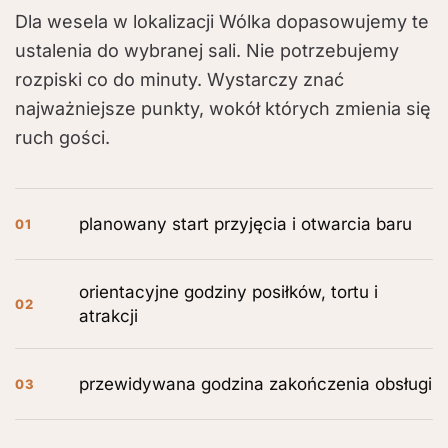
Dla wesela w lokalizacji Wólka dopasowujemy te
ustalenia do wybranej sali. Nie potrzebujemy
rozpiski co do minuty. Wystarczy znać
najważniejsze punkty, wokół których zmienia się
ruch gości.
planowany start przyjęcia i otwarcia baru
01
orientacyjne godziny posiłków, tortu i
02
atrakcji
przewidywana godzina zakończenia obsługi
03