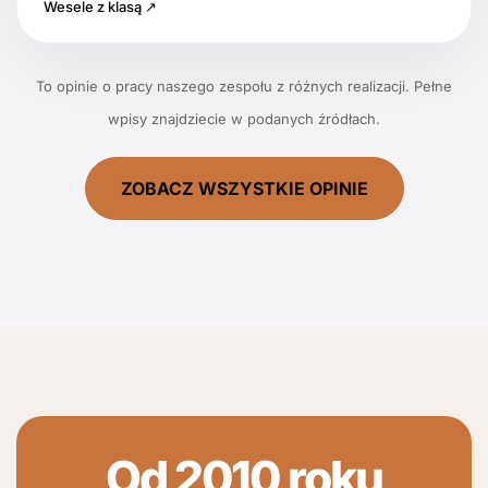
Wesele z klasą ↗
To opinie o pracy naszego zespołu z różnych realizacji. Pełne
wpisy znajdziecie w podanych źródłach.
ZOBACZ WSZYSTKIE OPINIE
Od 2010 roku