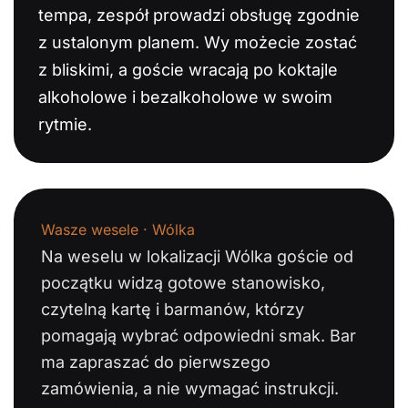
tempa, zespół prowadzi obsługę zgodnie
z ustalonym planem. Wy możecie zostać
z bliskimi, a goście wracają po koktajle
alkoholowe i bezalkoholowe w swoim
rytmie.
Wasze wesele · Wólka
Na weselu w lokalizacji Wólka goście od
początku widzą gotowe stanowisko,
czytelną kartę i barmanów, którzy
pomagają wybrać odpowiedni smak. Bar
ma zapraszać do pierwszego
zamówienia, a nie wymagać instrukcji.