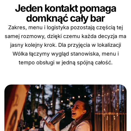
Jeden kontakt pomaga
domknąć cały bar
Zakres, menu i logistyka pozostają częścią tej
samej rozmowy, dzięki czemu każda decyzja ma
jasny kolejny krok. Dla przyjęcia w lokalizacji
Wólka łączymy wygląd stanowiska, menu i
tempo obsługi w jedną spójną całość.