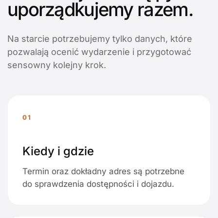
uporządkujemy razem.
Na starcie potrzebujemy tylko danych, które
pozwalają ocenić wydarzenie i przygotować
sensowny kolejny krok.
01
Kiedy i gdzie
Termin oraz dokładny adres są potrzebne
do sprawdzenia dostępności i dojazdu.