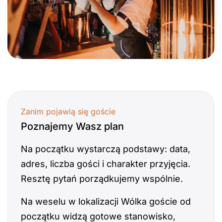
Zanim pojawią się goście
Poznajemy Wasz plan
Na początku wystarczą podstawy: data,
adres, liczba gości i charakter przyjęcia.
Resztę pytań porządkujemy wspólnie.
Na weselu w lokalizacji Wólka goście od
początku widzą gotowe stanowisko,