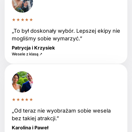
★★★★★
„To był doskonały wybór. Lepszej ekipy nie
mogliśmy sobie wymarzyć.”
Patrycja i Krzysiek
Wesele z klasą ↗
★★★★★
„Od teraz nie wyobrażam sobie wesela
bez takiej atrakcji.”
Karolina i Paweł