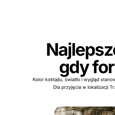
Najlepsz
gdy fo
Kolor koktajlu, światło i wygląd sta
Dla przyjęcia w lokalizacji