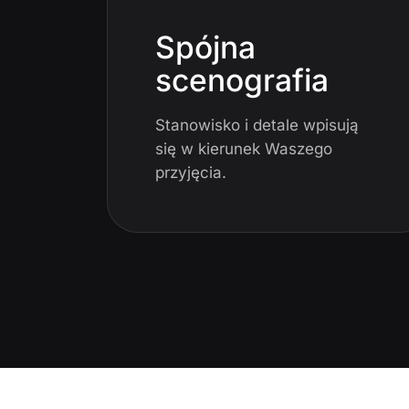
Spójna
scenografia
Stanowisko i detale wpisują
się w kierunek Waszego
przyjęcia.