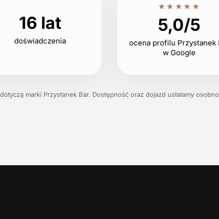
★★★★★
16 lat
5,0/5
doświadczenia
ocena profilu Przystanek 
w Google
 dotyczą marki Przystanek Bar. Dostępność oraz dojazd ustalamy osobno