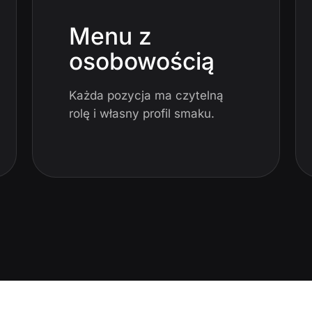
Menu z
osobowością
Każda pozycja ma czytelną
rolę i własny profil smaku.