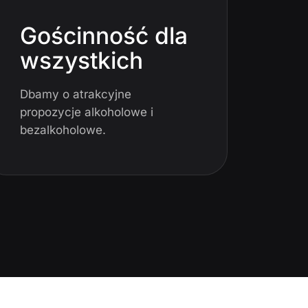
Gościnność dla
wszystkich
Dbamy o atrakcyjne
propozycje alkoholowe i
bezalkoholowe.