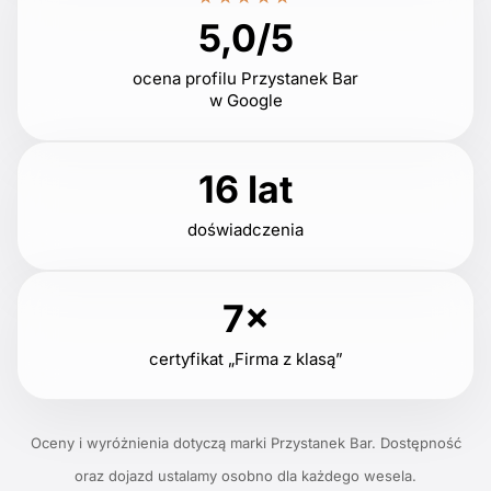
5,0/5
ocena profilu Przystanek Bar
w Google
16 lat
doświadczenia
7×
certyfikat „Firma z klasą”
Oceny i wyróżnienia dotyczą marki Przystanek Bar. Dostępność
oraz dojazd ustalamy osobno dla każdego wesela.