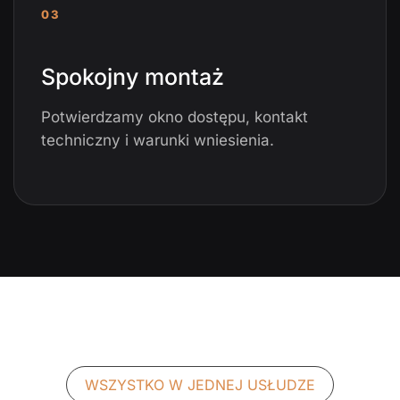
03
Spokojny montaż
Potwierdzamy okno dostępu, kontakt
techniczny i warunki wniesienia.
WSZYSTKO W JEDNEJ USŁUDZE