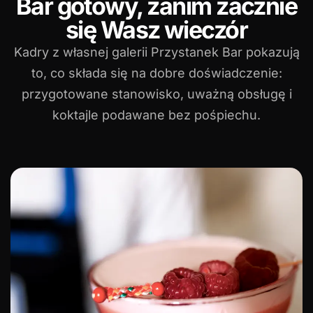
Bar gotowy, zanim zacznie
się Wasz wieczór
Kadry z własnej galerii Przystanek Bar pokazują
to, co składa się na dobre doświadczenie:
przygotowane stanowisko, uważną obsługę i
koktajle podawane bez pośpiechu.