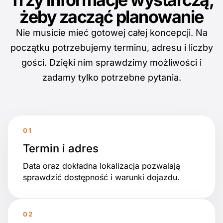
żeby zacząć planowanie
Nie musicie mieć gotowej całej koncepcji. Na
początku potrzebujemy terminu, adresu i liczby
gości. Dzięki nim sprawdzimy możliwości i
zadamy tylko potrzebne pytania.
Termin i adres
Data oraz dokładna lokalizacja pozwalają
sprawdzić dostępność i warunki dojazdu.