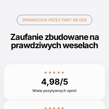
SPRAWDZENI PRZEZ PARY MŁODE
Zaufanie zbudowane na
prawdziwych weselach
★★★★★
4,98/5
Wiele pozytywnych opinii
★★★★★