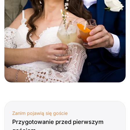
Zanim pojawią się goście
Przygotowanie przed pierwszym