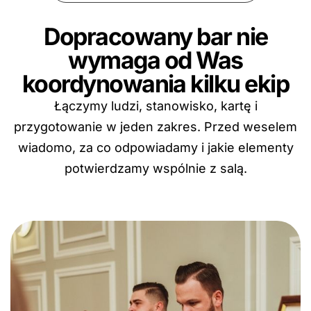
Dopracowany bar nie
wymaga od Was
koordynowania kilku ekip
Łączymy ludzi, stanowisko, kartę i
przygotowanie w jeden zakres. Przed weselem
wiadomo, za co odpowiadamy i jakie elementy
potwierdzamy wspólnie z salą.