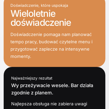
Doświadczenie, które uspokaja
Wieloletnie
doświadczenie
Doświadczenie pomaga nam planować
tempo pracy, budować czytelne menu i
przygotować zaplecze na intensywne
momenty.
Najważniejszy rezultat
Wy przeżywacie wesele. Bar działa
zgodnie z planem.
Najlepsza obsługa nie zabiera uwagi