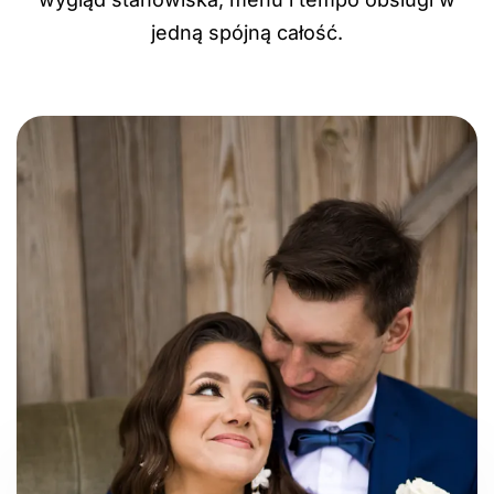
jedną spójną całość.