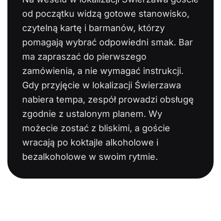
od początku widzą gotowe stanowisko,
czytelną kartę i barmanów, którzy
pomagają wybrać odpowiedni smak. Bar
ma zapraszać do pierwszego
zamówienia, a nie wymagać instrukcji.
Gdy przyjęcie w lokalizacji Świerzawa
nabiera tempa, zespół prowadzi obsługę
zgodnie z ustalonym planem. Wy
możecie zostać z bliskimi, a goście
wracają po koktajle alkoholowe i
bezalkoholowe w swoim rytmie.