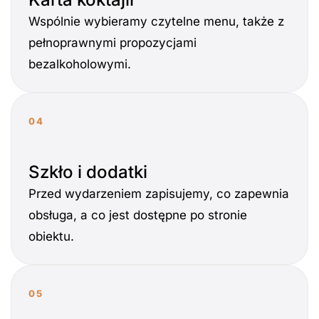
Wspólnie wybieramy czytelne menu, także z
pełnoprawnymi propozycjami
bezalkoholowymi.
04
Szkło i dodatki
Przed wydarzeniem zapisujemy, co zapewnia
obsługa, a co jest dostępne po stronie
obiektu.
05