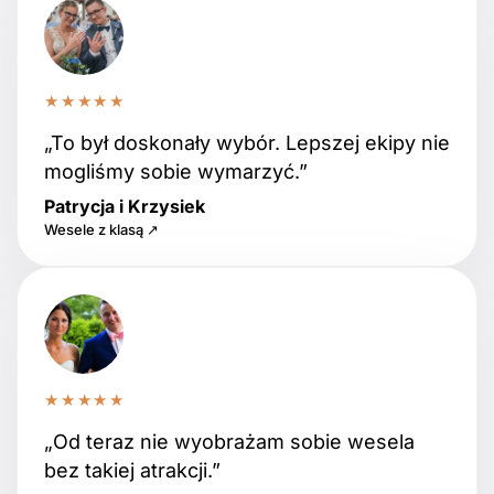
★★★★★
„To był doskonały wybór. Lepszej ekipy nie
mogliśmy sobie wymarzyć.”
Patrycja i Krzysiek
Wesele z klasą ↗
★★★★★
„Od teraz nie wyobrażam sobie wesela
bez takiej atrakcji.”