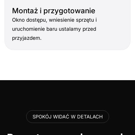
Montaż i przygotowanie
Okno dostępu, wniesienie sprzętu i
uruchomienie baru ustalamy przed
przyjazdem.
SPOKÓJ WIDAĆ W DETALACH