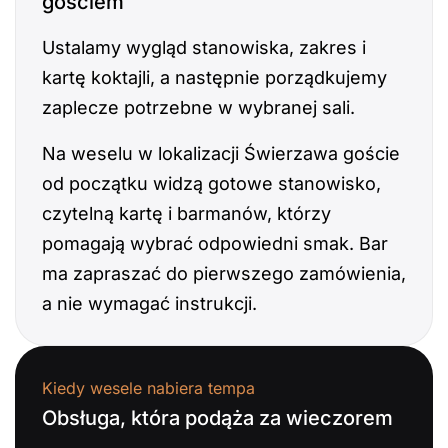
gościem
Ustalamy wygląd stanowiska, zakres i
kartę koktajli, a następnie porządkujemy
zaplecze potrzebne w wybranej sali.
Na weselu w lokalizacji Świerzawa goście
od początku widzą gotowe stanowisko,
czytelną kartę i barmanów, którzy
pomagają wybrać odpowiedni smak. Bar
ma zapraszać do pierwszego zamówienia,
a nie wymagać instrukcji.
Kiedy wesele nabiera tempa
Obsługa, która podąża za wieczorem