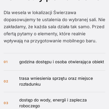
Dla wesela w lokalizacji Świerzawa
dopasowujemy te ustalenia do wybranej sali. Nie
zakładamy, że każda sala działa tak samo. Przed
ofertą pytamy o elementy, które realnie
wpływają na przygotowanie mobilnego baru.
godzina dostępu i osoba otwierająca obiekt
01
trasa wniesienia sprzętu oraz miejsce
02
rozładunku
dostęp do wody, energii i zaplecza
03
roboczego