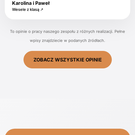
Karolina i Paweł
Wesele z klasą ↗
To opinie o pracy naszego zespołu z różnych realizacji. Pełne
wpisy znajdziecie w podanych źródłach.
ZOBACZ WSZYSTKIE OPINIE