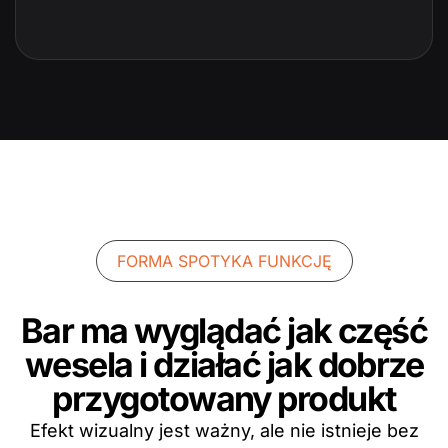
FORMA SPOTYKA FUNKCJĘ
Bar ma wyglądać jak część
wesela i działać jak dobrze
przygotowany produkt
Efekt wizualny jest ważny, ale nie istnieje bez