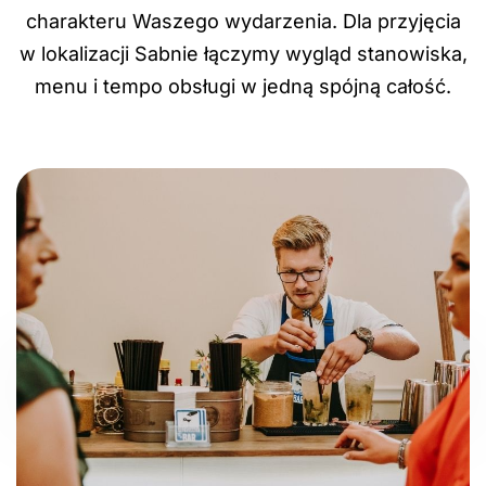
charakteru Waszego wydarzenia. Dla przyjęcia
w lokalizacji Sabnie łączymy wygląd stanowiska,
menu i tempo obsługi w jedną spójną całość.