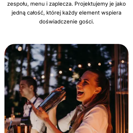
zespołu, menu i zaplecza. Projektujemy je jako
jedną całość, której każdy element wspiera
doświadczenie gości.