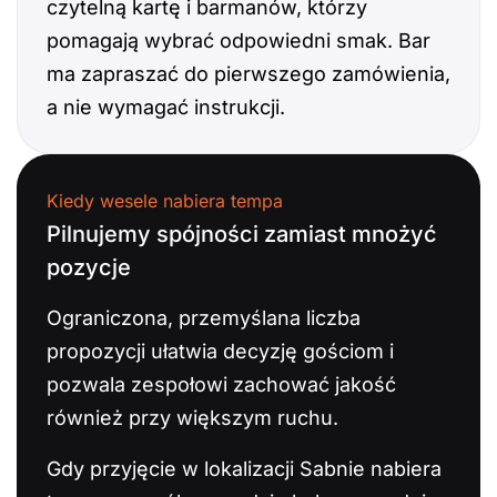
czytelną kartę i barmanów, którzy
pomagają wybrać odpowiedni smak. Bar
ma zapraszać do pierwszego zamówienia,
a nie wymagać instrukcji.
Kiedy wesele nabiera tempa
Pilnujemy spójności zamiast mnożyć
pozycje
Ograniczona, przemyślana liczba
propozycji ułatwia decyzję gościom i
pozwala zespołowi zachować jakość
również przy większym ruchu.
Gdy przyjęcie w lokalizacji Sabnie nabiera