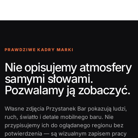
PRAWDZIWE KADRY MARKI
Nie opisujemy atmosfery
samymi słowami.
Pozwalamy ją zobaczyć.
Własne zdjęcia Przystanek Bar pokazują ludzi,
ruch, światło i detale mobilnego baru. Nie
przypisujemy ich do oglądanego regionu bez
potwierdzenia — są wizualnym zapisem pracy