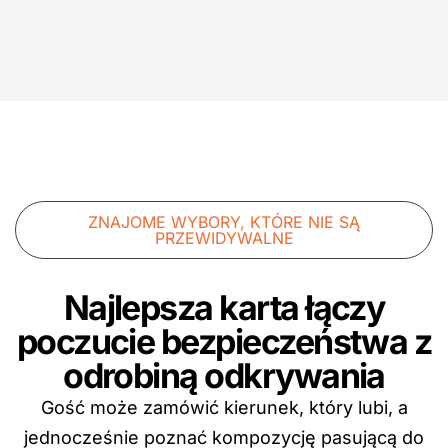
ZNAJOME WYBORY, KTÓRE NIE SĄ
PRZEWIDYWALNE
Najlepsza karta łączy
poczucie bezpieczeństwa z
odrobiną odkrywania
Gość może zamówić kierunek, który lubi, a
jednocześnie poznać kompozycję pasującą do