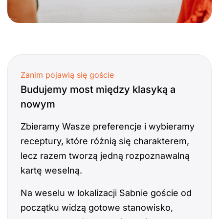
Zanim pojawią się goście
Budujemy most między klasyką a
nowym
Zbieramy Wasze preferencje i wybieramy
receptury, które różnią się charakterem,
lecz razem tworzą jedną rozpoznawalną
kartę weselną.
Na weselu w lokalizacji Sabnie goście od
początku widzą gotowe stanowisko,