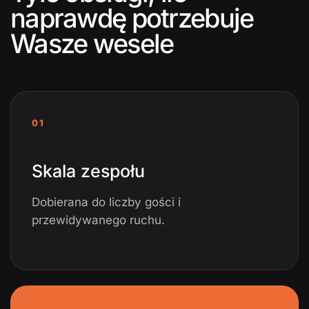
naprawdę potrzebuje
Wasze wesele
01
Skala zespołu
Dobierana do liczby gości i
przewidywanego ruchu.