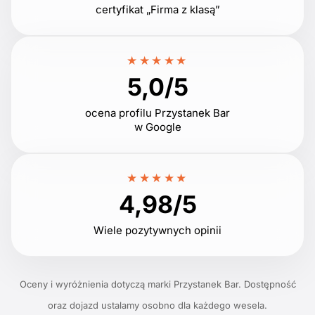
certyfikat „Firma z klasą”
★★★★★
5,0/5
ocena profilu Przystanek Bar
w Google
★★★★★
4,98/5
Wiele pozytywnych opinii
Oceny i wyróżnienia dotyczą marki Przystanek Bar. Dostępność
oraz dojazd ustalamy osobno dla każdego wesela.