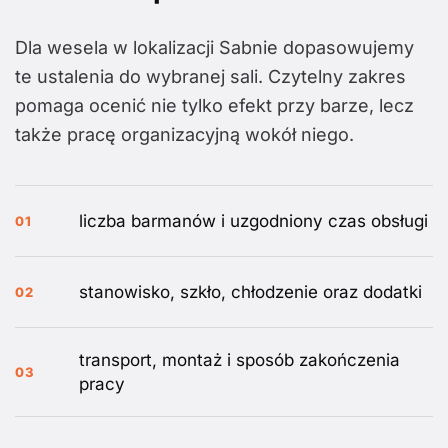
Dla wesela w lokalizacji Sabnie dopasowujemy
te ustalenia do wybranej sali. Czytelny zakres
pomaga ocenić nie tylko efekt przy barze, lecz
także pracę organizacyjną wokół niego.
liczba barmanów i uzgodniony czas obsługi
01
stanowisko, szkło, chłodzenie oraz dodatki
02
transport, montaż i sposób zakończenia
03
pracy