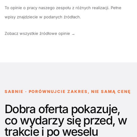
To opinie o pracy naszego zespołu z różnych realizacji. Pełne
wpisy znajdziecie w podanych źródłach.
Zobacz wszystkie źródłowe opinie →
SABNIE · PORÓWNUJCIE ZAKRES, NIE SAMĄ CENĘ
Dobra oferta pokazuje,
co wydarzy się przed, w
trakcie i po weselu