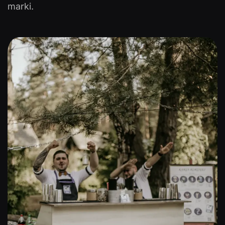
marki.