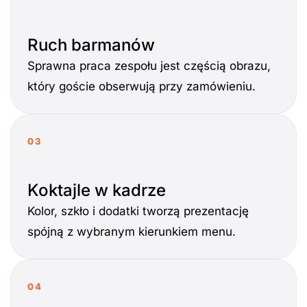
Ruch barmanów
Sprawna praca zespołu jest częścią obrazu,
który goście obserwują przy zamówieniu.
03
Koktajle w kadrze
Kolor, szkło i dodatki tworzą prezentację
spójną z wybranym kierunkiem menu.
04