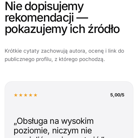
Nie dopisujemy
rekomendacji —
pokazujemy ich źródło
Krótkie cytaty zachowują autora, ocenę i link do
publicznego profilu, z którego pochodzą.
★★★★★
5,00/5
„Obsługa na wysokim
poziomie, niczym nie