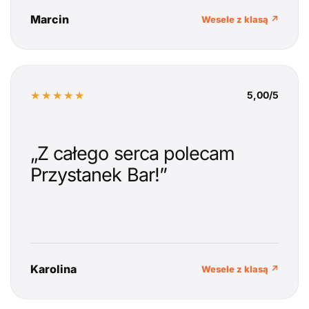
Marcin
Wesele z klasą ↗
★★★★★
5,00/5
„Z całego serca polecam
Przystanek Bar!”
Karolina
Wesele z klasą ↗