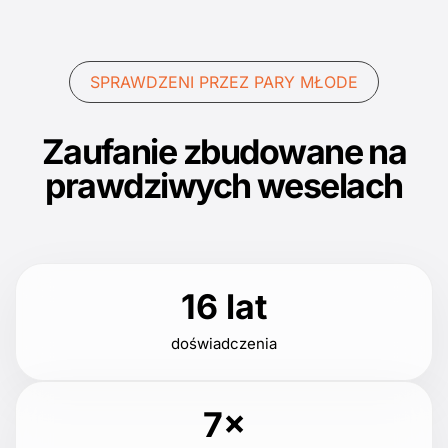
SPRAWDZENI PRZEZ PARY MŁODE
Zaufanie zbudowane na
prawdziwych weselach
16 lat
doświadczenia
7×