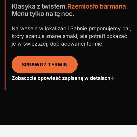
Klasyka z twistem.
Rzemiosło barmana.
Menu tylko na tę noc.
Na wesele w lokalizacji Sabnie proponujemy bar,
który szanuje znane smaki, ale potrafi pokazać
je w świeższej, dopracowanej formie.
SPRAWDŹ TERMIN
Zobaczcie opowieść zapisaną w detalach
↓