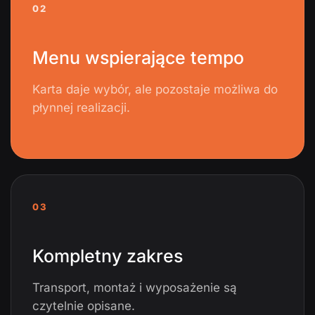
02
Menu wspierające tempo
Karta daje wybór, ale pozostaje możliwa do
płynnej realizacji.
03
Kompletny zakres
Transport, montaż i wyposażenie są
czytelnie opisane.