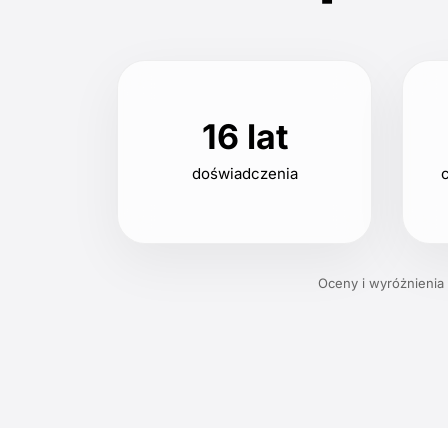
16 lat
doświadczenia
c
Oceny i wyróżnienia