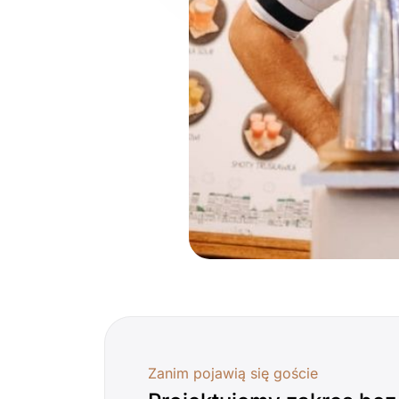
Zanim pojawią się goście