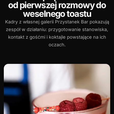
od pierwszej rozmowy do
weselnego toastu
Kadry z własnej galerii Przystanek Bar pokazują
zespół w działaniu: przygotowanie stanowiska,
kontakt z gośćmi i koktajle powstające na ich
oczach.