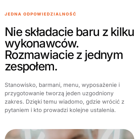
JEDNA ODPOWIEDZIALNOŚĆ
Nie składacie baru z kilku
wykonawców.
Rozmawiacie z jednym
zespołem.
Stanowisko, barmani, menu, wyposażenie i
przygotowanie tworzą jeden uzgodniony
zakres. Dzięki temu wiadomo, gdzie wrócić z
pytaniem i kto prowadzi kolejne ustalenia.