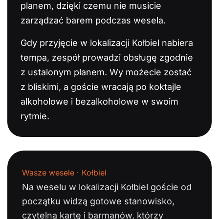
planem, dzięki czemu nie musicie
zarządzać barem podczas wesela.
Gdy przyjęcie w lokalizacji Kołbiel nabiera
tempa, zespół prowadzi obsługę zgodnie
z ustalonym planem. Wy możecie zostać
z bliskimi, a goście wracają po koktajle
alkoholowe i bezalkoholowe w swoim
rytmie.
Wasze wesele · Kołbiel
Na weselu w lokalizacji Kołbiel goście od
początku widzą gotowe stanowisko,
czytelną kartę i barmanów, którzy