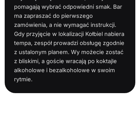
pomagają wybrać odpowiedni smak. Bar
ma zapraszać do pierwszego
zamówienia, a nie wymagać instrukcji.
Gdy przyjęcie w lokalizacji Kołbiel nabiera
tempa, zespół prowadzi obsługę zgodnie
z ustalonym planem. Wy możecie zostać
z bliskimi, a goście wracają po koktajle
alkoholowe i bezalkoholowe w swoim
rytmie.