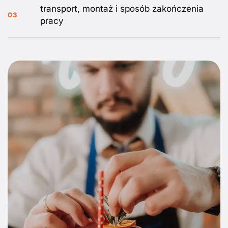
transport, montaż i sposób zakończenia
03
pracy