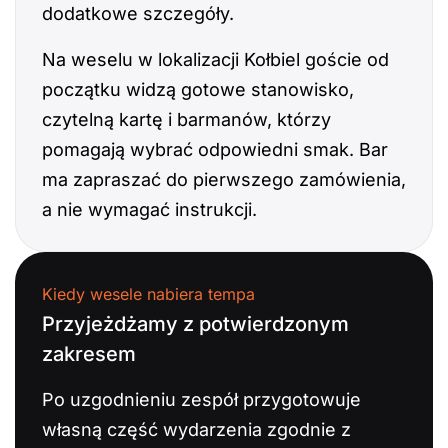
dodatkowe szczegóły.
Na weselu w lokalizacji Kołbiel goście od
początku widzą gotowe stanowisko,
czytelną kartę i barmanów, którzy
pomagają wybrać odpowiedni smak. Bar
ma zapraszać do pierwszego zamówienia,
a nie wymagać instrukcji.
Kiedy wesele nabiera tempa
Przyjeżdżamy z potwierdzonym
zakresem
Po uzgodnieniu zespół przygotowuje
własną część wydarzenia zgodnie z