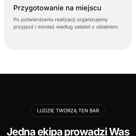
Przygotowanie na miejscu
Po potwierdzeniu realizacji organizujemy
przyjazd i montaż według ustaleń z obiektem.
LUDZIE TWORZĄ TEN BAR
Jedna ekipa prowadzi Was