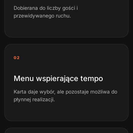
Dobierana do liczby gości i
przewidywanego ruchu.
02
Menu wspierające tempo
Karta daje wybór, ale pozostaje możliwa do
płynnej realizacji.