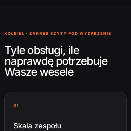
KOŁBIEL · ZAKRES SZYTY POD WYDARZENIE
Tyle obsługi, ile
naprawdę potrzebuje
Wasze wesele
01
Skala zespołu