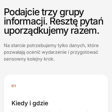
Podajcie trzy grupy
informacji. Resztę pytań
uporządkujemy razem.
Na starcie potrzebujemy tylko danych, które
pozwalają ocenić wydarzenie i przygotować
sensowny kolejny krok.
01
Kiedy i gdzie