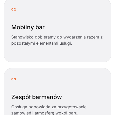
02
Mobilny bar
Stanowisko dobieramy do wydarzenia razem z
pozostałymi elementami usługi.
03
Zespół barmanów
Obsługa odpowiada za przygotowanie
zamówień i atmosferę wokół baru.