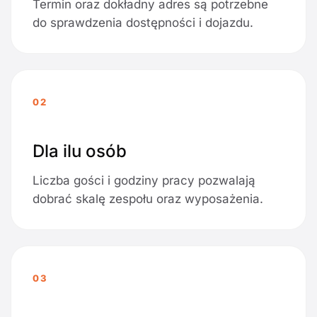
Termin oraz dokładny adres są potrzebne
do sprawdzenia dostępności i dojazdu.
02
Dla ilu osób
Liczba gości i godziny pracy pozwalają
dobrać skalę zespołu oraz wyposażenia.
03