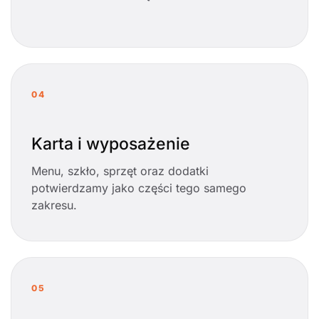
04
Karta i wyposażenie
Menu, szkło, sprzęt oraz dodatki
potwierdzamy jako części tego samego
zakresu.
05