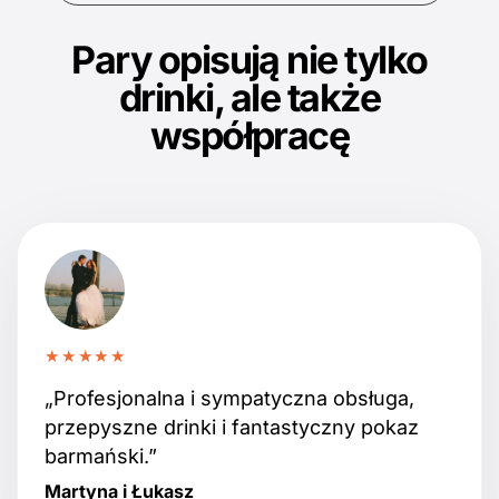
Pary opisują nie tylko
drinki, ale także
współpracę
★★★★★
„Profesjonalna i sympatyczna obsługa,
przepyszne drinki i fantastyczny pokaz
barmański.”
Martyna i Łukasz