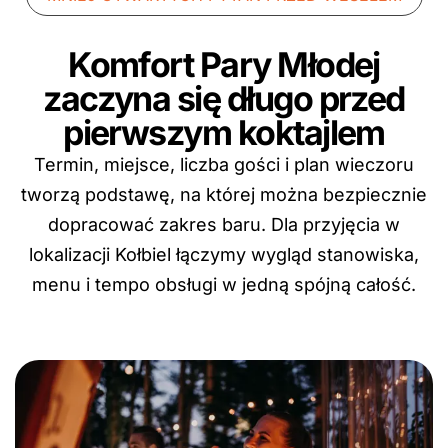
Komfort Pary Młodej
zaczyna się długo przed
pierwszym koktajlem
Termin, miejsce, liczba gości i plan wieczoru
tworzą podstawę, na której można bezpiecznie
dopracować zakres baru. Dla przyjęcia w
lokalizacji Kołbiel łączymy wygląd stanowiska,
menu i tempo obsługi w jedną spójną całość.