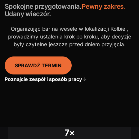
Spokojne przygotowania.
Pewny zakres.
Udany wieczór.
Organizując bar na wesele w lokalizacji Kołbiel,
prowadzimy ustalenia krok po kroku, aby decyzje
były czytelne jeszcze przed dniem przyjęcia.
SPRAWDŹ TERMIN
Poznajcie zespół i sposób pracy
↓
7×