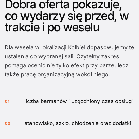
Dobra oferta pokazuje,
co wydarzy się przed, w
trakcie i po weselu
Dla wesela w lokalizacji Kołbiel dopasowujemy te
ustalenia do wybranej sali. Czytelny zakres
pomaga ocenić nie tylko efekt przy barze, lecz
także pracę organizacyjną wokół niego.
liczba barmanów i uzgodniony czas obsługi
01
stanowisko, szkło, chłodzenie oraz dodatki
02