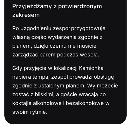
Przyjeżdżamy z potwierdzonym
zakresem
Po uzgodnieniu zespół przygotowuje
własną część wydarzenia zgodnie z
planem, dzięki czemu nie musicie
zarządzać barem podczas wesela.
Gdy przyjęcie w lokalizacji Kamionka
nabiera tempa, zespół prowadzi obsługę
zgodnie z ustalonym planem. Wy możecie
zostać z bliskimi, a goście wracają po
koktajle alkoholowe i bezalkoholowe w
swoim rytmie.