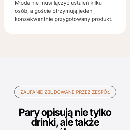
Młoda nie musi łączyć ustaleń kilku
osób, a goście otrzymują jeden
konsekwentnie przygotowany produkt.
ZAUFANIE ZBUDOWANE PRZEZ ZESPÓŁ
Pary opisują nie tylko
drinki, ale także