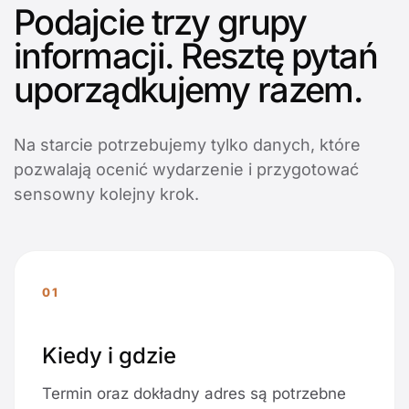
Podajcie trzy grupy
informacji. Resztę pytań
uporządkujemy razem.
Na starcie potrzebujemy tylko danych, które
pozwalają ocenić wydarzenie i przygotować
sensowny kolejny krok.
01
Kiedy i gdzie
Termin oraz dokładny adres są potrzebne