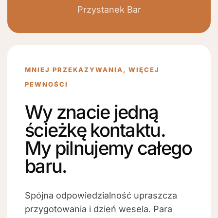
Przystanek Bar
MNIEJ PRZEKAZYWANIA, WIĘCEJ
PEWNOŚCI
Wy znacie jedną
ścieżkę kontaktu.
My pilnujemy całego
baru.
Spójna odpowiedzialność upraszcza
przygotowania i dzień wesela. Para