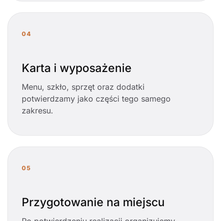
04
Karta i wyposażenie
Menu, szkło, sprzęt oraz dodatki
potwierdzamy jako części tego samego
zakresu.
05
Przygotowanie na miejscu