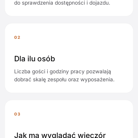
do sprawdzenia dostępności i dojazdu.
02
Dla ilu osób
Liczba gości i godziny pracy pozwalają
dobrać skalę zespołu oraz wyposażenia.
03
Jak ma wyglądać wieczór