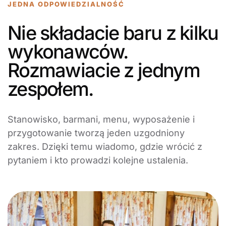
JEDNA ODPOWIEDZIALNOŚĆ
Nie składacie baru z kilku
wykonawców.
Rozmawiacie z jednym
zespołem.
Stanowisko, barmani, menu, wyposażenie i
przygotowanie tworzą jeden uzgodniony
zakres. Dzięki temu wiadomo, gdzie wrócić z
pytaniem i kto prowadzi kolejne ustalenia.