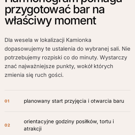
przygotować bar na
właściwy moment
Dla wesela w lokalizacji Kamionka
dopasowujemy te ustalenia do wybranej sali. Nie
potrzebujemy rozpiski co do minuty. Wystarczy
znać najważniejsze punkty, wokół których
zmienia się ruch gości.
planowany start przyjęcia i otwarcia baru
01
orientacyjne godziny posiłków, tortu i
02
atrakcji