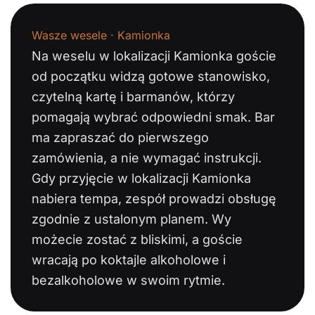
Wasze wesele · Kamionka
Na weselu w lokalizacji Kamionka goście
od początku widzą gotowe stanowisko,
czytelną kartę i barmanów, którzy
pomagają wybrać odpowiedni smak. Bar
ma zapraszać do pierwszego
zamówienia, a nie wymagać instrukcji.
Gdy przyjęcie w lokalizacji Kamionka
nabiera tempa, zespół prowadzi obsługę
zgodnie z ustalonym planem. Wy
możecie zostać z bliskimi, a goście
wracają po koktajle alkoholowe i
bezalkoholowe w swoim rytmie.