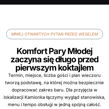
MNIEJ OTWARTYCH PYTAŃ PRZED WESELEM
Komfort Pary Młodej
zaczyna się długo przed
pierwszym koktajlem
Termin, miejsce, liczba gości i plan wieczoru
tworzą podstawę, na której można bezpiecznie
dopracować zakres baru. Dla przyjęcia w
lokalizacji Kamionka łączymy wygląd stanowiska,
menu i tempo obsługi w jedną spójną całość.