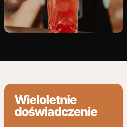
Wieloletnie
doświadczenie