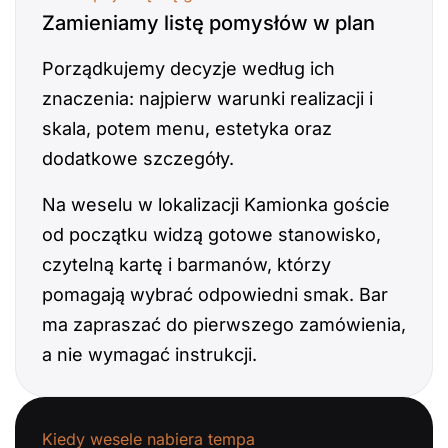
Zamieniamy listę pomysłów w plan
Porządkujemy decyzje według ich
znaczenia: najpierw warunki realizacji i
skala, potem menu, estetyka oraz
dodatkowe szczegóły.
Na weselu w lokalizacji Kamionka goście
od początku widzą gotowe stanowisko,
czytelną kartę i barmanów, którzy
pomagają wybrać odpowiedni smak. Bar
ma zapraszać do pierwszego zamówienia,
a nie wymagać instrukcji.
Kiedy wesele nabiera tempa