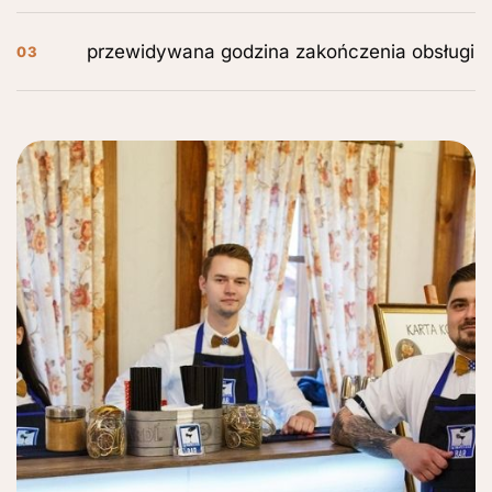
przewidywana godzina zakończenia obsługi
03