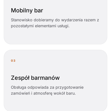
Mobilny bar
Stanowisko dobieramy do wydarzenia razem z
pozostałymi elementami usługi.
03
Zespół barmanów
Obsługa odpowiada za przygotowanie
zamówień i atmosferę wokół baru.