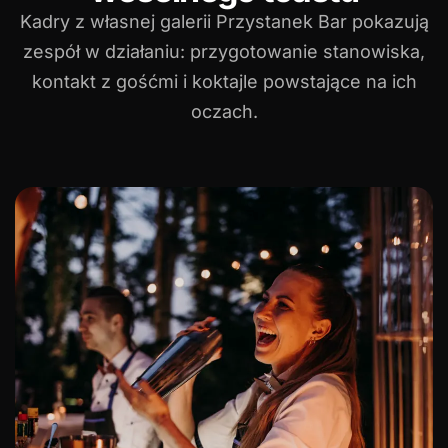
Kadry z własnej galerii Przystanek Bar pokazują
zespół w działaniu: przygotowanie stanowiska,
kontakt z gośćmi i koktajle powstające na ich
oczach.