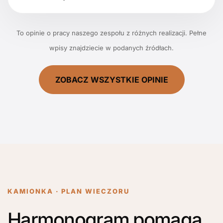
To opinie o pracy naszego zespołu z różnych realizacji. Pełne
wpisy znajdziecie w podanych źródłach.
ZOBACZ WSZYSTKIE OPINIE
KAMIONKA · PLAN WIECZORU
Harmonogram pomaga