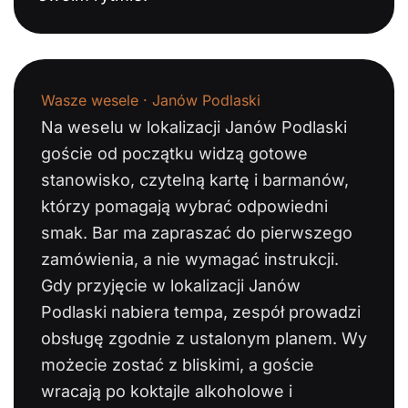
Wasze wesele · Janów Podlaski
Na weselu w lokalizacji Janów Podlaski
goście od początku widzą gotowe
stanowisko, czytelną kartę i barmanów,
którzy pomagają wybrać odpowiedni
smak. Bar ma zapraszać do pierwszego
zamówienia, a nie wymagać instrukcji.
Gdy przyjęcie w lokalizacji Janów
Podlaski nabiera tempa, zespół prowadzi
obsługę zgodnie z ustalonym planem. Wy
możecie zostać z bliskimi, a goście
wracają po koktajle alkoholowe i