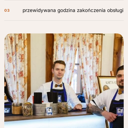
przewidywana godzina zakończenia obsługi
03