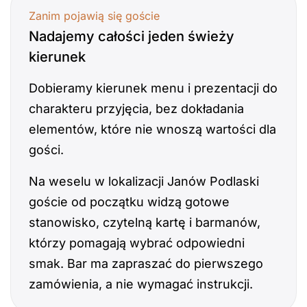
Zanim pojawią się goście
Nadajemy całości jeden świeży
kierunek
Dobieramy kierunek menu i prezentacji do
charakteru przyjęcia, bez dokładania
elementów, które nie wnoszą wartości dla
gości.
Na weselu w lokalizacji Janów Podlaski
goście od początku widzą gotowe
stanowisko, czytelną kartę i barmanów,
którzy pomagają wybrać odpowiedni
smak. Bar ma zapraszać do pierwszego
zamówienia, a nie wymagać instrukcji.