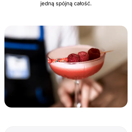
jedną spójną całość.