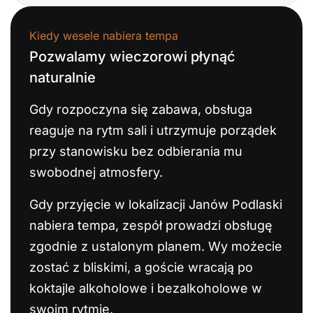
Kiedy wesele nabiera tempa
Pozwalamy wieczorowi płynąć
naturalnie
Gdy rozpoczyna się zabawa, obsługa
reaguje na rytm sali i utrzymuje porządek
przy stanowisku bez odbierania mu
swobodnej atmosfery.
Gdy przyjęcie w lokalizacji Janów Podlaski
nabiera tempa, zespół prowadzi obsługę
zgodnie z ustalonym planem. Wy możecie
zostać z bliskimi, a goście wracają po
koktajle alkoholowe i bezalkoholowe w
swoim rytmie.