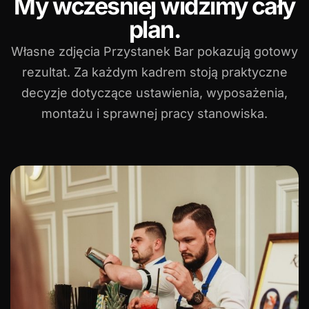
My wcześniej widzimy cały
plan.
Własne zdjęcia Przystanek Bar pokazują gotowy
rezultat. Za każdym kadrem stoją praktyczne
decyzje dotyczące ustawienia, wyposażenia,
montażu i sprawnej pracy stanowiska.