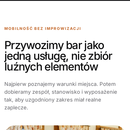
MOBILNOŚĆ BEZ IMPROWIZACJI
Przywozimy bar jako
jedną usługę, nie zbiór
luźnych elementów
Najpierw poznajemy warunki miejsca. Potem
dobieramy zespół, stanowisko i wyposażenie
tak, aby uzgodniony zakres miał realne
zaplecze.