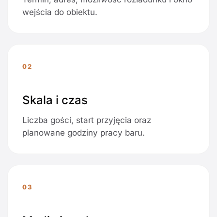
wejścia do obiektu.
02
Skala i czas
Liczba gości, start przyjęcia oraz
planowane godziny pracy baru.
03