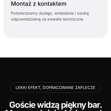
Montaż z kontaktem
Potwierdzamy dostęp, wniesienie i osobę
odpowiedzialną za kwestie techniczne.
LEKKI EFEKT, DOPRACOWANE ZAPLECZE
Goście widzą piękny bar.