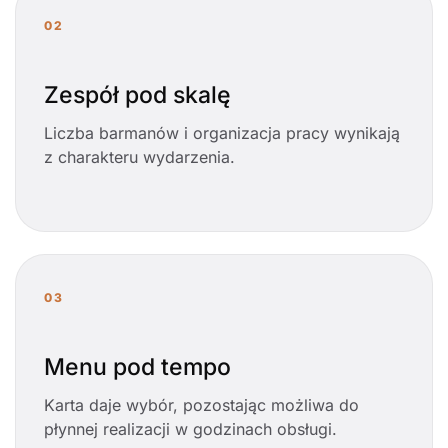
02
Zespół pod skalę
Liczba barmanów i organizacja pracy wynikają
z charakteru wydarzenia.
03
Menu pod tempo
Karta daje wybór, pozostając możliwa do
płynnej realizacji w godzinach obsługi.