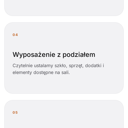
04
Wyposażenie z podziałem
Czytelnie ustalamy szkło, sprzęt, dodatki i
elementy dostępne na sali.
05