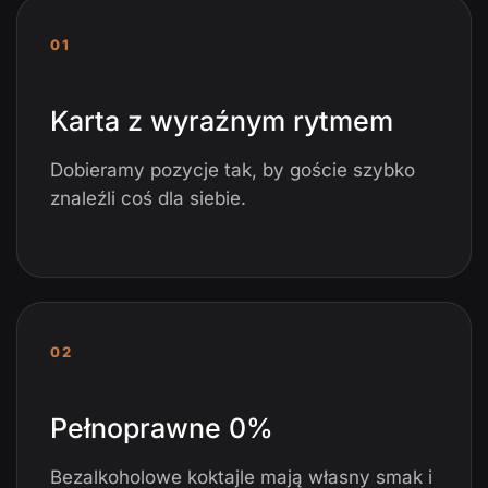
01
Karta z wyraźnym rytmem
Dobieramy pozycje tak, by goście szybko
znaleźli coś dla siebie.
02
Pełnoprawne 0%
Bezalkoholowe koktajle mają własny smak i