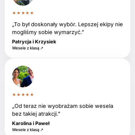
★★★★★
„To był doskonały wybór. Lepszej ekipy nie
mogliśmy sobie wymarzyć.”
Patrycja i Krzysiek
Wesele z klasą ↗
★★★★★
„Od teraz nie wyobrażam sobie wesela
bez takiej atrakcji.”
Karolina i Paweł
Wesele z klasą ↗