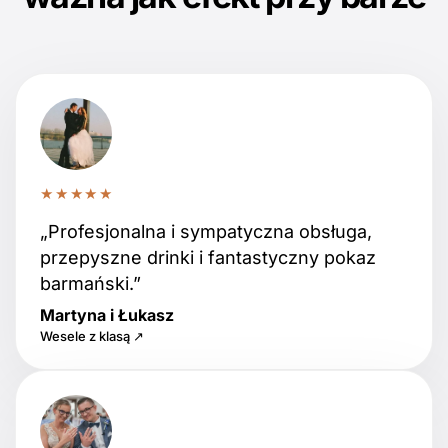
★★★★★
„Profesjonalna i sympatyczna obsługa,
przepyszne drinki i fantastyczny pokaz
barmański.”
Martyna i Łukasz
Wesele z klasą ↗