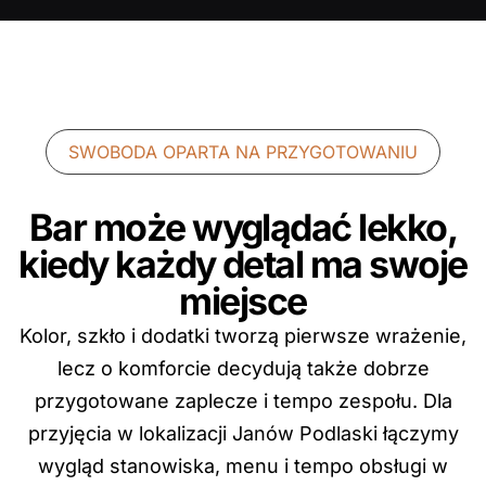
SWOBODA OPARTA NA PRZYGOTOWANIU
Bar może wyglądać lekko,
kiedy każdy detal ma swoje
miejsce
Kolor, szkło i dodatki tworzą pierwsze wrażenie,
lecz o komforcie decydują także dobrze
przygotowane zaplecze i tempo zespołu. Dla
przyjęcia w lokalizacji Janów Podlaski łączymy
wygląd stanowiska, menu i tempo obsługi w