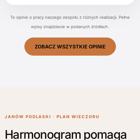
To opinie o pracy naszego zespołu z różnych realizacji. Pełne
wpisy znajdziecie w podanych źródłach.
ZOBACZ WSZYSTKIE OPINIE
JANÓW PODLASKI · PLAN WIECZORU
Harmonogram pomaga