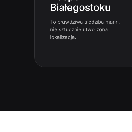
Białegostoku
To prawdziwa siedziba marki,
nie sztucznie utworzona
lokalizacja.