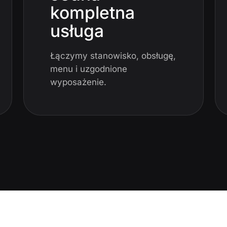
kompletna
usługa
Łączymy stanowisko, obsługę,
menu i uzgodnione
wyposażenie.