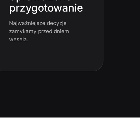
przygotowanie
Najważniejsze decyzje
zamykamy przed dniem
wesela.