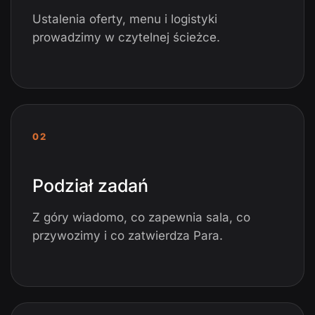
Ustalenia oferty, menu i logistyki
prowadzimy w czytelnej ścieżce.
02
Podział zadań
Z góry wiadomo, co zapewnia sala, co
przywozimy i co zatwierdza Para.