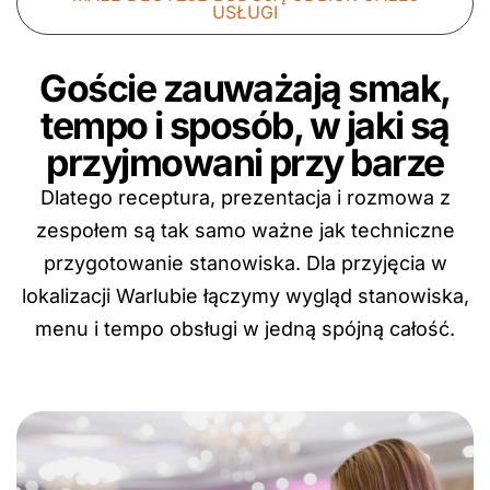
USŁUGI
Goście zauważają smak,
tempo i sposób, w jaki są
przyjmowani przy barze
Dlatego receptura, prezentacja i rozmowa z
zespołem są tak samo ważne jak techniczne
przygotowanie stanowiska. Dla przyjęcia w
lokalizacji Warlubie łączymy wygląd stanowiska,
menu i tempo obsługi w jedną spójną całość.