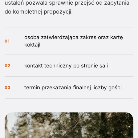
ustaleń pozwala sprawnie przejść od zapytania
do kompletnej propozycji.
osoba zatwierdzająca zakres oraz kartę
01
koktajli
kontakt techniczny po stronie sali
02
termin przekazania finalnej liczby gości
03