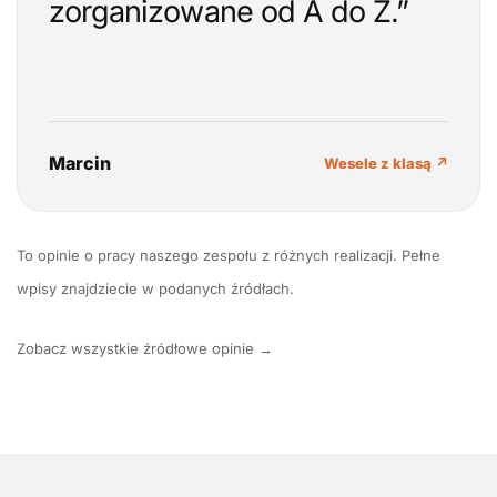
zorganizowane od A do Z.”
Marcin
Wesele z klasą ↗
To opinie o pracy naszego zespołu z różnych realizacji. Pełne
wpisy znajdziecie w podanych źródłach.
Zobacz wszystkie źródłowe opinie →