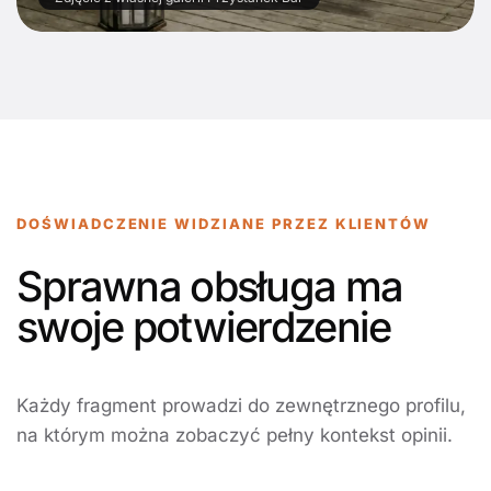
DOŚWIADCZENIE WIDZIANE PRZEZ KLIENTÓW
Sprawna obsługa ma
swoje potwierdzenie
Każdy fragment prowadzi do zewnętrznego profilu,
na którym można zobaczyć pełny kontekst opinii.