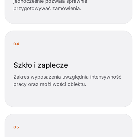
jednocześnie pozwala sprawnie
przygotowywać zamówienia.
04
Szkło i zaplecze
Zakres wyposażenia uwzględnia intensywność
pracy oraz możliwości obiektu.
05