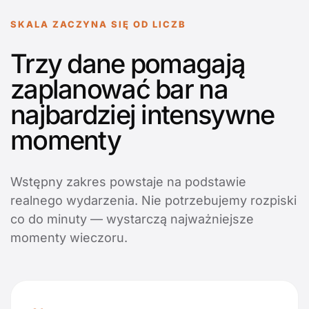
SKALA ZACZYNA SIĘ OD LICZB
Trzy dane pomagają
zaplanować bar na
najbardziej intensywne
momenty
Wstępny zakres powstaje na podstawie
realnego wydarzenia. Nie potrzebujemy rozpiski
co do minuty — wystarczą najważniejsze
momenty wieczoru.