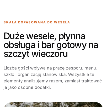
SKALA DOPASOWANA DO WESELA
Duże wesele, płynna
obsługa i bar gotowy na
szczyt wieczoru
Liczba gości wpływa na pracę zespołu, menu,
szkło i organizację stanowiska. Wszystkie te
elementy analizujemy razem, zamiast traktować
je jako osobne dodatki.