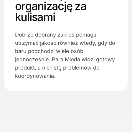
organizację za
kulisami
Dobrze dobrany zakres pomaga
utrzymać jakość również wtedy, gdy do
baru podchodzi wiele osób
jednocześnie. Para Młoda widzi gotowy
produkt, a nie listę problemów do
koordynowania.