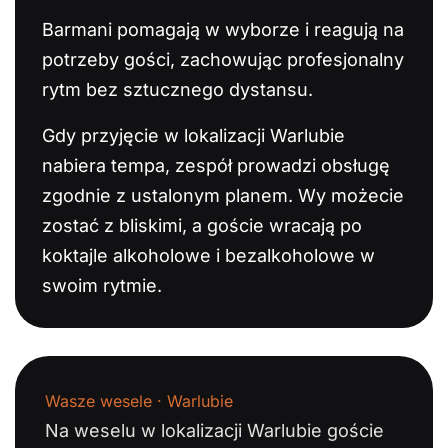
Barmani pomagają w wyborze i reagują na
potrzeby gości, zachowując profesjonalny
rytm bez sztucznego dystansu.
Gdy przyjęcie w lokalizacji Warlubie
nabiera tempa, zespół prowadzi obsługę
zgodnie z ustalonym planem. Wy możecie
zostać z bliskimi, a goście wracają po
koktajle alkoholowe i bezalkoholowe w
swoim rytmie.
Wasze wesele · Warlubie
Na weselu w lokalizacji Warlubie goście