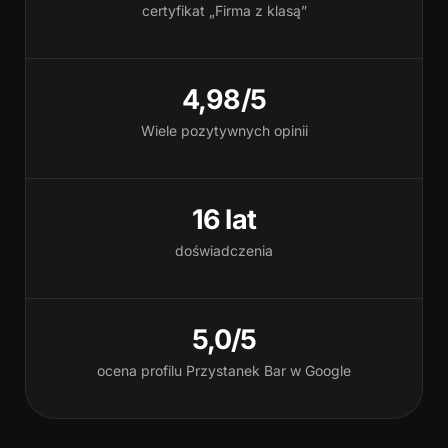
certyfikat „Firma z klasą”
4,98/5
Wiele pozytywnych opinii
16 lat
doświadczenia
5,0/5
ocena profilu Przystanek Bar w Google