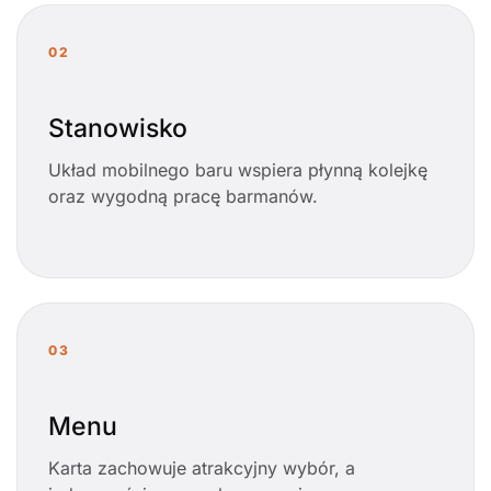
02
Stanowisko
Układ mobilnego baru wspiera płynną kolejkę
oraz wygodną pracę barmanów.
03
Menu
Karta zachowuje atrakcyjny wybór, a