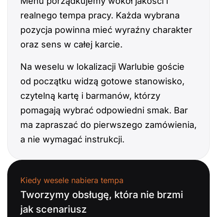
Menu porządkujemy wokół jakości i
realnego tempa pracy. Każda wybrana
pozycja powinna mieć wyraźny charakter
oraz sens w całej karcie.
Na weselu w lokalizacji Warlubie goście
od początku widzą gotowe stanowisko,
czytelną kartę i barmanów, którzy
pomagają wybrać odpowiedni smak. Bar
ma zapraszać do pierwszego zamówienia,
a nie wymagać instrukcji.
Kiedy wesele nabiera tempa
Tworzymy obsługę, która nie brzmi
jak scenariusz