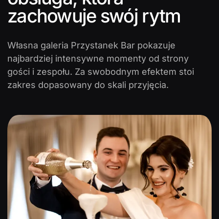
zachowuje swój rytm
Własna galeria Przystanek Bar pokazuje
najbardziej intensywne momenty od strony
gości i zespołu. Za swobodnym efektem stoi
zakres dopasowany do skali przyjęcia.