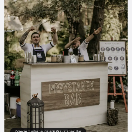
Zdjęcie z własnej galerii Przystanek Bar