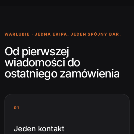
WARLUBIE · JEDNA EKIPA. JEDEN SPÓJNY BAR.
Od pierwszej
wiadomości do
ostatniego zamówienia
01
Jeden kontakt