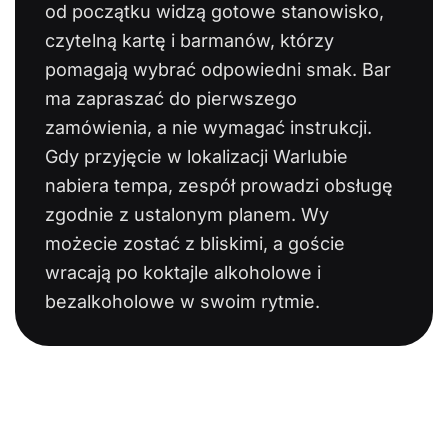
od początku widzą gotowe stanowisko,
czytelną kartę i barmanów, którzy
pomagają wybrać odpowiedni smak. Bar
ma zapraszać do pierwszego
zamówienia, a nie wymagać instrukcji.
Gdy przyjęcie w lokalizacji Warlubie
nabiera tempa, zespół prowadzi obsługę
zgodnie z ustalonym planem. Wy
możecie zostać z bliskimi, a goście
wracają po koktajle alkoholowe i
bezalkoholowe w swoim rytmie.