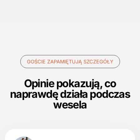
GOŚCIE ZAPAMIĘTUJĄ SZCZEGÓŁY
Opinie pokazują, co
naprawdę działa podczas
wesela