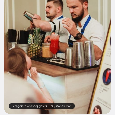
Zdjęcie z własnej galerii Przystanek Bar