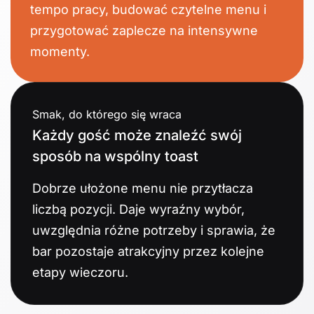
tempo pracy, budować czytelne menu i
przygotować zaplecze na intensywne
momenty.
Smak, do którego się wraca
Każdy gość może znaleźć swój
sposób na wspólny toast
Dobrze ułożone menu nie przytłacza
liczbą pozycji. Daje wyraźny wybór,
uwzględnia różne potrzeby i sprawia, że
bar pozostaje atrakcyjny przez kolejne
etapy wieczoru.