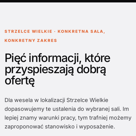
STRZELCE WIELKIE · KONKRETNA SALA,
KONKRETNY ZAKRES
Pięć informacji, które
przyspieszają dobrą
ofertę
Dla wesela w lokalizacji Strzelce Wielkie
dopasowujemy te ustalenia do wybranej sali. Im
lepiej znamy warunki pracy, tym trafniej możemy
zaproponować stanowisko i wyposażenie.