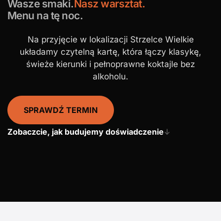
Wasze smaki.
Nasz warsztat.
Menu na tę noc.
Na przyjęcie w lokalizacji Strzelce Wielkie
układamy czytelną kartę, która łączy klasykę,
świeże kierunki i pełnoprawne koktajle bez
alkoholu.
SPRAWDŹ TERMIN
Zobaczcie, jak budujemy doświadczenie
↓