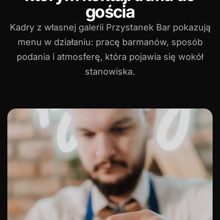
gościa
Kadry z własnej galerii Przystanek Bar pokazują
menu w działaniu: pracę barmanów, sposób
podania i atmosferę, która pojawia się wokół
stanowiska.