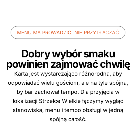
MENU MA PROWADZIĆ, NIE PRZYTŁACZAĆ
Dobry wybór smaku
powinien zajmować chwilę
Karta jest wystarczająco różnorodna, aby
odpowiadać wielu gościom, ale na tyle spójna,
by bar zachował tempo. Dla przyjęcia w
lokalizacji Strzelce Wielkie łączymy wygląd
stanowiska, menu i tempo obsługi w jedną
spójną całość.