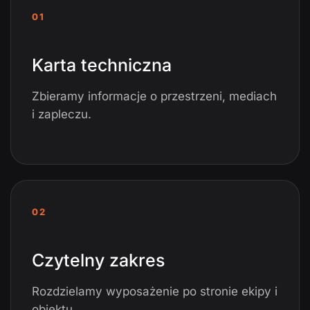
01
Karta techniczna
Zbieramy informacje o przestrzeni, mediach
i zapleczu.
02
Czytelny zakres
Rozdzielamy wyposażenie po stronie ekipy i
obiektu.