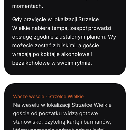
momentach.
Gdy przyjęcie w lokalizacji Strzelce
Wielkie nabiera tempa, zespół prowadzi
obsługę zgodnie z ustalonym planem. Wy
możecie zostać z bliskimi, a goście
wracają po koktajle alkoholowe i
bezalkoholowe w swoim rytmie.
Wasze wesele · Strzelce Wielkie
Na weselu w lokalizacji Strzelce Wielkie
goście od początku widzą gotowe
stanowisko, czytelną kartę i barmanów,