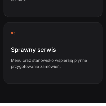
03
Sprawny serwis
Menu oraz stanowisko wspierają płynne
przygotowanie zamówień.