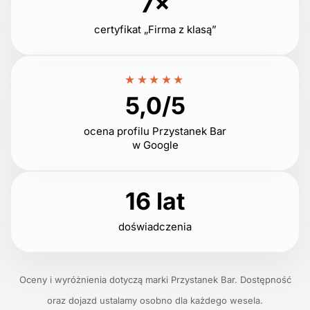
7×
certyfikat „Firma z klasą”
★★★★★
5,0/5
ocena profilu Przystanek Bar
w Google
16 lat
doświadczenia
Oceny i wyróżnienia dotyczą marki Przystanek Bar. Dostępność
oraz dojazd ustalamy osobno dla każdego wesela.