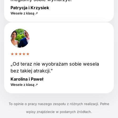
Patrycja i Krzysiek
Wesele z klasą ↗
★★★★★
„Od teraz nie wyobrażam sobie wesela
bez takiej atrakcji.”
Karolina i Paweł
Wesele z klasą ↗
To opinie o pracy naszego zespołu z różnych realizacji. Pełne
wpisy znajdziecie w podanych źródłach.