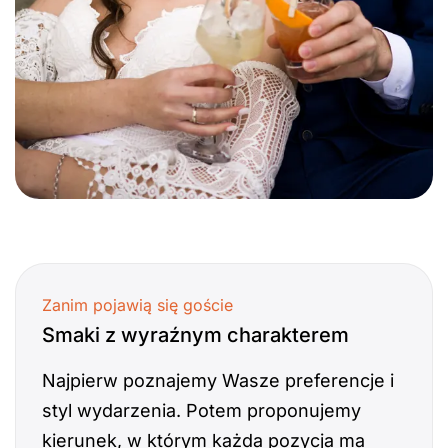
Zanim pojawią się goście
Smaki z wyraźnym charakterem
Najpierw poznajemy Wasze preferencje i
styl wydarzenia. Potem proponujemy
kierunek, w którym każda pozycja ma