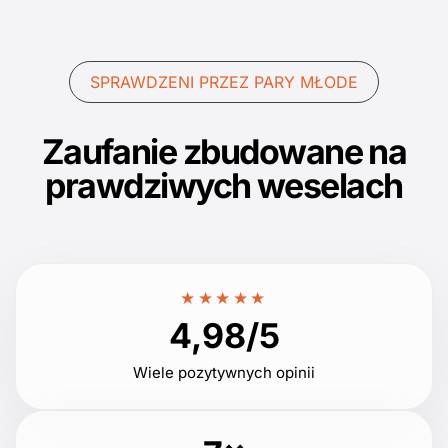
SPRAWDZENI PRZEZ PARY MŁODE
Zaufanie zbudowane na
prawdziwych weselach
★★★★★
4,98/5
Wiele pozytywnych opinii