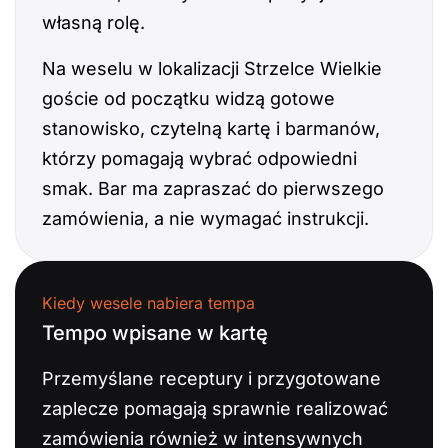
własną rolę.
Na weselu w lokalizacji Strzelce Wielkie
goście od początku widzą gotowe
stanowisko, czytelną kartę i barmanów,
którzy pomagają wybrać odpowiedni
smak. Bar ma zapraszać do pierwszego
zamówienia, a nie wymagać instrukcji.
Kiedy wesele nabiera tempa
Tempo wpisane w kartę
Przemyślane receptury i przygotowane
zaplecze pomagają sprawnie realizować
zamówienia również w intensywnych