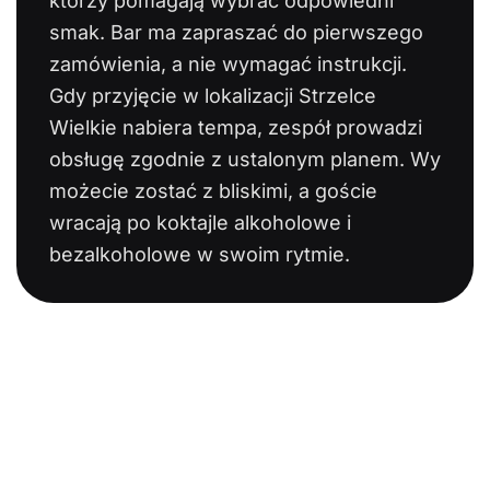
którzy pomagają wybrać odpowiedni
smak. Bar ma zapraszać do pierwszego
zamówienia, a nie wymagać instrukcji.
Gdy przyjęcie w lokalizacji Strzelce
Wielkie nabiera tempa, zespół prowadzi
obsługę zgodnie z ustalonym planem. Wy
możecie zostać z bliskimi, a goście
wracają po koktajle alkoholowe i
bezalkoholowe w swoim rytmie.