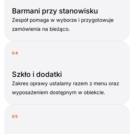
Barmani przy stanowisku
Zespół pomaga w wyborze i przygotowuje
zamówienia na bieżąco.
04
Szkło i dodatki
Zakres oprawy ustalamy razem z menu oraz
wyposażeniem dostępnym w obiekcie.
05