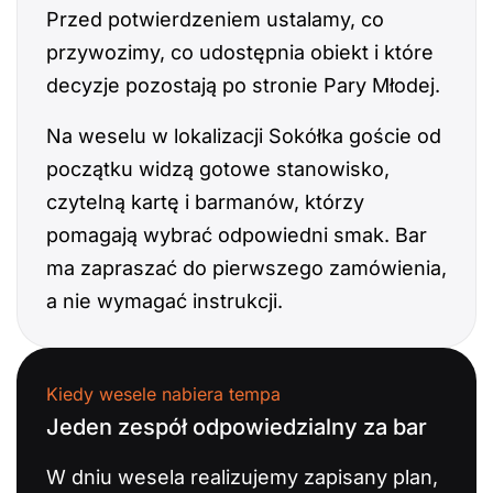
Przed potwierdzeniem ustalamy, co
przywozimy, co udostępnia obiekt i które
decyzje pozostają po stronie Pary Młodej.
Na weselu w lokalizacji Sokółka goście od
początku widzą gotowe stanowisko,
czytelną kartę i barmanów, którzy
pomagają wybrać odpowiedni smak. Bar
ma zapraszać do pierwszego zamówienia,
a nie wymagać instrukcji.
Kiedy wesele nabiera tempa
Jeden zespół odpowiedzialny za bar
W dniu wesela realizujemy zapisany plan,