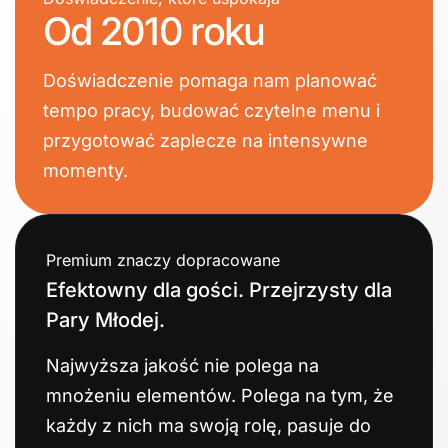
Od 2010 roku
Doświadczenie pomaga nam planować
tempo pracy, budować czytelne menu i
przygotować zaplecze na intensywne
momenty.
Premium znaczy dopracowane
Efektowny dla gości. Przejrzysty dla
Pary Młodej.
Najwyższa jakość nie polega na
mnożeniu elementów. Polega na tym, że
każdy z nich ma swoją rolę, pasuje do