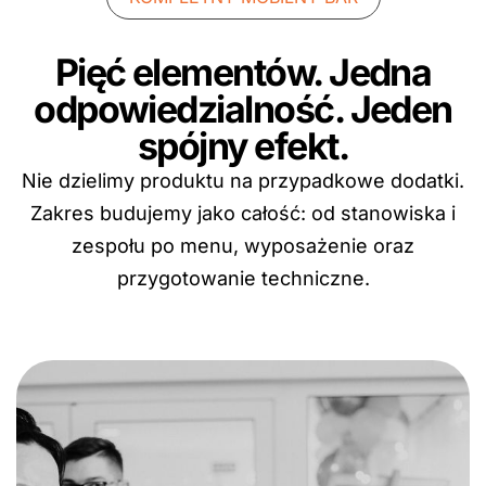
Pięć elementów. Jedna
odpowiedzialność. Jeden
spójny efekt.
Nie dzielimy produktu na przypadkowe dodatki.
Zakres budujemy jako całość: od stanowiska i
zespołu po menu, wyposażenie oraz
przygotowanie techniczne.