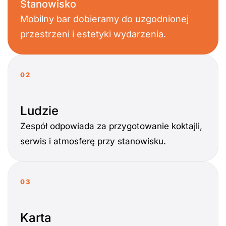
Stanowisko
Mobilny bar dobieramy do uzgodnionej
przestrzeni i estetyki wydarzenia.
02
Ludzie
Zespół odpowiada za przygotowanie koktajli,
serwis i atmosferę przy stanowisku.
03
Karta