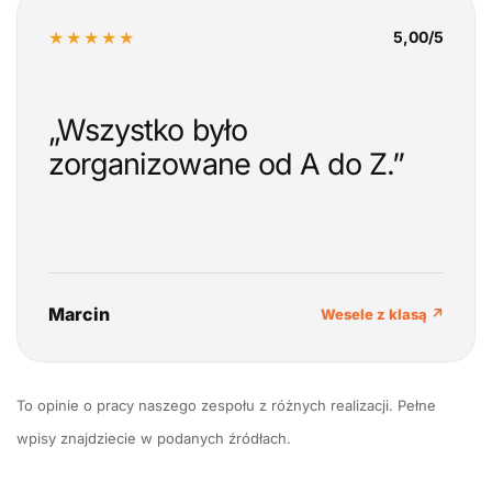
★★★★★
5,00/5
„Wszystko było
zorganizowane od A do Z.”
Marcin
Wesele z klasą ↗
To opinie o pracy naszego zespołu z różnych realizacji. Pełne
wpisy znajdziecie w podanych źródłach.