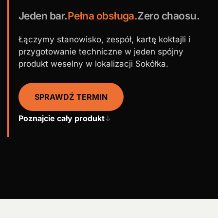
Jeden bar.
Pełna obsługa.
Zero chaosu.
Łączymy stanowisko, zespół, kartę koktajli i
przygotowanie techniczne w jeden spójny
produkt weselny w lokalizacji Sokółka.
SPRAWDŹ TERMIN
Poznajcie cały produkt
↓