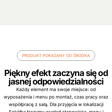
PRODUKT POKAZANY OD ŚRODKA
Piękny efekt zaczyna się od
jasnej odpowiedzialności
Każdy element ma swoje miejsce: od
wyposażenia i menu po montaż, czas pracy oraz
współpracę z salą. Dla przyjęcia w lokalizacji
Sokółka łączymy wygląd stanowiska, menu i