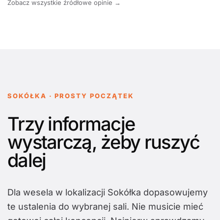
Zobacz wszystkie źródłowe opinie →
SOKÓŁKA · PROSTY POCZĄTEK
Trzy informacje
wystarczą, żeby ruszyć
dalej
Dla wesela w lokalizacji Sokółka dopasowujemy
te ustalenia do wybranej sali. Nie musicie mieć