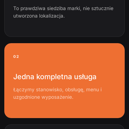
To prawdziwa siedziba marki, nie sztucznie
utworzona lokalizacja.
02
Jedna kompletna usługa
Łączymy stanowisko, obsługę, menu i
uzgodnione wyposażenie.