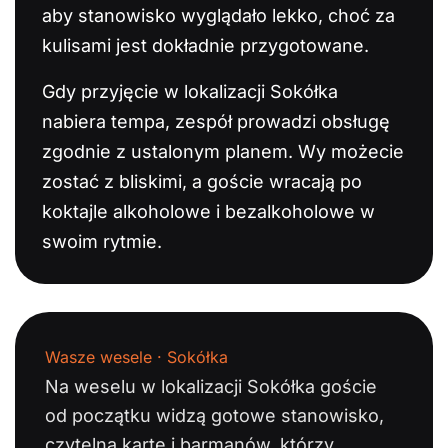
aby stanowisko wyglądało lekko, choć za
kulisami jest dokładnie przygotowane.
Gdy przyjęcie w lokalizacji Sokółka
nabiera tempa, zespół prowadzi obsługę
zgodnie z ustalonym planem. Wy możecie
zostać z bliskimi, a goście wracają po
koktajle alkoholowe i bezalkoholowe w
swoim rytmie.
Wasze wesele · Sokółka
Na weselu w lokalizacji Sokółka goście
od początku widzą gotowe stanowisko,
czytelną kartę i barmanów, którzy