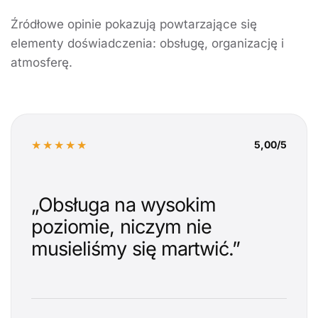
Źródłowe opinie pokazują powtarzające się
elementy doświadczenia: obsługę, organizację i
atmosferę.
★★★★★
5,00/5
„Obsługa na wysokim
poziomie, niczym nie
musieliśmy się martwić.”