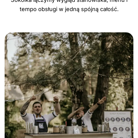
tempo obsługi w jedną spójną całość.