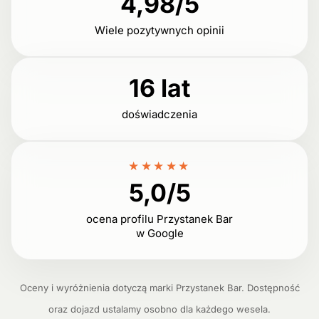
4,98/5
Wiele pozytywnych opinii
16 lat
doświadczenia
★★★★★
5,0/5
ocena profilu Przystanek Bar
w Google
Oceny i wyróżnienia dotyczą marki Przystanek Bar. Dostępność
oraz dojazd ustalamy osobno dla każdego wesela.