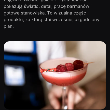
pokazują światło, detal, pracę barmanów i
gotowe stanowiska. To wizualna część
produktu, za którą stoi wcześniej uzgodniony
plan.