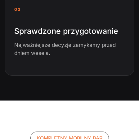
03
Sprawdzone przygotowanie
Najważniejsze decyzje zamykamy przed
dniem wesela.
KOMPLETNY MOBILNY BAR