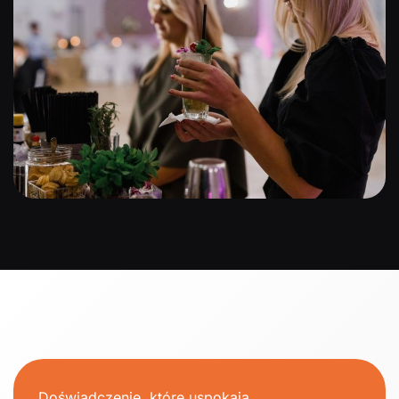
Doświadczenie, które uspokaja