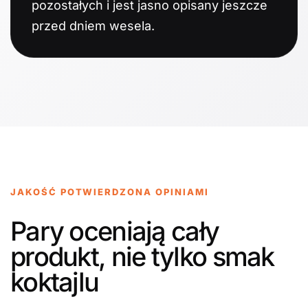
pozostałych i jest jasno opisany jeszcze
przed dniem wesela.
JAKOŚĆ POTWIERDZONA OPINIAMI
Pary oceniają cały
produkt, nie tylko smak
koktajlu