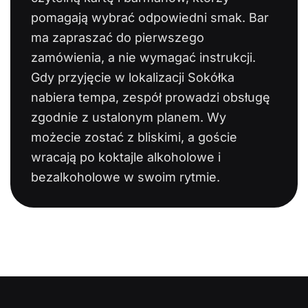
pomagają wybrać odpowiedni smak. Bar
ma zapraszać do pierwszego
zamówienia, a nie wymagać instrukcji.
Gdy przyjęcie w lokalizacji Sokółka
nabiera tempa, zespół prowadzi obsługę
zgodnie z ustalonym planem. Wy
możecie zostać z bliskimi, a goście
wracają po koktajle alkoholowe i
bezalkoholowe w swoim rytmie.