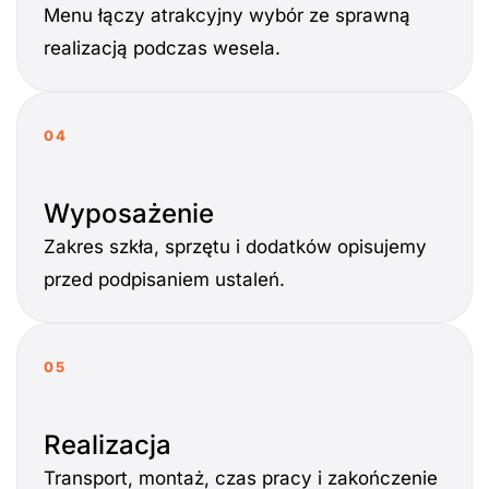
Menu łączy atrakcyjny wybór ze sprawną
realizacją podczas wesela.
04
Wyposażenie
Zakres szkła, sprzętu i dodatków opisujemy
przed podpisaniem ustaleń.
05
Realizacja
Transport, montaż, czas pracy i zakończenie