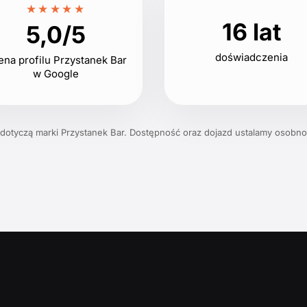
★★★★★
16 lat
5,0/5
doświadczenia
ena profilu Przystanek Bar
w Google
 dotyczą marki Przystanek Bar. Dostępność oraz dojazd ustalamy osobno