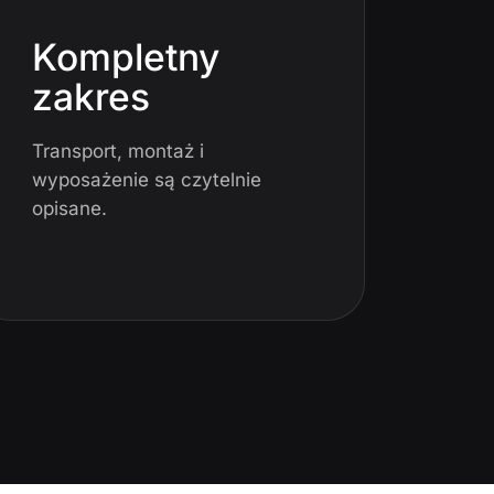
Kompletny
zakres
Transport, montaż i
wyposażenie są czytelnie
opisane.