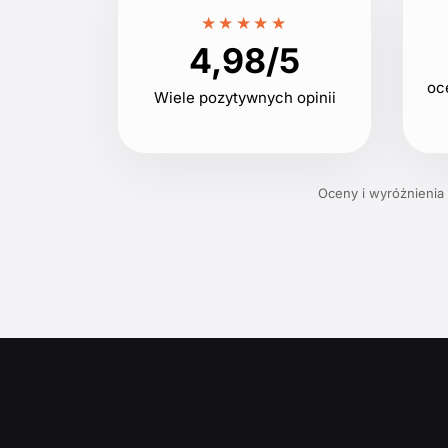
★★★★★
4,98/5
oc
Wiele pozytywnych opinii
Oceny i wyróżnienia