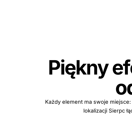
Piękny ef
o
Każdy element ma swoje miejsce: 
lokalizacji Sierpc