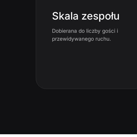
Skala zespołu
Dobierana do liczby gości i
przewidywanego ruchu.