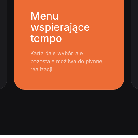
Menu
wspierające
tempo
Karta daje wybór, ale
pozostaje możliwa do płynnej
realizacji.