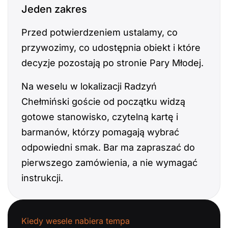
Jeden zakres
Przed potwierdzeniem ustalamy, co
przywozimy, co udostępnia obiekt i które
decyzje pozostają po stronie Pary Młodej.
Na weselu w lokalizacji Radzyń
Chełmiński goście od początku widzą
gotowe stanowisko, czytelną kartę i
barmanów, którzy pomagają wybrać
odpowiedni smak. Bar ma zapraszać do
pierwszego zamówienia, a nie wymagać
instrukcji.
Kiedy wesele nabiera tempa