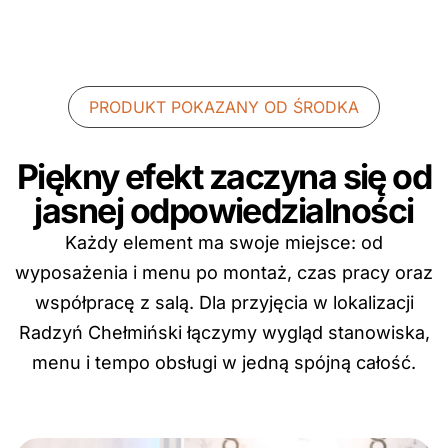
PRODUKT POKAZANY OD ŚRODKA
Piękny efekt zaczyna się od
jasnej odpowiedzialności
Każdy element ma swoje miejsce: od
wyposażenia i menu po montaż, czas pracy oraz
współpracę z salą. Dla przyjęcia w lokalizacji
Radzyń Chełmiński łączymy wygląd stanowiska,
menu i tempo obsługi w jedną spójną całość.