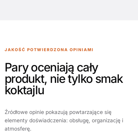
JAKOŚĆ POTWIERDZONA OPINIAMI
Pary oceniają cały
produkt, nie tylko smak
koktajlu
Źródłowe opinie pokazują powtarzające się
elementy doświadczenia: obsługę, organizację i
atmosferę.