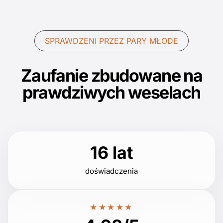
SPRAWDZENI PRZEZ PARY MŁODE
Zaufanie zbudowane na
prawdziwych weselach
16 lat
doświadczenia
★★★★★