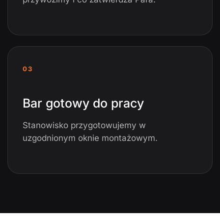
03
Bar gotowy do pracy
Stanowisko przygotowujemy w
uzgodnionym oknie montażowym.