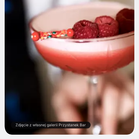
Zdjęcie z własnej galerii Przystanek Bar