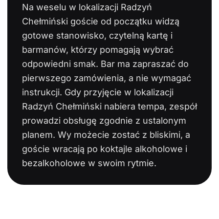
Na weselu w lokalizacji Radzyń
Chełmiński goście od początku widzą
gotowe stanowisko, czytelną kartę i
barmanów, którzy pomagają wybrać
odpowiedni smak. Bar ma zapraszać do
pierwszego zamówienia, a nie wymagać
instrukcji. Gdy przyjęcie w lokalizacji
Radzyń Chełmiński nabiera tempa, zespół
prowadzi obsługę zgodnie z ustalonym
planem. Wy możecie zostać z bliskimi, a
goście wracają po koktajle alkoholowe i
bezalkoholowe w swoim rytmie.