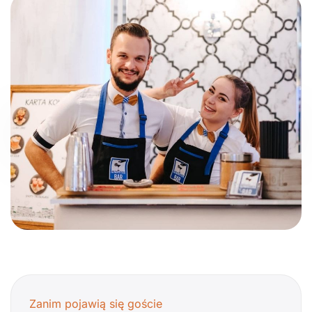
Zanim pojawią się goście