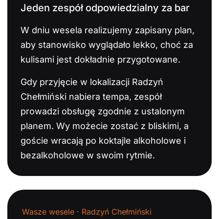
Jeden zespół odpowiedzialny za bar
W dniu wesela realizujemy zapisany plan,
aby stanowisko wyglądało lekko, choć za
kulisami jest dokładnie przygotowane.
Gdy przyjęcie w lokalizacji Radzyń
Chełmiński nabiera tempa, zespół
prowadzi obsługę zgodnie z ustalonym
planem. Wy możecie zostać z bliskimi, a
goście wracają po koktajle alkoholowe i
bezalkoholowe w swoim rytmie.
Wasze wesele · Radzyń Chełmiński