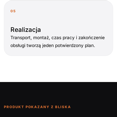
05
Realizacja
Transport, montaż, czas pracy i zakończenie
obsługi tworzą jeden potwierdzony plan.
PRODUKT POKAZANY Z BLISKA