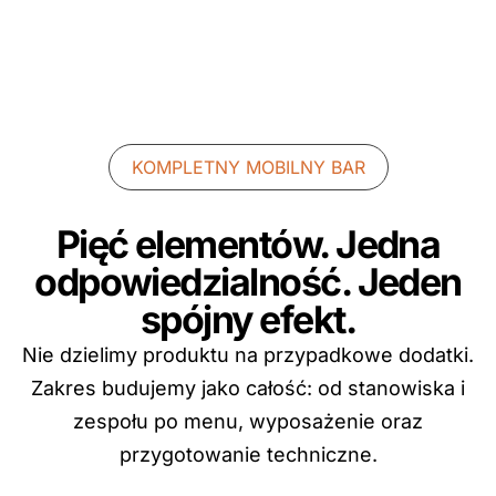
KOMPLETNY MOBILNY BAR
Pięć elementów. Jedna
odpowiedzialność. Jeden
spójny efekt.
Nie dzielimy produktu na przypadkowe dodatki.
Zakres budujemy jako całość: od stanowiska i
zespołu po menu, wyposażenie oraz
przygotowanie techniczne.