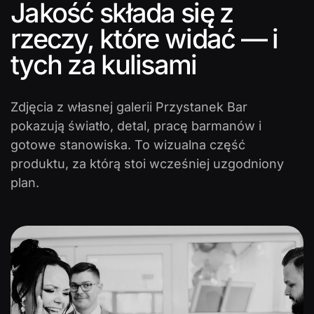
Jakość składa się z
rzeczy, które widać — i
tych za kulisami
Zdjęcia z własnej galerii Przystanek Bar
pokazują światło, detal, pracę barmanów i
gotowe stanowiska. To wizualna część
produktu, za którą stoi wcześniej uzgodniony
plan.