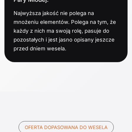
Najwyższa jakość nie polega na
mnożeniu elementów. Polega na tym, że
każdy z nich ma swoją rolę, pasuje do
pozostałych i jest jasno opisany jeszcze
przed dniem wesela.
OFERTA DOPASOWANA DO WESELA