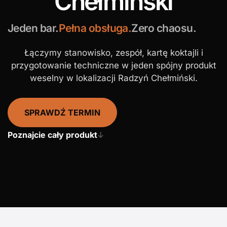
Chełmiński
Jeden bar.
Pełna obsługa.
Zero chaosu.
Łączymy stanowisko, zespół, kartę koktajli i
przygotowanie techniczne w jeden spójny produkt
weselny w lokalizacji Radzyń Chełmiński.
SPRAWDŹ TERMIN
Poznajcie cały produkt
↓