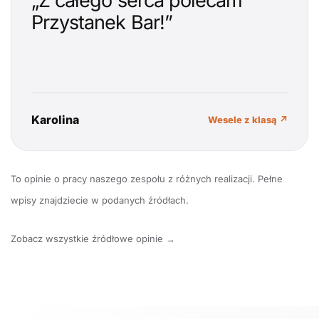
„Z całego serca polecam
Przystanek Bar!”
Karolina
Wesele z klasą ↗
To opinie o pracy naszego zespołu z różnych realizacji. Pełne
wpisy znajdziecie w podanych źródłach.
Zobacz wszystkie źródłowe opinie →