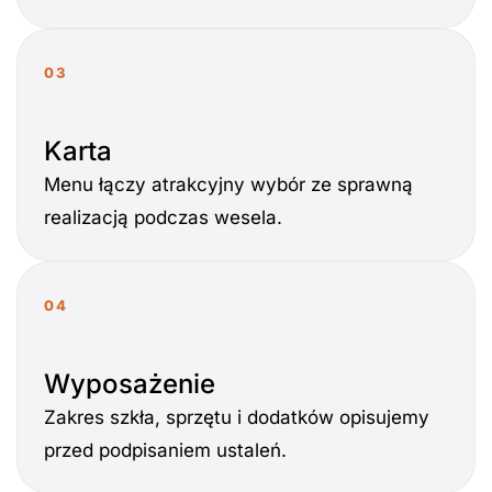
03
Karta
Menu łączy atrakcyjny wybór ze sprawną
realizacją podczas wesela.
04
Wyposażenie
Zakres szkła, sprzętu i dodatków opisujemy
przed podpisaniem ustaleń.