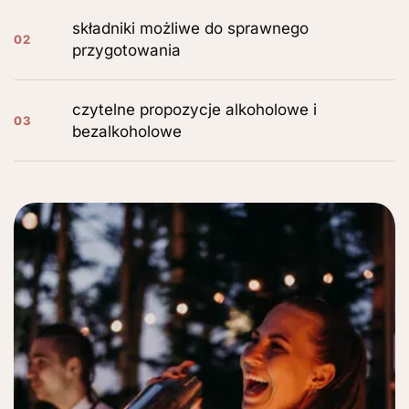
składniki możliwe do sprawnego
02
przygotowania
czytelne propozycje alkoholowe i
03
bezalkoholowe