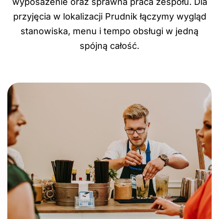
wyposażenie oraz sprawna praca zespołu. Dla
przyjęcia w lokalizacji Prudnik łączymy wygląd
stanowiska, menu i tempo obsługi w jedną
spójną całość.