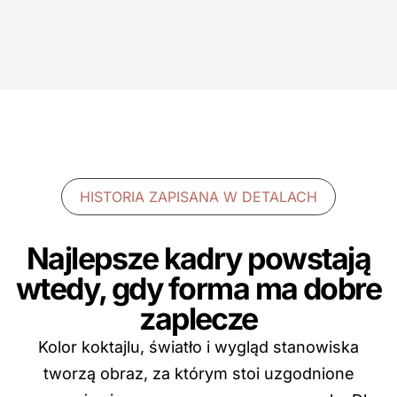
HISTORIA ZAPISANA W DETALACH
Najlepsze kadry powstają
wtedy, gdy forma ma dobre
zaplecze
Kolor koktajlu, światło i wygląd stanowiska
tworzą obraz, za którym stoi uzgodnione