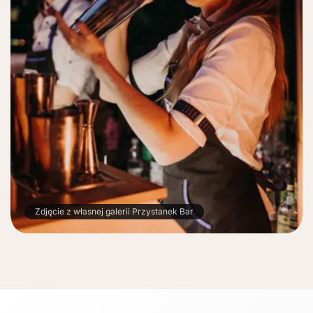
Zdjęcie z własnej galerii Przystanek Bar