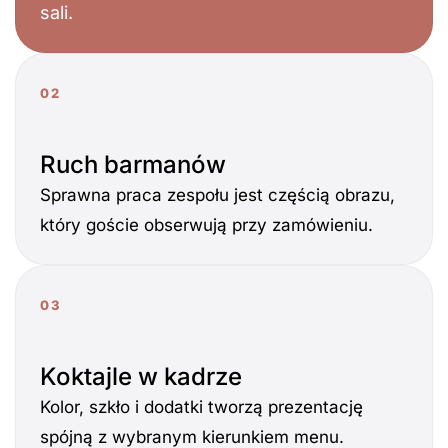
sali.
02
Ruch barmanów
Sprawna praca zespołu jest częścią obrazu,
który goście obserwują przy zamówieniu.
03
Koktajle w kadrze
Kolor, szkło i dodatki tworzą prezentację
spójną z wybranym kierunkiem menu.