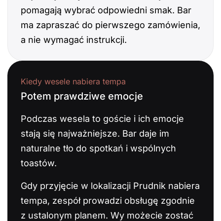
pomagają wybrać odpowiedni smak. Bar
ma zapraszać do pierwszego zamówienia,
a nie wymagać instrukcji.
Kiedy wesele nabiera tempa
Potem prawdziwe emocje
Podczas wesela to goście i ich emocje
stają się najważniejsze. Bar daje im
naturalne tło do spotkań i wspólnych
toastów.
Gdy przyjęcie w lokalizacji Prudnik nabiera
tempa, zespół prowadzi obsługę zgodnie
z ustalonym planem. Wy możecie zostać