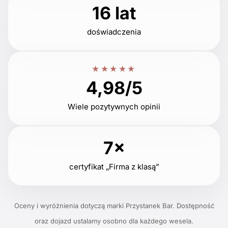
16 lat
doświadczenia
★★★★★
4,98/5
Wiele pozytywnych opinii
7×
certyfikat „Firma z klasą”
Oceny i wyróżnienia dotyczą marki Przystanek Bar. Dostępność
oraz dojazd ustalamy osobno dla każdego wesela.