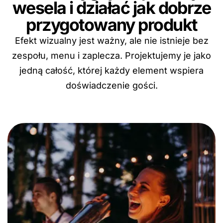
wesela i działać jak dobrze
przygotowany produkt
Efekt wizualny jest ważny, ale nie istnieje bez
zespołu, menu i zaplecza. Projektujemy je jako
jedną całość, której każdy element wspiera
doświadczenie gości.