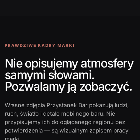
PRAWDZIWE KADRY MARKI
Nie opisujemy atmosfery
samymi słowami.
Pozwalamy ją zobaczyć.
Własne zdjęcia Przystanek Bar pokazują ludzi,
ruch, światło i detale mobilnego baru. Nie
przypisujemy ich do oglądanego regionu bez
potwierdzenia — są wizualnym zapisem pracy
marki.