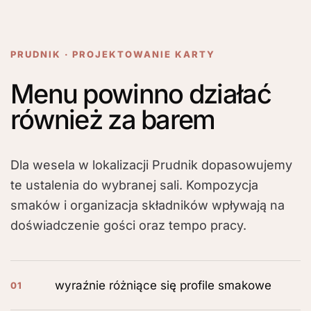
PRUDNIK · PROJEKTOWANIE KARTY
Menu powinno działać
również za barem
Dla wesela w lokalizacji Prudnik dopasowujemy
te ustalenia do wybranej sali. Kompozycja
smaków i organizacja składników wpływają na
doświadczenie gości oraz tempo pracy.
wyraźnie różniące się profile smakowe
01