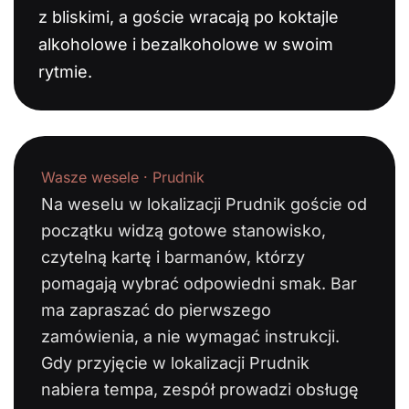
z bliskimi, a goście wracają po koktajle
alkoholowe i bezalkoholowe w swoim
rytmie.
Wasze wesele · Prudnik
Na weselu w lokalizacji Prudnik goście od
początku widzą gotowe stanowisko,
czytelną kartę i barmanów, którzy
pomagają wybrać odpowiedni smak. Bar
ma zapraszać do pierwszego
zamówienia, a nie wymagać instrukcji.
Gdy przyjęcie w lokalizacji Prudnik
nabiera tempa, zespół prowadzi obsługę