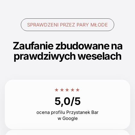
SPRAWDZENI PRZEZ PARY MŁODE
Zaufanie zbudowane na
prawdziwych weselach
★★★★★
5,0/5
ocena profilu Przystanek Bar
w Google