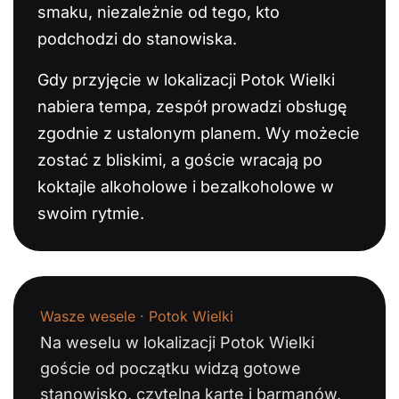
smaku, niezależnie od tego, kto
podchodzi do stanowiska.
Gdy przyjęcie w lokalizacji Potok Wielki
nabiera tempa, zespół prowadzi obsługę
zgodnie z ustalonym planem. Wy możecie
zostać z bliskimi, a goście wracają po
koktajle alkoholowe i bezalkoholowe w
swoim rytmie.
Wasze wesele · Potok Wielki
Na weselu w lokalizacji Potok Wielki
goście od początku widzą gotowe
stanowisko, czytelną kartę i barmanów,