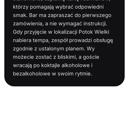
którzy pomagają wybrać odpowiedni
smak. Bar ma zapraszać do pierwszego
zamówienia, a nie wymagać instrukcji.
Gdy przyjęcie w lokalizacji Potok Wielki
nabiera tempa, zespół prowadzi obsługę
zgodnie z ustalonym planem. Wy
możecie zostać z bliskimi, a goście
wracają po koktajle alkoholowe i
bezalkoholowe w swoim rytmie.