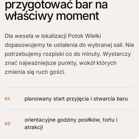
przygotować bar na
właściwy moment
Dla wesela w lokalizacji Potok Wielki
dopasowujemy te ustalenia do wybranej sali. Nie
potrzebujemy rozpiski co do minuty. Wystarczy
znać najważniejsze punkty, wokół których
zmienia się ruch gości.
planowany start przyjęcia i otwarcia baru
01
orientacyjne godziny posiłków, tortu i
02
atrakcji