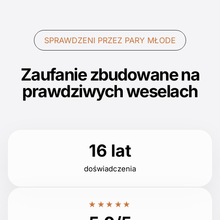
SPRAWDZENI PRZEZ PARY MŁODE
Zaufanie zbudowane na
prawdziwych weselach
16 lat
doświadczenia
★★★★★