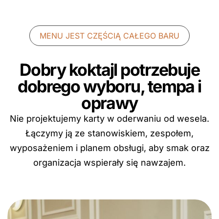
MENU JEST CZĘŚCIĄ CAŁEGO BARU
Dobry koktajl potrzebuje
dobrego wyboru, tempa i
oprawy
Nie projektujemy karty w oderwaniu od wesela.
Łączymy ją ze stanowiskiem, zespołem,
wyposażeniem i planem obsługi, aby smak oraz
organizacja wspierały się nawzajem.