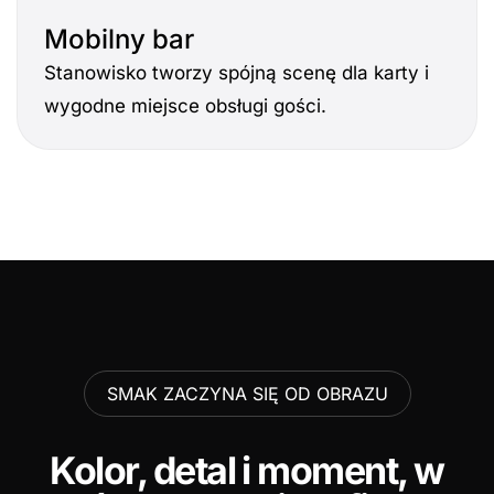
Mobilny bar
Stanowisko tworzy spójną scenę dla karty i
wygodne miejsce obsługi gości.
SMAK ZACZYNA SIĘ OD OBRAZU
Kolor, detal i moment, w