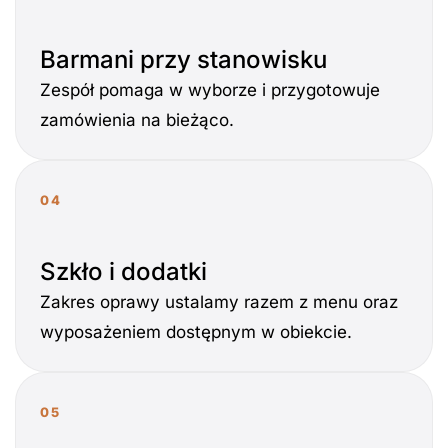
Barmani przy stanowisku
Zespół pomaga w wyborze i przygotowuje
zamówienia na bieżąco.
04
Szkło i dodatki
Zakres oprawy ustalamy razem z menu oraz
wyposażeniem dostępnym w obiekcie.
05