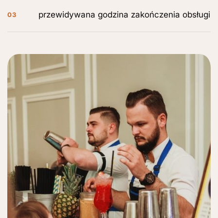
przewidywana godzina zakończenia obsługi
03