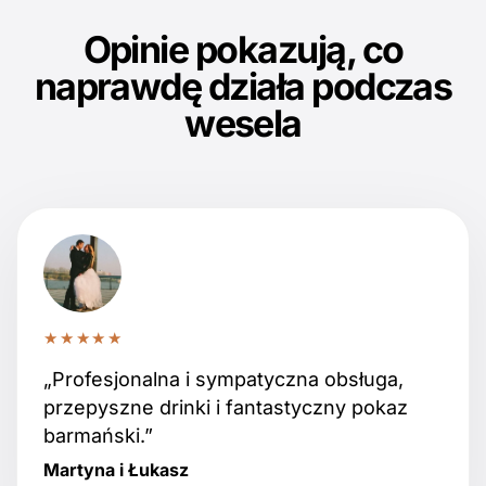
Opinie pokazują, co
naprawdę działa podczas
wesela
★★★★★
„Profesjonalna i sympatyczna obsługa,
przepyszne drinki i fantastyczny pokaz
barmański.”
Martyna i Łukasz