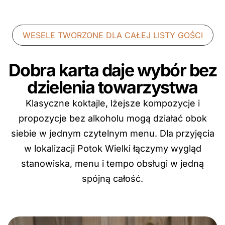
WESELE TWORZONE DLA CAŁEJ LISTY GOŚCI
Dobra karta daje wybór bez
dzielenia towarzystwa
Klasyczne koktajle, lżejsze kompozycje i
propozycje bez alkoholu mogą działać obok
siebie w jednym czytelnym menu. Dla przyjęcia
w lokalizacji Potok Wielki łączymy wygląd
stanowiska, menu i tempo obsługi w jedną
spójną całość.