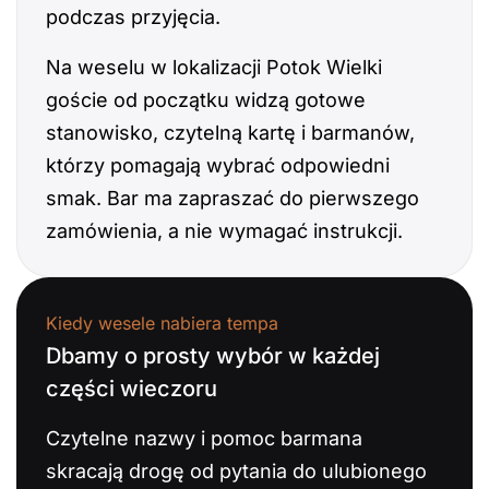
podczas przyjęcia.
Na weselu w lokalizacji Potok Wielki
goście od początku widzą gotowe
stanowisko, czytelną kartę i barmanów,
którzy pomagają wybrać odpowiedni
smak. Bar ma zapraszać do pierwszego
zamówienia, a nie wymagać instrukcji.
Kiedy wesele nabiera tempa
Dbamy o prosty wybór w każdej
części wieczoru
Czytelne nazwy i pomoc barmana
skracają drogę od pytania do ulubionego