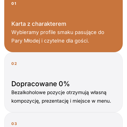
01
Karta z charakterem
Wybieramy profile smaku pasujące do
Pary Młodej i czytelne dla gości.
02
Dopracowane 0%
Bezalkoholowe pozycje otrzymują własną
kompozycję, prezentację i miejsce w menu.
03