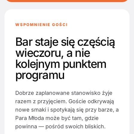
WSPOMNIENIE GOŚCI
Bar staje się częścią
wieczoru, a nie
kolejnym punktem
programu
Dobrze zaplanowane stanowisko żyje
razem z przyjęciem. Goście odkrywają
nowe smaki i spotykają się przy barze, a
Para Młoda może być tam, gdzie
powinna — pośród swoich bliskich.