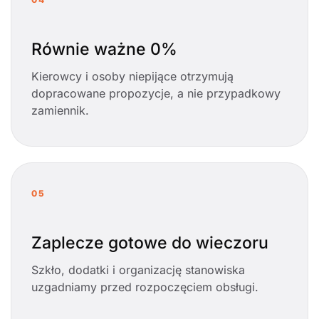
Równie ważne 0%
Kierowcy i osoby niepijące otrzymują
dopracowane propozycje, a nie przypadkowy
zamiennik.
05
Zaplecze gotowe do wieczoru
Szkło, dodatki i organizację stanowiska
uzgadniamy przed rozpoczęciem obsługi.