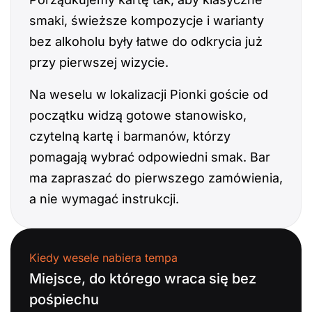
smaki, świeższe kompozycje i warianty
bez alkoholu były łatwe do odkrycia już
przy pierwszej wizycie.
Na weselu w lokalizacji Pionki goście od
początku widzą gotowe stanowisko,
czytelną kartę i barmanów, którzy
pomagają wybrać odpowiedni smak. Bar
ma zapraszać do pierwszego zamówienia,
a nie wymagać instrukcji.
Kiedy wesele nabiera tempa
Miejsce, do którego wraca się bez
pośpiechu