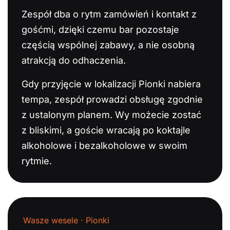
Zespół dba o rytm zamówień i kontakt z
gośćmi, dzięki czemu bar pozostaje
częścią wspólnej zabawy, a nie osobną
atrakcją do odhaczenia.
Gdy przyjęcie w lokalizacji Pionki nabiera
tempa, zespół prowadzi obsługę zgodnie
z ustalonym planem. Wy możecie zostać
z bliskimi, a goście wracają po koktajle
alkoholowe i bezalkoholowe w swoim
rytmie.
Wasze wesele · Pionki