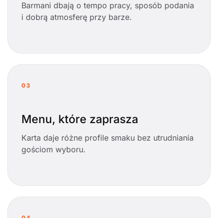
Barmani dbają o tempo pracy, sposób podania
i dobrą atmosferę przy barze.
03
Menu, które zaprasza
Karta daje różne profile smaku bez utrudniania
gościom wyboru.
04