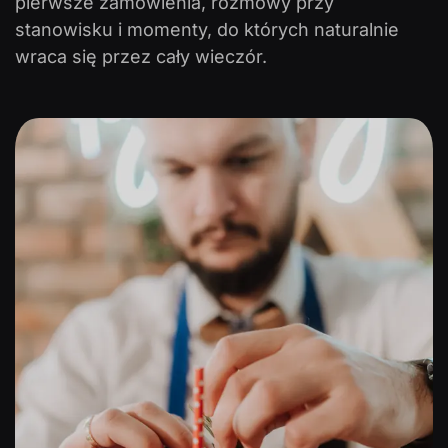
pierwsze zamówienia, rozmowy przy
stanowisku i momenty, do których naturalnie
wraca się przez cały wieczór.