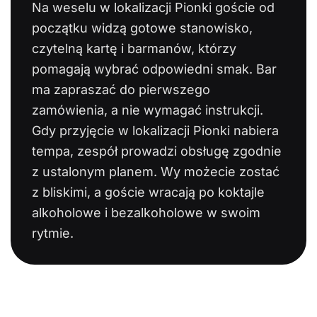
Na weselu w lokalizacji Pionki goście od
początku widzą gotowe stanowisko,
czytelną kartę i barmanów, którzy
pomagają wybrać odpowiedni smak. Bar
ma zapraszać do pierwszego
zamówienia, a nie wymagać instrukcji.
Gdy przyjęcie w lokalizacji Pionki nabiera
tempa, zespół prowadzi obsługę zgodnie
z ustalonym planem. Wy możecie zostać
z bliskimi, a goście wracają po koktajle
alkoholowe i bezalkoholowe w swoim
rytmie.