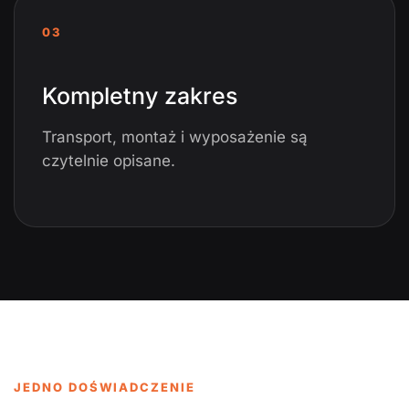
03
Kompletny zakres
Transport, montaż i wyposażenie są
czytelnie opisane.
JEDNO DOŚWIADCZENIE