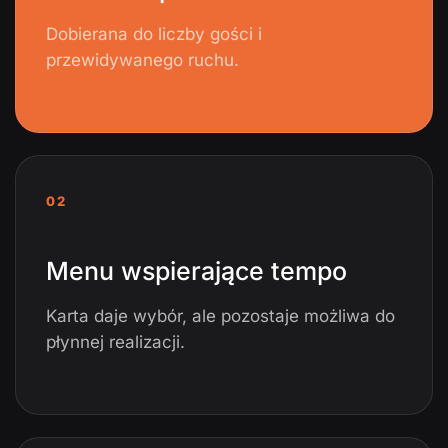
Dobierana do liczby gości i
przewidywanego ruchu.
02
Menu wspierające tempo
Karta daje wybór, ale pozostaje możliwa do
płynnej realizacji.