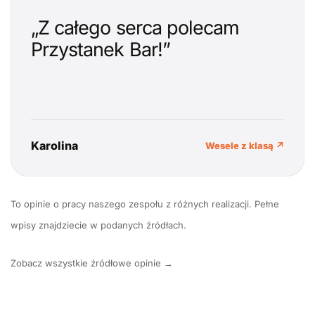
„Z całego serca polecam
Przystanek Bar!”
Karolina
Wesele z klasą ↗
To opinie o pracy naszego zespołu z różnych realizacji. Pełne
wpisy znajdziecie w podanych źródłach.
Zobacz wszystkie źródłowe opinie →