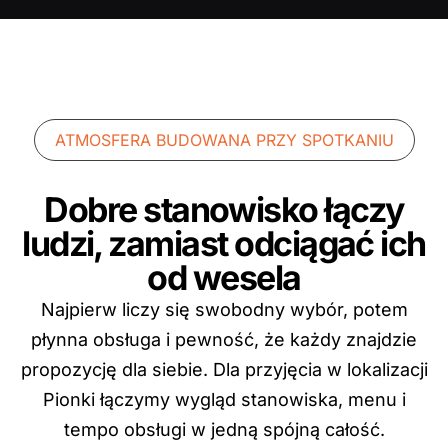
ATMOSFERA BUDOWANA PRZY SPOTKANIU
Dobre stanowisko łączy
ludzi, zamiast odciągać ich
od wesela
Najpierw liczy się swobodny wybór, potem
płynna obsługa i pewność, że każdy znajdzie
propozycję dla siebie. Dla przyjęcia w lokalizacji
Pionki łączymy wygląd stanowiska, menu i
tempo obsługi w jedną spójną całość.