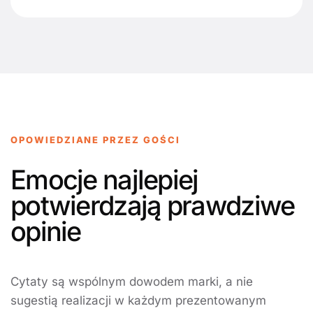
OPOWIEDZIANE PRZEZ GOŚCI
Emocje najlepiej
potwierdzają prawdziwe
opinie
Cytaty są wspólnym dowodem marki, a nie
sugestią realizacji w każdym prezentowanym