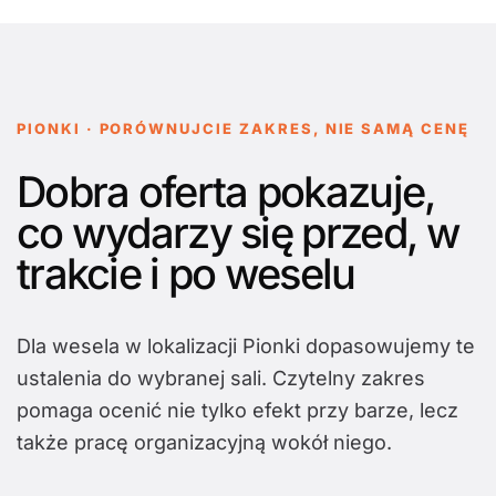
PIONKI · PORÓWNUJCIE ZAKRES, NIE SAMĄ CENĘ
Dobra oferta pokazuje,
co wydarzy się przed, w
trakcie i po weselu
Dla wesela w lokalizacji Pionki dopasowujemy te
ustalenia do wybranej sali. Czytelny zakres
pomaga ocenić nie tylko efekt przy barze, lecz
także pracę organizacyjną wokół niego.