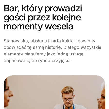
Bar, który prowadzi
gości przez kolejne
momenty wesela
Stanowisko, obsługa i karta koktajli powinny
opowiadać tę samą historię. Dlatego wszystkie
elementy planujemy jako jedną usługę,
dopasowaną do rytmu przyjęcia.