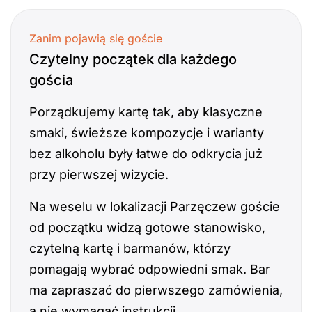
Zanim pojawią się goście
Czytelny początek dla każdego
gościa
Porządkujemy kartę tak, aby klasyczne
smaki, świeższe kompozycje i warianty
bez alkoholu były łatwe do odkrycia już
przy pierwszej wizycie.
Na weselu w lokalizacji Parzęczew goście
od początku widzą gotowe stanowisko,
czytelną kartę i barmanów, którzy
pomagają wybrać odpowiedni smak. Bar
ma zapraszać do pierwszego zamówienia,
a nie wymagać instrukcji.