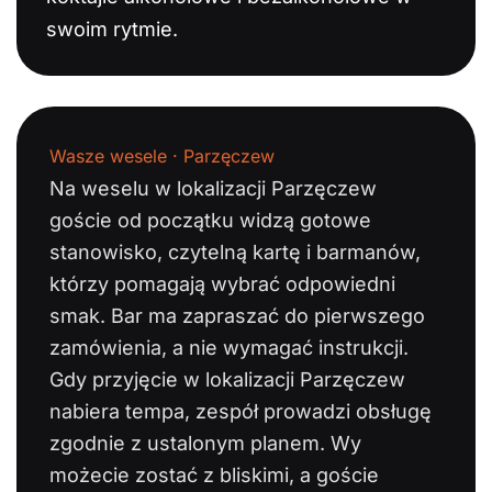
swoim rytmie.
Wasze wesele · Parzęczew
Na weselu w lokalizacji Parzęczew
goście od początku widzą gotowe
stanowisko, czytelną kartę i barmanów,
którzy pomagają wybrać odpowiedni
smak. Bar ma zapraszać do pierwszego
zamówienia, a nie wymagać instrukcji.
Gdy przyjęcie w lokalizacji Parzęczew
nabiera tempa, zespół prowadzi obsługę
zgodnie z ustalonym planem. Wy
możecie zostać z bliskimi, a goście