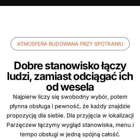
ATMOSFERA BUDOWANA PRZY SPOTKANIU
Dobre stanowisko łączy
ludzi, zamiast odciągać ich
od wesela
Najpierw liczy się swobodny wybór, potem
płynna obsługa i pewność, że każdy znajdzie
propozycję dla siebie. Dla przyjęcia w lokalizacji
Parzęczew łączymy wygląd stanowiska, menu i
tempo obsługi w jedną spójną całość.