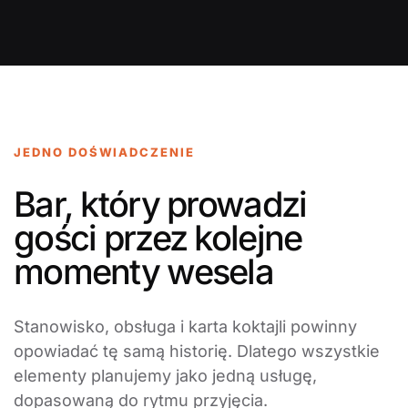
JEDNO DOŚWIADCZENIE
Bar, który prowadzi
gości przez kolejne
momenty wesela
Stanowisko, obsługa i karta koktajli powinny
opowiadać tę samą historię. Dlatego wszystkie
elementy planujemy jako jedną usługę,
dopasowaną do rytmu przyjęcia.