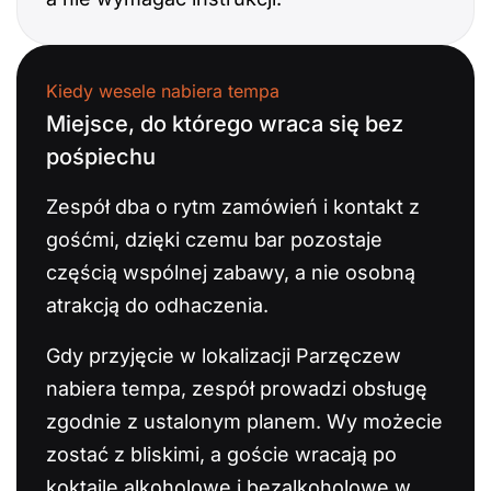
Kiedy wesele nabiera tempa
Miejsce, do którego wraca się bez
pośpiechu
Zespół dba o rytm zamówień i kontakt z
gośćmi, dzięki czemu bar pozostaje
częścią wspólnej zabawy, a nie osobną
atrakcją do odhaczenia.
Gdy przyjęcie w lokalizacji Parzęczew
nabiera tempa, zespół prowadzi obsługę
zgodnie z ustalonym planem. Wy możecie
zostać z bliskimi, a goście wracają po
koktajle alkoholowe i bezalkoholowe w