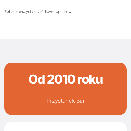
Zobacz wszystkie źródłowe opinie →
Od 2010 roku
Przystanek Bar