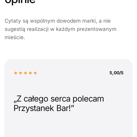
Cytaty są wspólnym dowodem marki, a nie
sugestią realizacji w każdym prezentowanym
mieście.
★★★★★
5,00/5
„Z całego serca polecam
Przystanek Bar!”