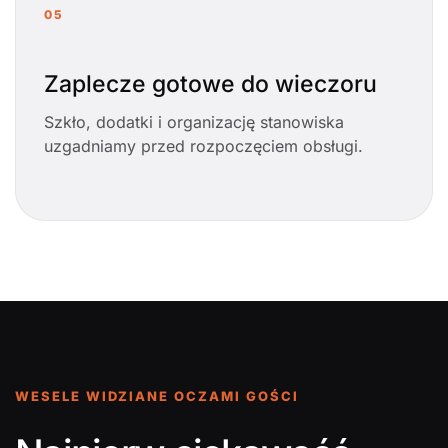
05
Zaplecze gotowe do wieczoru
Szkło, dodatki i organizację stanowiska
uzgadniamy przed rozpoczęciem obsługi.
WESELE WIDZIANE OCZAMI GOŚCI