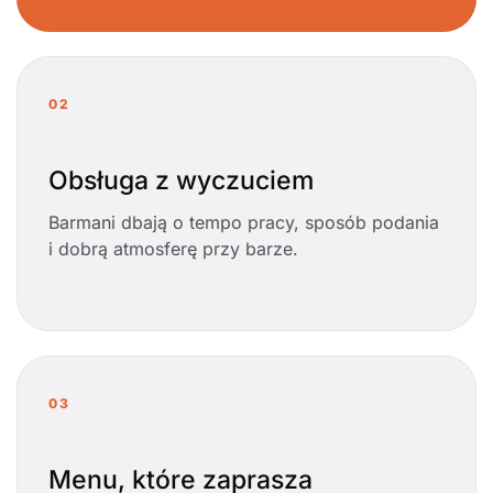
02
Obsługa z wyczuciem
Barmani dbają o tempo pracy, sposób podania
i dobrą atmosferę przy barze.
03
Menu, które zaprasza