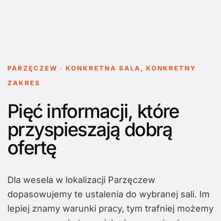
PARZĘCZEW · KONKRETNA SALA, KONKRETNY
ZAKRES
Pięć informacji, które
przyspieszają dobrą
ofertę
Dla wesela w lokalizacji Parzęczew
dopasowujemy te ustalenia do wybranej sali. Im
lepiej znamy warunki pracy, tym trafniej możemy