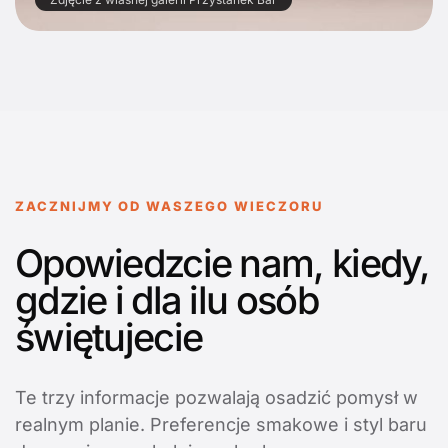
ZACZNIJMY OD WASZEGO WIECZORU
Opowiedzcie nam, kiedy,
gdzie i dla ilu osób
świętujecie
Te trzy informacje pozwalają osadzić pomysł w
realnym planie. Preferencje smakowe i styl baru