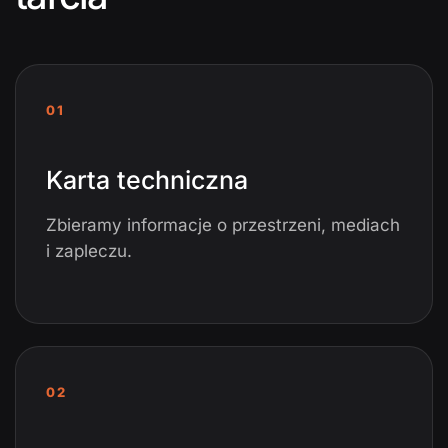
01
Karta techniczna
Zbieramy informacje o przestrzeni, mediach
i zapleczu.
02