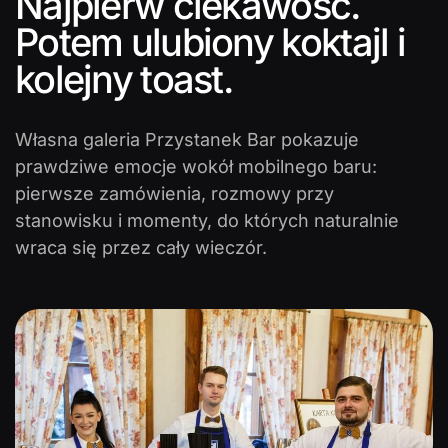
Najpierw ciekawość.
Potem ulubiony koktajl i
kolejny toast.
Własna galeria Przystanek Bar pokazuje
prawdziwe emocje wokół mobilnego baru:
pierwsze zamówienia, rozmowy przy
stanowisku i momenty, do których naturalnie
wraca się przez cały wieczór.