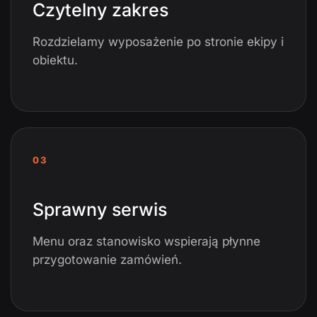
Czytelny zakres
Rozdzielamy wyposażenie po stronie ekipy i
obiektu.
03
Sprawny serwis
Menu oraz stanowisko wspierają płynne
przygotowanie zamówień.