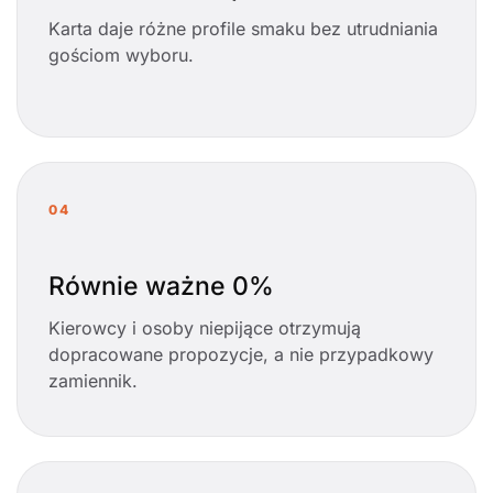
Karta daje różne profile smaku bez utrudniania
gościom wyboru.
04
Równie ważne 0%
Kierowcy i osoby niepijące otrzymują
dopracowane propozycje, a nie przypadkowy
zamiennik.