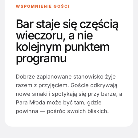
WSPOMNIENIE GOŚCI
Bar staje się częścią
wieczoru, a nie
kolejnym punktem
programu
Dobrze zaplanowane stanowisko żyje
razem z przyjęciem. Goście odkrywają
nowe smaki i spotykają się przy barze, a
Para Młoda może być tam, gdzie
powinna — pośród swoich bliskich.