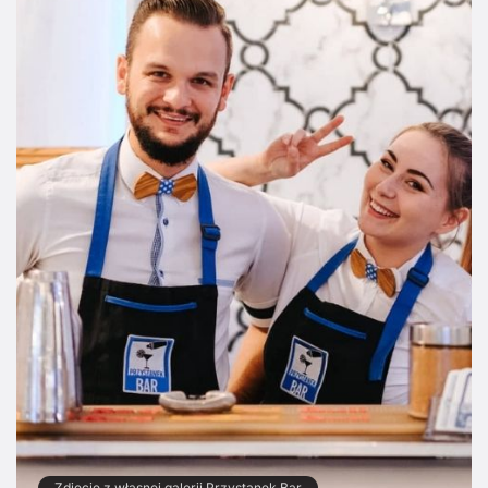
Zdjęcie z własnej galerii Przystanek Bar