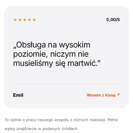
★★★★★
5,00/5
„Obsługa na wysokim
poziomie, niczym nie
musieliśmy się martwić.”
Emil
Wesele z klasą ↗
To opinie o pracy naszego zespołu z różnych realizacji. Pełne
wpisy znajdziecie w podanych źródłach.