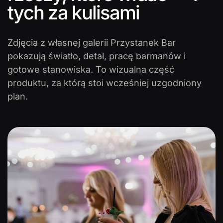
tych za kulisami
Zdjęcia z własnej galerii Przystanek Bar
pokazują światło, detal, pracę barmanów i
gotowe stanowiska. To wizualna część
produktu, za którą stoi wcześniej uzgodniony
plan.