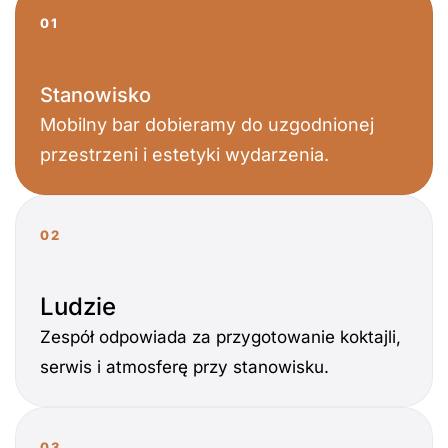
01
Stanowisko
Mobilny bar dobieramy do uzgodnionej
przestrzeni i estetyki wydarzenia.
02
Ludzie
Zespół odpowiada za przygotowanie koktajli,
serwis i atmosferę przy stanowisku.
03