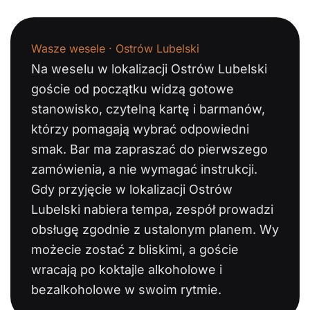
Wasze wesele · Ostrów Lubelski
Na weselu w lokalizacji Ostrów Lubelski
goście od początku widzą gotowe
stanowisko, czytelną kartę i barmanów,
którzy pomagają wybrać odpowiedni
smak. Bar ma zapraszać do pierwszego
zamówienia, a nie wymagać instrukcji.
Gdy przyjęcie w lokalizacji Ostrów
Lubelski nabiera tempa, zespół prowadzi
obsługę zgodnie z ustalonym planem. Wy
możecie zostać z bliskimi, a goście
wracają po koktajle alkoholowe i
bezalkoholowe w swoim rytmie.