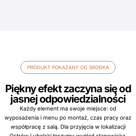
PRODUKT POKAZANY OD ŚRODKA
Piękny efekt zaczyna się od
jasnej odpowiedzialności
Każdy element ma swoje miejsce: od
wyposażenia i menu po montaż, czas pracy oraz
współpracę z salą. Dla przyjęcia w lokalizacji
Ostrów Lubelski łączymy wygląd stanowiska,