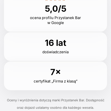
5,0/5
ocena profilu Przystanek Bar
w Google
16 lat
doświadczenia
7×
certyfikat „Firma z klasą”
Oceny i wyróżnienia dotyczą marki Przystanek Bar. Dostępność
oraz dojazd ustalamy osobno dla każdego wesela.