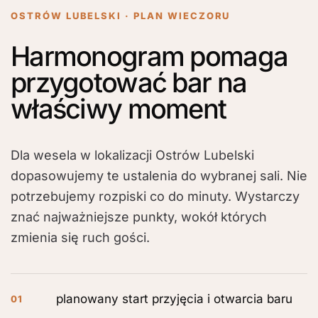
OSTRÓW LUBELSKI · PLAN WIECZORU
Harmonogram pomaga
przygotować bar na
właściwy moment
Dla wesela w lokalizacji Ostrów Lubelski
dopasowujemy te ustalenia do wybranej sali. Nie
potrzebujemy rozpiski co do minuty. Wystarczy
znać najważniejsze punkty, wokół których
zmienia się ruch gości.
planowany start przyjęcia i otwarcia baru
01