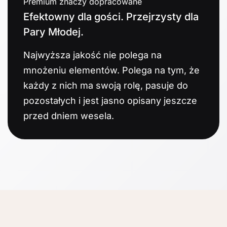
Premium znaczy dopracowane
Efektowny dla gości. Przejrzysty dla
Pary Młodej.
Najwyższa jakość nie polega na
mnożeniu elementów. Polega na tym, że
każdy z nich ma swoją rolę, pasuje do
pozostałych i jest jasno opisany jeszcze
przed dniem wesela.