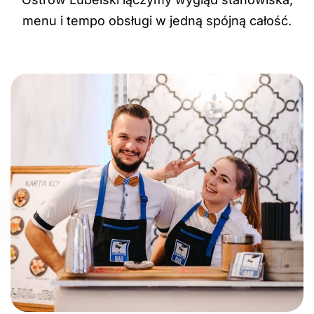
menu i tempo obsługi w jedną spójną całość.