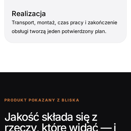
Realizacja
Transport, montaż, czas pracy i zakończenie
obsługi tworzą jeden potwierdzony plan.
PRODUKT POKAZANY Z BLISKA
Jakość składa się z
rzeczy, które widać — i