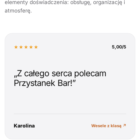
elementy doświadczenia: obsługę, organizację i
atmosferę.
★★★★★
5,00/5
„Z całego serca polecam
Przystanek Bar!”
Karolina
Wesele z klasą ↗