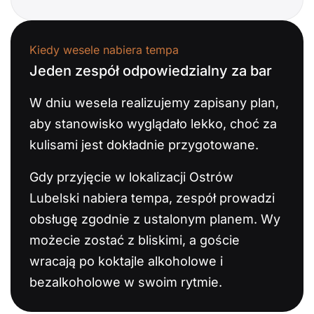
Kiedy wesele nabiera tempa
Jeden zespół odpowiedzialny za bar
W dniu wesela realizujemy zapisany plan,
aby stanowisko wyglądało lekko, choć za
kulisami jest dokładnie przygotowane.
Gdy przyjęcie w lokalizacji Ostrów
Lubelski nabiera tempa, zespół prowadzi
obsługę zgodnie z ustalonym planem. Wy
możecie zostać z bliskimi, a goście
wracają po koktajle alkoholowe i
bezalkoholowe w swoim rytmie.