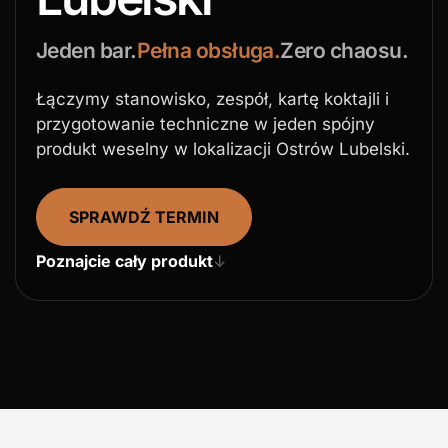
Jeden bar.
Pełna obsługa.
Zero chaosu.
Łączymy stanowisko, zespół, kartę koktajli i
przygotowanie techniczne w jeden spójny
produkt weselny w lokalizacji Ostrów Lubelski.
SPRAWDŹ TERMIN
Poznajcie cały produkt
↓