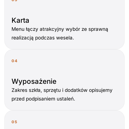
Karta
Menu łączy atrakcyjny wybór ze sprawną
realizacją podczas wesela.
04
Wyposażenie
Zakres szkła, sprzętu i dodatków opisujemy
przed podpisaniem ustaleń.
05