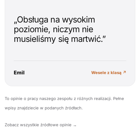
„Obsługa na wysokim
poziomie, niczym nie
musieliśmy się martwić.”
Emil
Wesele z klasą ↗
To opinie o pracy naszego zespołu z różnych realizacji. Pełne
wpisy znajdziecie w podanych źródłach.
Zobacz wszystkie źródłowe opinie →