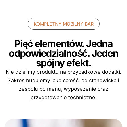
KOMPLETNY MOBILNY BAR
Pięć elementów. Jedna
odpowiedzialność. Jeden
spójny efekt.
Nie dzielimy produktu na przypadkowe dodatki.
Zakres budujemy jako całość: od stanowiska i
zespołu po menu, wyposażenie oraz
przygotowanie techniczne.