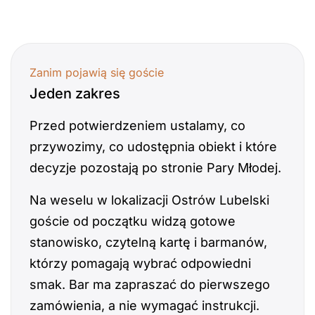
Zanim pojawią się goście
Jeden zakres
Przed potwierdzeniem ustalamy, co
przywozimy, co udostępnia obiekt i które
decyzje pozostają po stronie Pary Młodej.
Na weselu w lokalizacji Ostrów Lubelski
goście od początku widzą gotowe
stanowisko, czytelną kartę i barmanów,
którzy pomagają wybrać odpowiedni
smak. Bar ma zapraszać do pierwszego
zamówienia, a nie wymagać instrukcji.