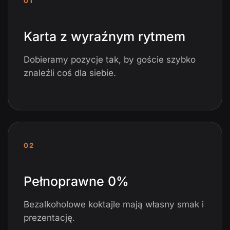
01
Karta z wyraźnym rytmem
Dobieramy pozycje tak, by goście szybko
znaleźli coś dla siebie.
02
Pełnoprawne 0%
Bezalkoholowe koktajle mają własny smak i
prezentację.