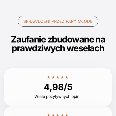
SPRAWDZENI PRZEZ PARY MŁODE
Zaufanie zbudowane na
prawdziwych weselach
★★★★★
4,98/5
Wiele pozytywnych opinii
★★★★★