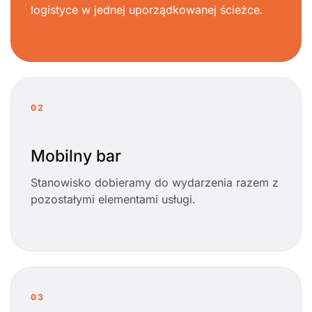
logistyce w jednej uporządkowanej ścieżce.
02
Mobilny bar
Stanowisko dobieramy do wydarzenia razem z
pozostałymi elementami usługi.
03