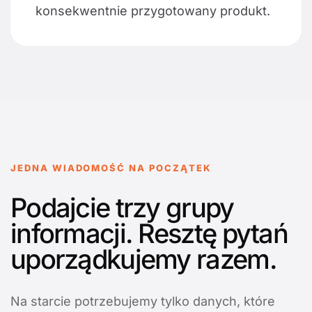
konsekwentnie przygotowany produkt.
JEDNA WIADOMOŚĆ NA POCZĄTEK
Podajcie trzy grupy
informacji. Resztę pytań
uporządkujemy razem.
Na starcie potrzebujemy tylko danych, które