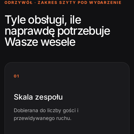
ODRZYWÓŁ · ZAKRES SZYTY POD WYDARZENIE
Tyle obsługi, ile
naprawdę potrzebuje
Wasze wesele
01
Skala zespołu
Dobierana do liczby gości i
przewidywanego ruchu.