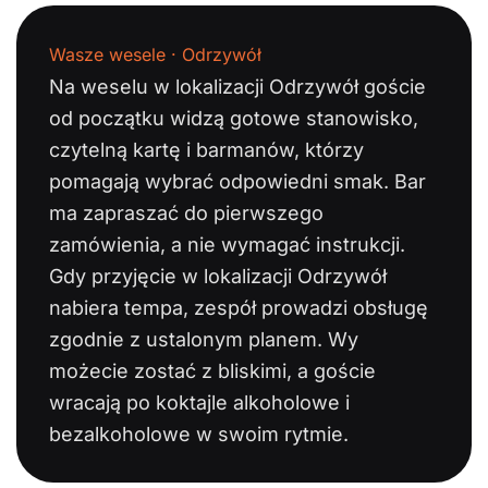
Wasze wesele · Odrzywół
Na weselu w lokalizacji Odrzywół goście
od początku widzą gotowe stanowisko,
czytelną kartę i barmanów, którzy
pomagają wybrać odpowiedni smak. Bar
ma zapraszać do pierwszego
zamówienia, a nie wymagać instrukcji.
Gdy przyjęcie w lokalizacji Odrzywół
nabiera tempa, zespół prowadzi obsługę
zgodnie z ustalonym planem. Wy
możecie zostać z bliskimi, a goście
wracają po koktajle alkoholowe i
bezalkoholowe w swoim rytmie.