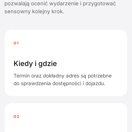
pozwalają ocenić wydarzenie i przygotować
sensowny kolejny krok.
01
Kiedy i gdzie
Termin oraz dokładny adres są potrzebne
do sprawdzenia dostępności i dojazdu.
02