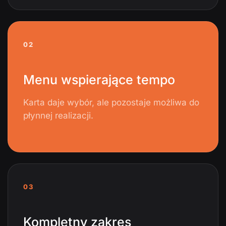
02
Menu wspierające tempo
Karta daje wybór, ale pozostaje możliwa do
płynnej realizacji.
03
Kompletny zakres