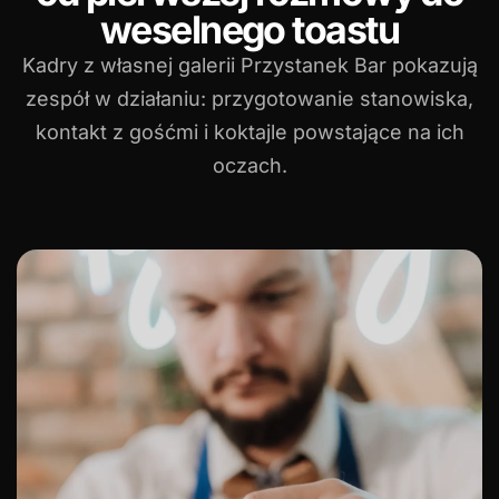
weselnego toastu
Kadry z własnej galerii Przystanek Bar pokazują
zespół w działaniu: przygotowanie stanowiska,
kontakt z gośćmi i koktajle powstające na ich
oczach.