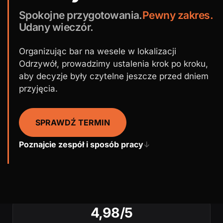
Spokojne przygotowania.
Pewny zakres.
Udany wieczór.
Organizując bar na wesele w lokalizacji
Odrzywół, prowadzimy ustalenia krok po kroku,
aby decyzje były czytelne jeszcze przed dniem
przyjęcia.
SPRAWDŹ TERMIN
Poznajcie zespół i sposób pracy
↓
4,98/5