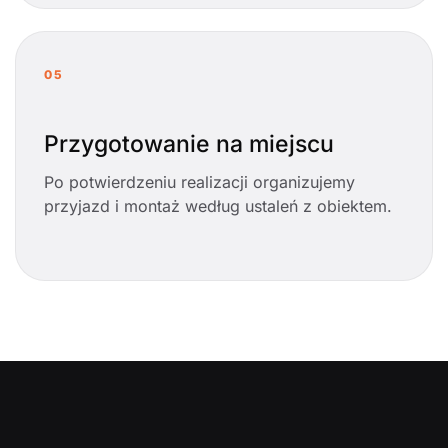
05
Przygotowanie na miejscu
Po potwierdzeniu realizacji organizujemy
przyjazd i montaż według ustaleń z obiektem.