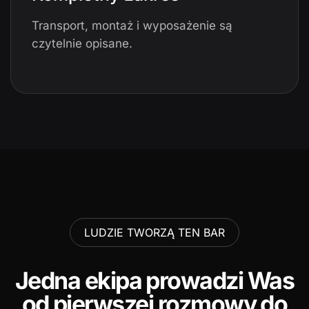
Transport, montaż i wyposażenie są
czytelnie opisane.
LUDZIE TWORZĄ TEN BAR
Jedna ekipa prowadzi Was
od pierwszej rozmowy do