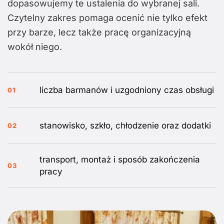
dopasowujemy te ustalenia do wybranej sali.
Czytelny zakres pomaga ocenić nie tylko efekt
przy barze, lecz także pracę organizacyjną
wokół niego.
liczba barmanów i uzgodniony czas obsługi
01
stanowisko, szkło, chłodzenie oraz dodatki
02
transport, montaż i sposób zakończenia
03
pracy