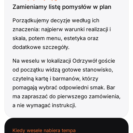
Zamieniamy listę pomysłów w plan
Porządkujemy decyzje według ich
znaczenia: najpierw warunki realizacji i
skala, potem menu, estetyka oraz
dodatkowe szczegóły.
Na weselu w lokalizacji Odrzywół goście
od początku widzą gotowe stanowisko,
czytelną kartę i barmanów, którzy
pomagają wybrać odpowiedni smak. Bar
ma zapraszać do pierwszego zamówienia,
a nie wymagać instrukcji.
Kiedy wesele nabiera tempa