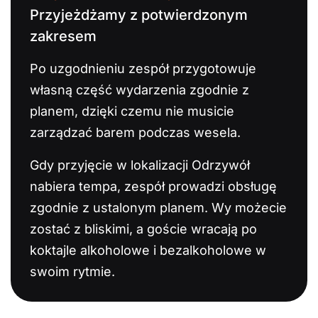
Przyjeżdżamy z potwierdzonym
zakresem
Po uzgodnieniu zespół przygotowuje
własną część wydarzenia zgodnie z
planem, dzięki czemu nie musicie
zarządzać barem podczas wesela.
Gdy przyjęcie w lokalizacji Odrzywół
nabiera tempa, zespół prowadzi obsługę
zgodnie z ustalonym planem. Wy możecie
zostać z bliskimi, a goście wracają po
koktajle alkoholowe i bezalkoholowe w
swoim rytmie.