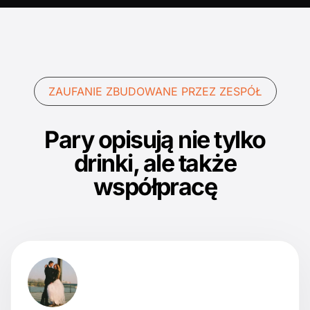
ZAUFANIE ZBUDOWANE PRZEZ ZESPÓŁ
Pary opisują nie tylko
drinki, ale także
współpracę