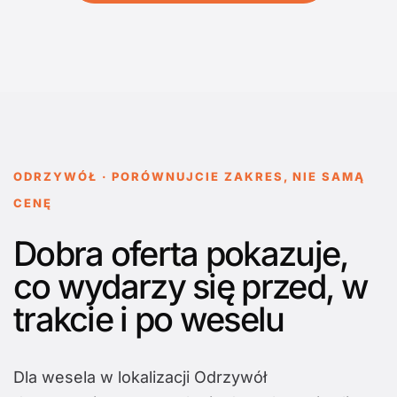
ODRZYWÓŁ · PORÓWNUJCIE ZAKRES, NIE SAMĄ
CENĘ
Dobra oferta pokazuje,
co wydarzy się przed, w
trakcie i po weselu
Dla wesela w lokalizacji Odrzywół