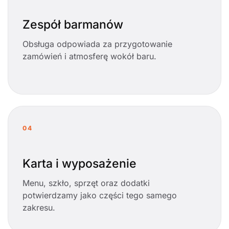
Zespół barmanów
Obsługa odpowiada za przygotowanie
zamówień i atmosferę wokół baru.
04
Karta i wyposażenie
Menu, szkło, sprzęt oraz dodatki
potwierdzamy jako części tego samego
zakresu.