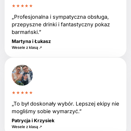
★★★★★
„Profesjonalna i sympatyczna obsługa,
przepyszne drinki i fantastyczny pokaz
barmański.”
Martyna i Łukasz
Wesele z klasą ↗
★★★★★
„To był doskonały wybór. Lepszej ekipy nie
mogliśmy sobie wymarzyć.”
Patrycja i Krzysiek
Wesele z klasą ↗