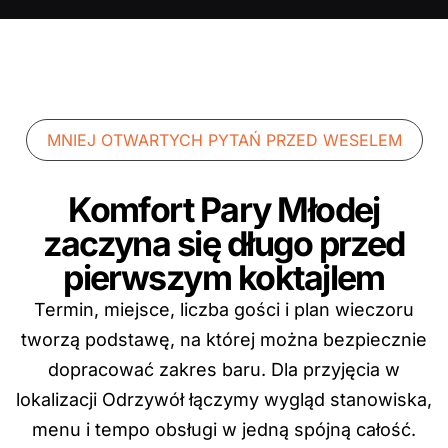
MNIEJ OTWARTYCH PYTAŃ PRZED WESELEM
Komfort Pary Młodej
zaczyna się długo przed
pierwszym koktajlem
Termin, miejsce, liczba gości i plan wieczoru
tworzą podstawę, na której można bezpiecznie
dopracować zakres baru. Dla przyjęcia w
lokalizacji Odrzywół łączymy wygląd stanowiska,
menu i tempo obsługi w jedną spójną całość.