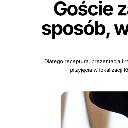
Goście z
sposób, w
Dlatego receptura, prezentacja i
przyjęcia w lokalizacji