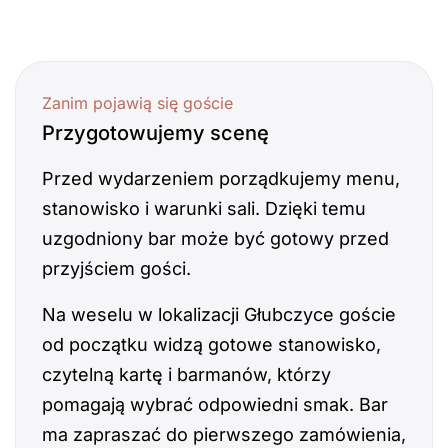
Zanim pojawią się goście
Przygotowujemy scenę
Przed wydarzeniem porządkujemy menu,
stanowisko i warunki sali. Dzięki temu
uzgodniony bar może być gotowy przed
przyjściem gości.
Na weselu w lokalizacji Głubczyce goście
od początku widzą gotowe stanowisko,
czytelną kartę i barmanów, którzy
pomagają wybrać odpowiedni smak. Bar
ma zapraszać do pierwszego zamówienia,