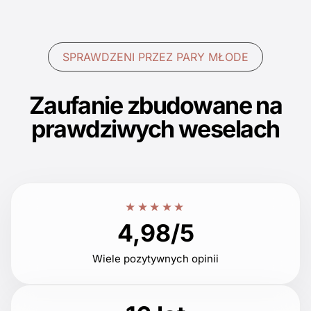
SPRAWDZENI PRZEZ PARY MŁODE
Zaufanie zbudowane na
prawdziwych weselach
★★★★★
4,98/5
Wiele pozytywnych opinii