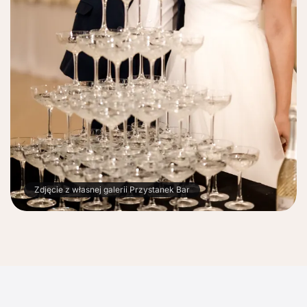
Zdjęcie z własnej galerii Przystanek Bar