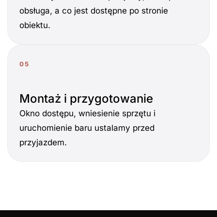
obsługa, a co jest dostępne po stronie
obiektu.
05
Montaż i przygotowanie
Okno dostępu, wniesienie sprzętu i
uruchomienie baru ustalamy przed
przyjazdem.