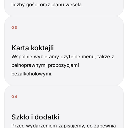
liczby gości oraz planu wesela.
03
Karta koktajli
Wspólnie wybieramy czytelne menu, także z
pełnoprawnymi propozycjami
bezalkoholowymi.
04
Szkło i dodatki
Przed wydarzeniem zapisujemy, co zapewnia