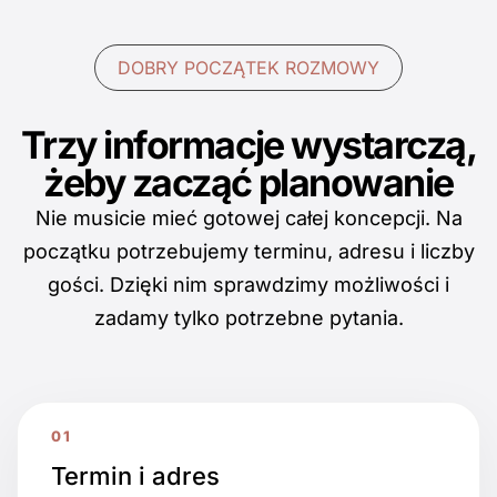
DOBRY POCZĄTEK ROZMOWY
Trzy informacje wystarczą,
żeby zacząć planowanie
Nie musicie mieć gotowej całej koncepcji. Na
początku potrzebujemy terminu, adresu i liczby
gości. Dzięki nim sprawdzimy możliwości i
zadamy tylko potrzebne pytania.
Termin i adres