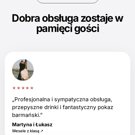
Dobra obsługa zostaje w
pamięci gości
★★★★★
„Profesjonalna i sympatyczna obsługa,
przepyszne drinki i fantastyczny pokaz
barmański.”
Martyna i Łukasz
Wesele z klasą ↗