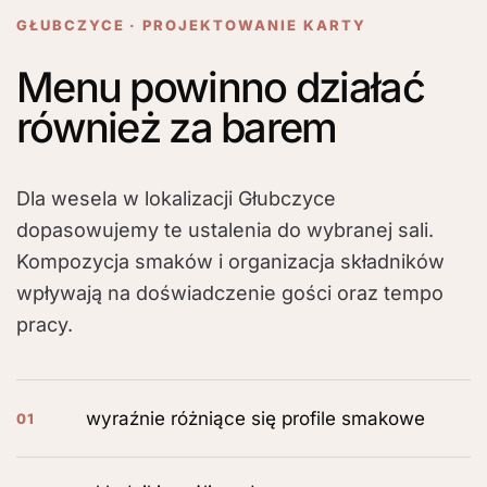
GŁUBCZYCE · PROJEKTOWANIE KARTY
Menu powinno działać
również za barem
Dla wesela w lokalizacji Głubczyce
dopasowujemy te ustalenia do wybranej sali.
Kompozycja smaków i organizacja składników
wpływają na doświadczenie gości oraz tempo
pracy.
wyraźnie różniące się profile smakowe
01