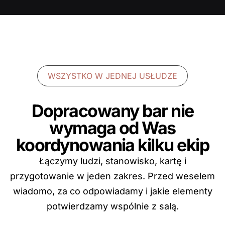
WSZYSTKO W JEDNEJ USŁUDZE
Dopracowany bar nie
wymaga od Was
koordynowania kilku ekip
Łączymy ludzi, stanowisko, kartę i
przygotowanie w jeden zakres. Przed weselem
wiadomo, za co odpowiadamy i jakie elementy
potwierdzamy wspólnie z salą.