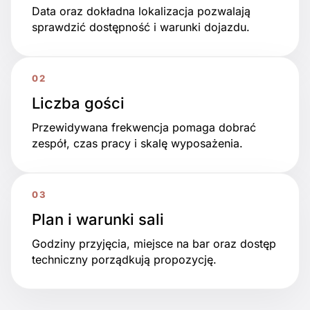
Data oraz dokładna lokalizacja pozwalają
sprawdzić dostępność i warunki dojazdu.
Liczba gości
Przewidywana frekwencja pomaga dobrać
zespół, czas pracy i skalę wyposażenia.
Plan i warunki sali
Godziny przyjęcia, miejsce na bar oraz dostęp
techniczny porządkują propozycję.