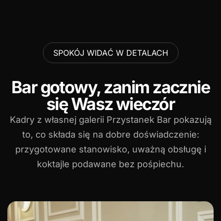
SPOKÓJ WIDAĆ W DETALACH
Bar gotowy, zanim zacznie
się Wasz wieczór
Kadry z własnej galerii Przystanek Bar pokazują
to, co składa się na dobre doświadczenie:
przygotowane stanowisko, uważną obsługę i
koktajle podawane bez pośpiechu.