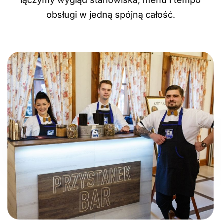
obsługi w jedną spójną całość.