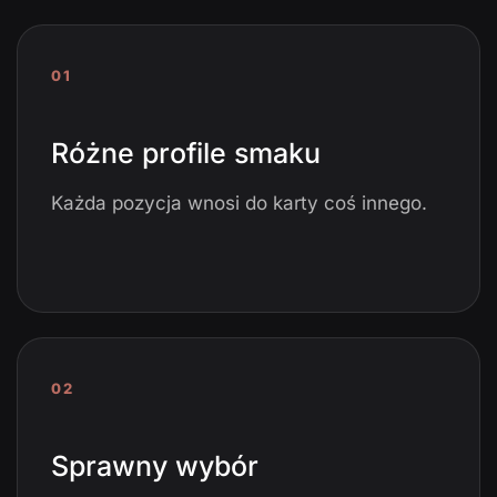
01
Różne profile smaku
Każda pozycja wnosi do karty coś innego.
02
Sprawny wybór