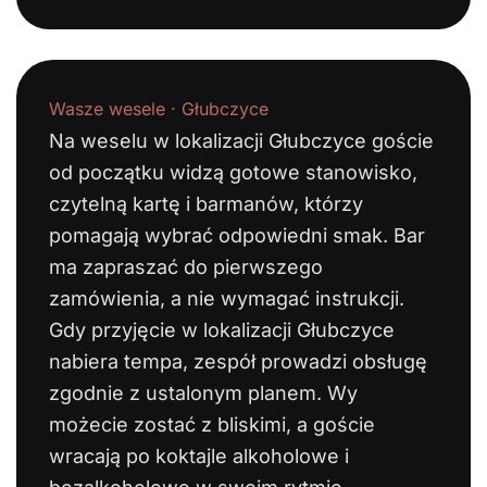
Wasze wesele · Głubczyce
Na weselu w lokalizacji Głubczyce goście
od początku widzą gotowe stanowisko,
czytelną kartę i barmanów, którzy
pomagają wybrać odpowiedni smak. Bar
ma zapraszać do pierwszego
zamówienia, a nie wymagać instrukcji.
Gdy przyjęcie w lokalizacji Głubczyce
nabiera tempa, zespół prowadzi obsługę
zgodnie z ustalonym planem. Wy
możecie zostać z bliskimi, a goście
wracają po koktajle alkoholowe i