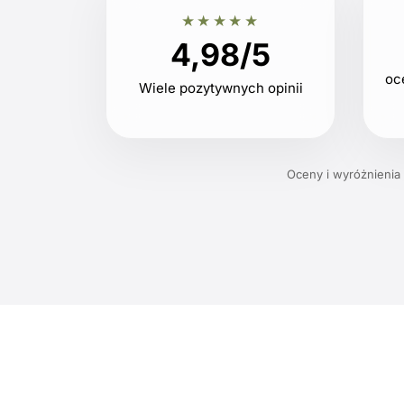
★★★★★
4,98/5
oc
Wiele pozytywnych opinii
Oceny i wyróżnienia