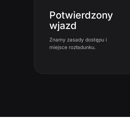
Potwierdzony
wjazd
Znamy zasady dostępu i
miejsce rozładunku.