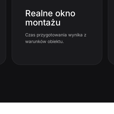
Realne okno
montażu
Czas przygotowania wynika z
warunków obiektu.