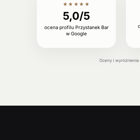
★★★★★
5,0/5
c
ocena profilu Przystanek Bar
w Google
Oceny i wyróżnienia