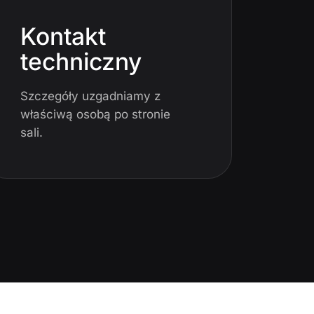
Kontakt
techniczny
Szczegóły uzgadniamy z
właściwą osobą po stronie
sali.