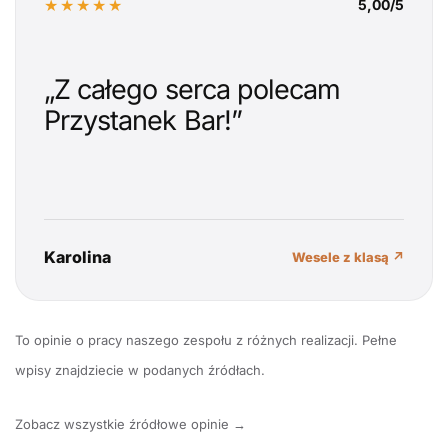
★★★★★
5,00/5
„Z całego serca polecam
Przystanek Bar!”
Karolina
Wesele z klasą ↗
To opinie o pracy naszego zespołu z różnych realizacji. Pełne
wpisy znajdziecie w podanych źródłach.
Zobacz wszystkie źródłowe opinie →