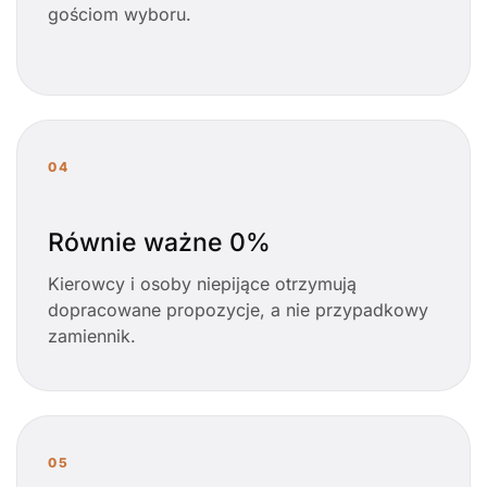
gościom wyboru.
04
Równie ważne 0%
Kierowcy i osoby niepijące otrzymują
dopracowane propozycje, a nie przypadkowy
zamiennik.
05