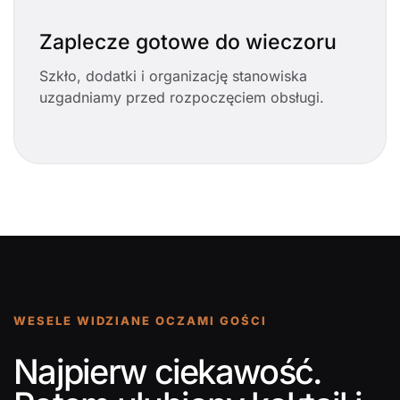
Zaplecze gotowe do wieczoru
Szkło, dodatki i organizację stanowiska
uzgadniamy przed rozpoczęciem obsługi.
WESELE WIDZIANE OCZAMI GOŚCI
Najpierw ciekawość.