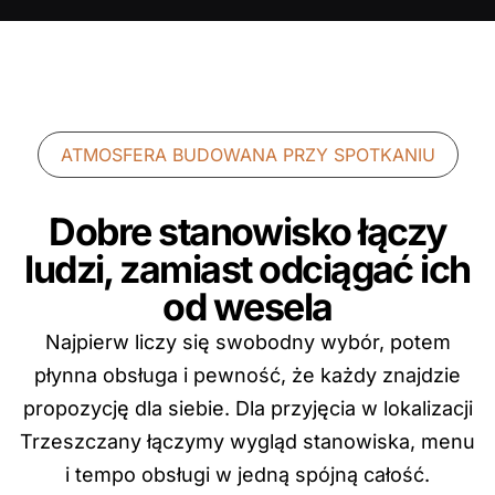
ATMOSFERA BUDOWANA PRZY SPOTKANIU
Dobre stanowisko łączy
ludzi, zamiast odciągać ich
od wesela
Najpierw liczy się swobodny wybór, potem
płynna obsługa i pewność, że każdy znajdzie
propozycję dla siebie. Dla przyjęcia w lokalizacji
Trzeszczany łączymy wygląd stanowiska, menu
i tempo obsługi w jedną spójną całość.