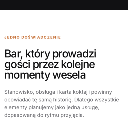
JEDNO DOŚWIADCZENIE
Bar, który prowadzi
gości przez kolejne
momenty wesela
Stanowisko, obsługa i karta koktajli powinny
opowiadać tę samą historię. Dlatego wszystkie
elementy planujemy jako jedną usługę,
dopasowaną do rytmu przyjęcia.