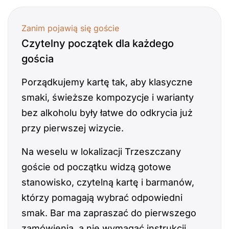
Zanim pojawią się goście
Czytelny początek dla każdego
gościa
Porządkujemy kartę tak, aby klasyczne
smaki, świeższe kompozycje i warianty
bez alkoholu były łatwe do odkrycia już
przy pierwszej wizycie.
Na weselu w lokalizacji Trzeszczany
goście od początku widzą gotowe
stanowisko, czytelną kartę i barmanów,
którzy pomagają wybrać odpowiedni
smak. Bar ma zapraszać do pierwszego
zamówienia, a nie wymagać instrukcji.