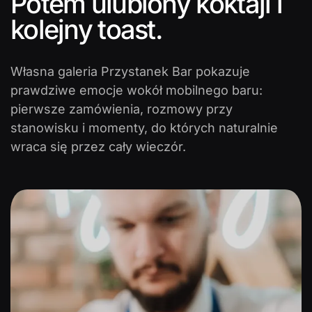
Potem ulubiony koktajl i
kolejny toast.
Własna galeria Przystanek Bar pokazuje
prawdziwe emocje wokół mobilnego baru:
pierwsze zamówienia, rozmowy przy
stanowisku i momenty, do których naturalnie
wraca się przez cały wieczór.