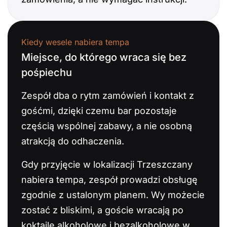
Kiedy wesele nabiera tempa
Miejsce, do którego wraca się bez
pośpiechu
Zespół dba o rytm zamówień i kontakt z
gośćmi, dzięki czemu bar pozostaje
częścią wspólnej zabawy, a nie osobną
atrakcją do odhaczenia.
Gdy przyjęcie w lokalizacji Trzeszczany
nabiera tempa, zespół prowadzi obsługę
zgodnie z ustalonym planem. Wy możecie
zostać z bliskimi, a goście wracają po
koktajle alkoholowe i bezalkoholowe w