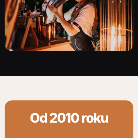
Od 2010 roku