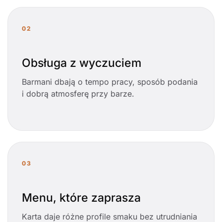
02
Obsługa z wyczuciem
Barmani dbają o tempo pracy, sposób podania
i dobrą atmosferę przy barze.
03
Menu, które zaprasza
Karta daje różne profile smaku bez utrudniania