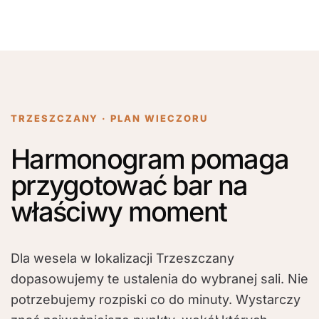
TRZESZCZANY · PLAN WIECZORU
Harmonogram pomaga
przygotować bar na
właściwy moment
Dla wesela w lokalizacji Trzeszczany
dopasowujemy te ustalenia do wybranej sali. Nie
potrzebujemy rozpiski co do minuty. Wystarczy