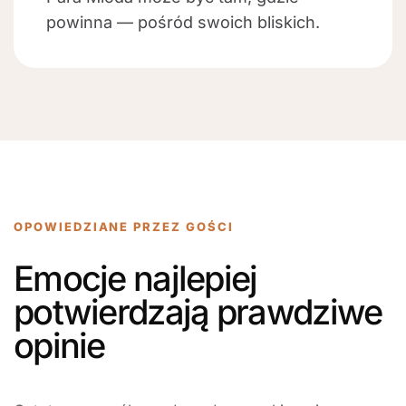
powinna — pośród swoich bliskich.
OPOWIEDZIANE PRZEZ GOŚCI
Emocje najlepiej
potwierdzają prawdziwe
opinie