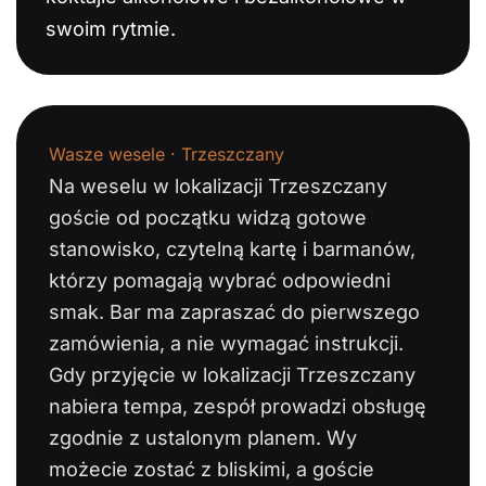
swoim rytmie.
Wasze wesele · Trzeszczany
Na weselu w lokalizacji Trzeszczany
goście od początku widzą gotowe
stanowisko, czytelną kartę i barmanów,
którzy pomagają wybrać odpowiedni
smak. Bar ma zapraszać do pierwszego
zamówienia, a nie wymagać instrukcji.
Gdy przyjęcie w lokalizacji Trzeszczany
nabiera tempa, zespół prowadzi obsługę
zgodnie z ustalonym planem. Wy
możecie zostać z bliskimi, a goście