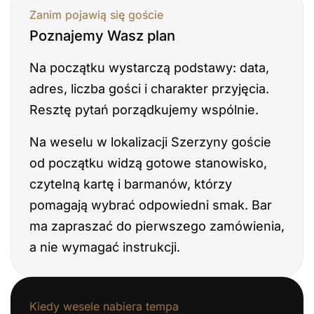
Zanim pojawią się goście
Poznajemy Wasz plan
Na początku wystarczą podstawy: data,
adres, liczba gości i charakter przyjęcia.
Resztę pytań porządkujemy wspólnie.
Na weselu w lokalizacji Szerzyny goście
od początku widzą gotowe stanowisko,
czytelną kartę i barmanów, którzy
pomagają wybrać odpowiedni smak. Bar
ma zapraszać do pierwszego zamówienia,
a nie wymagać instrukcji.
Kiedy wesele nabiera tempa