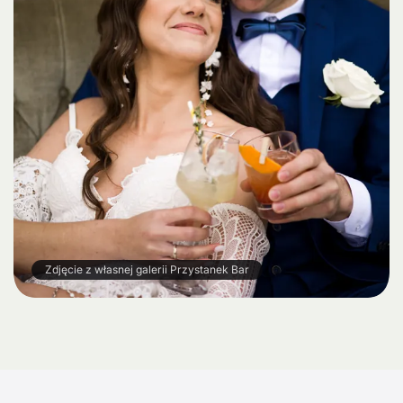
Zdjęcie z własnej galerii Przystanek Bar