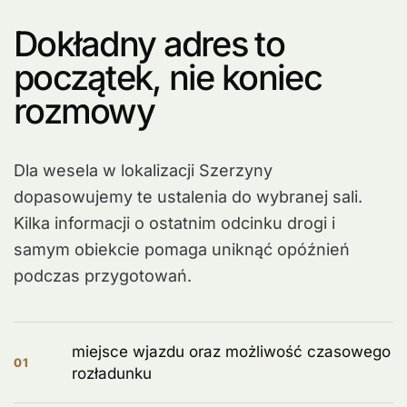
Dokładny adres to
początek, nie koniec
rozmowy
Dla wesela w lokalizacji Szerzyny
dopasowujemy te ustalenia do wybranej sali.
Kilka informacji o ostatnim odcinku drogi i
samym obiekcie pomaga uniknąć opóźnień
podczas przygotowań.
miejsce wjazdu oraz możliwość czasowego
01
rozładunku