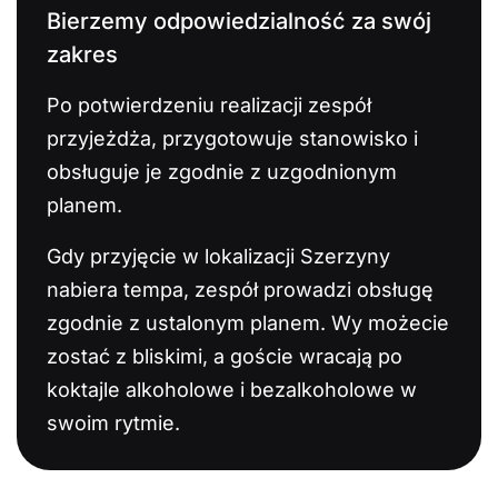
Bierzemy odpowiedzialność za swój
zakres
Po potwierdzeniu realizacji zespół
przyjeżdża, przygotowuje stanowisko i
obsługuje je zgodnie z uzgodnionym
planem.
Gdy przyjęcie w lokalizacji Szerzyny
nabiera tempa, zespół prowadzi obsługę
zgodnie z ustalonym planem. Wy możecie
zostać z bliskimi, a goście wracają po
koktajle alkoholowe i bezalkoholowe w
swoim rytmie.