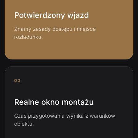
Potwierdzony wjazd
Znamy zasady dostępu i miejsce
rozładunku.
02
Realne okno montażu
Czas przygotowania wynika z warunków
obiektu.