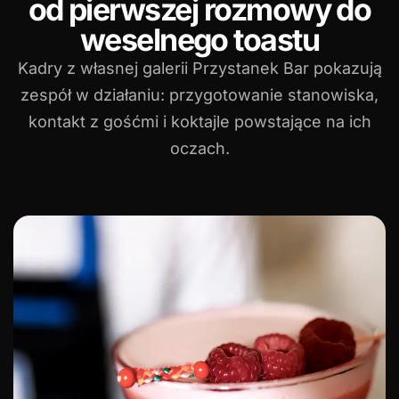
od pierwszej rozmowy do
weselnego toastu
Kadry z własnej galerii Przystanek Bar pokazują
zespół w działaniu: przygotowanie stanowiska,
kontakt z gośćmi i koktajle powstające na ich
oczach.