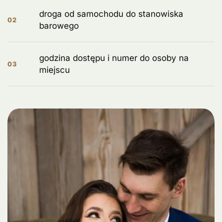
droga od samochodu do stanowiska
02
barowego
godzina dostępu i numer do osoby na
03
miejscu