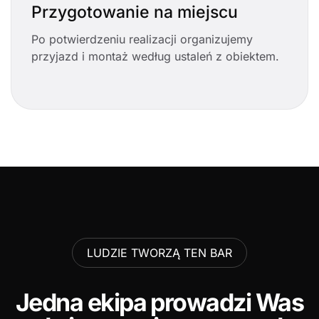
Przygotowanie na miejscu
Po potwierdzeniu realizacji organizujemy
przyjazd i montaż według ustaleń z obiektem.
LUDZIE TWORZĄ TEN BAR
Jedna ekipa prowadzi Was