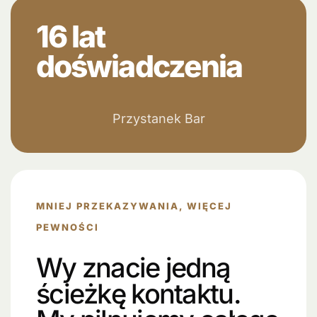
16 lat
doświadczenia
Przystanek Bar
MNIEJ PRZEKAZYWANIA, WIĘCEJ
PEWNOŚCI
Wy znacie jedną
ścieżkę kontaktu.