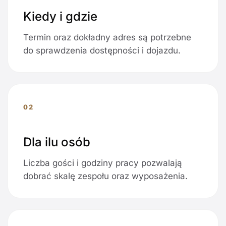
Kiedy i gdzie
Termin oraz dokładny adres są potrzebne
do sprawdzenia dostępności i dojazdu.
02
Dla ilu osób
Liczba gości i godziny pracy pozwalają
dobrać skalę zespołu oraz wyposażenia.