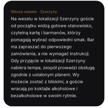
Wasze wesele · Szerzyny
Na weselu w lokalizacji Szerzyny goście
od początku widzą gotowe stanowisko,
czytelną kartę i barmanów, którzy
pomagają wybrać odpowiedni smak. Bar
ma zapraszać do pierwszego
zamówienia, a nie wymagać instrukcji.
Gdy przyjęcie w lokalizacji Szerzyny
nabiera tempa, zespół prowadzi obsługę
zgodnie z ustalonym planem. Wy
możecie zostać z bliskimi, a goście
wracają po koktajle alkoholowe i
bezalkoholowe w swoim rytmie.