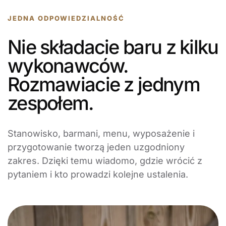
JEDNA ODPOWIEDZIALNOŚĆ
Nie składacie baru z kilku
wykonawców.
Rozmawiacie z jednym
zespołem.
Stanowisko, barmani, menu, wyposażenie i
przygotowanie tworzą jeden uzgodniony
zakres. Dzięki temu wiadomo, gdzie wrócić z
pytaniem i kto prowadzi kolejne ustalenia.