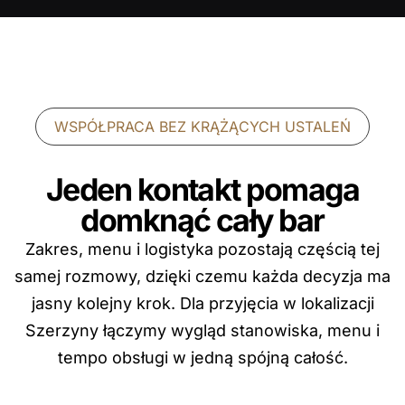
WSPÓŁPRACA BEZ KRĄŻĄCYCH USTALEŃ
Jeden kontakt pomaga
domknąć cały bar
Zakres, menu i logistyka pozostają częścią tej
samej rozmowy, dzięki czemu każda decyzja ma
jasny kolejny krok. Dla przyjęcia w lokalizacji
Szerzyny łączymy wygląd stanowiska, menu i
tempo obsługi w jedną spójną całość.