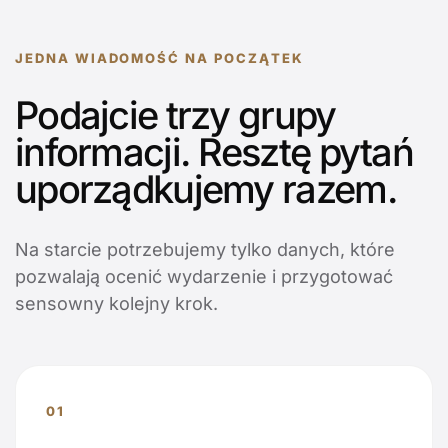
JEDNA WIADOMOŚĆ NA POCZĄTEK
Podajcie trzy grupy
informacji. Resztę pytań
uporządkujemy razem.
Na starcie potrzebujemy tylko danych, które
pozwalają ocenić wydarzenie i przygotować
sensowny kolejny krok.
01