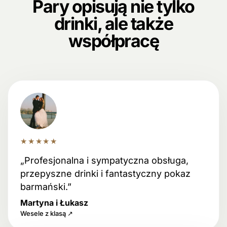
Pary opisują nie tylko
drinki, ale także
współpracę
★★★★★
„Profesjonalna i sympatyczna obsługa,
przepyszne drinki i fantastyczny pokaz
barmański.”
Martyna i Łukasz
Wesele z klasą ↗