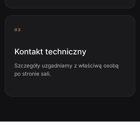
03
Kontakt techniczny
Szczegóły uzgadniamy z właściwą osobą
po stronie sali.