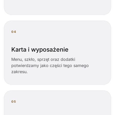
04
Karta i wyposażenie
Menu, szkło, sprzęt oraz dodatki
potwierdzamy jako części tego samego
zakresu.
05