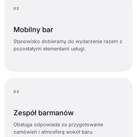
02
Mobilny bar
Stanowisko dobieramy do wydarzenia razem z
pozostałymi elementami usługi.
03
Zespół barmanów
Obsługa odpowiada za przygotowanie
zamówień i atmosferę wokół baru.