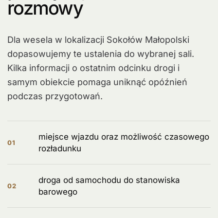
rozmowy
Dla wesela w lokalizacji Sokołów Małopolski
dopasowujemy te ustalenia do wybranej sali.
Kilka informacji o ostatnim odcinku drogi i
samym obiekcie pomaga uniknąć opóźnień
podczas przygotowań.
miejsce wjazdu oraz możliwość czasowego
01
rozładunku
droga od samochodu do stanowiska
02
barowego