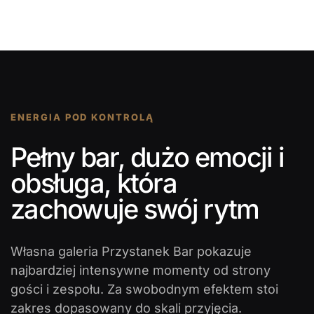
ENERGIA POD KONTROLĄ
Pełny bar, dużo emocji i
obsługa, która
zachowuje swój rytm
Własna galeria Przystanek Bar pokazuje
najbardziej intensywne momenty od strony
gości i zespołu. Za swobodnym efektem stoi
zakres dopasowany do skali przyjęcia.