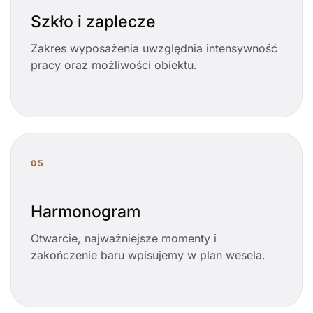
Szkło i zaplecze
Zakres wyposażenia uwzględnia intensywność
pracy oraz możliwości obiektu.
05
Harmonogram
Otwarcie, najważniejsze momenty i
zakończenie baru wpisujemy w plan wesela.