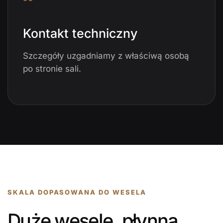
Kontakt techniczny
Szczegóły uzgadniamy z właściwą osobą
po stronie sali.
SKALA DOPASOWANA DO WESELA
Duże wesele, płynna