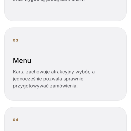
03
Menu
Karta zachowuje atrakcyjny wybór, a
jednocześnie pozwala sprawnie
przygotowywać zamówienia.
04