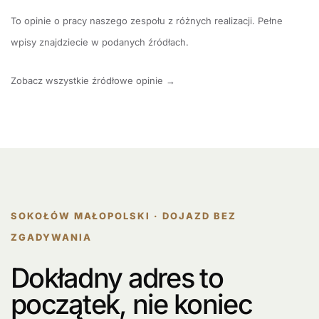
To opinie o pracy naszego zespołu z różnych realizacji. Pełne
wpisy znajdziecie w podanych źródłach.
Zobacz wszystkie źródłowe opinie →
SOKOŁÓW MAŁOPOLSKI · DOJAZD BEZ
ZGADYWANIA
Dokładny adres to
początek, nie koniec