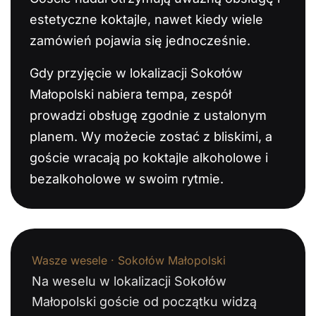
estetyczne koktajle, nawet kiedy wiele
zamówień pojawia się jednocześnie.
Gdy przyjęcie w lokalizacji Sokołów
Małopolski nabiera tempa, zespół
prowadzi obsługę zgodnie z ustalonym
planem. Wy możecie zostać z bliskimi, a
goście wracają po koktajle alkoholowe i
bezalkoholowe w swoim rytmie.
Wasze wesele · Sokołów Małopolski
Na weselu w lokalizacji Sokołów
Małopolski goście od początku widzą