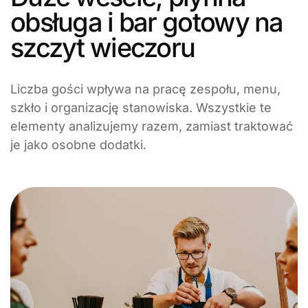
obsługa i bar gotowy na
szczyt wieczoru
Liczba gości wpływa na pracę zespołu, menu,
szkło i organizację stanowiska. Wszystkie te
elementy analizujemy razem, zamiast traktować
je jako osobne dodatki.