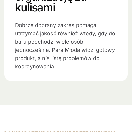
kulisami
Dobrze dobrany zakres pomaga
utrzymać jakość również wtedy, gdy do
baru podchodzi wiele osób
jednocześnie. Para Młoda widzi gotowy
produkt, a nie listę problemów do
koordynowania.