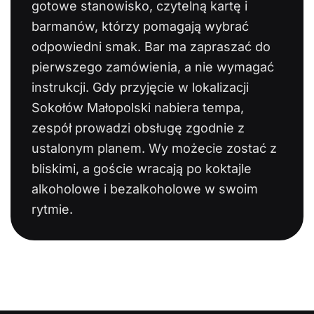
gotowe stanowisko, czytelną kartę i
barmanów, którzy pomagają wybrać
odpowiedni smak. Bar ma zapraszać do
pierwszego zamówienia, a nie wymagać
instrukcji. Gdy przyjęcie w lokalizacji
Sokołów Małopolski nabiera tempa,
zespół prowadzi obsługę zgodnie z
ustalonym planem. Wy możecie zostać z
bliskimi, a goście wracają po koktajle
alkoholowe i bezalkoholowe w swoim
rytmie.