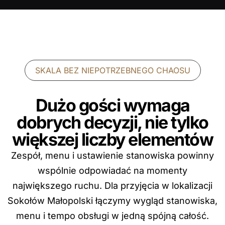
SKALA BEZ NIEPOTRZEBNEGO CHAOSU
Dużo gości wymaga
dobrych decyzji, nie tylko
większej liczby elementów
Zespół, menu i ustawienie stanowiska powinny
wspólnie odpowiadać na momenty
największego ruchu. Dla przyjęcia w lokalizacji
Sokołów Małopolski łączymy wygląd stanowiska,
menu i tempo obsługi w jedną spójną całość.