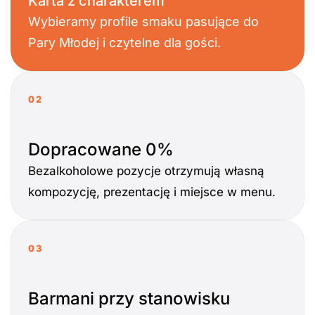
Karta z charakterem
Wybieramy profile smaku pasujące do
Pary Młodej i czytelne dla gości.
02
Dopracowane 0%
Bezalkoholowe pozycje otrzymują własną
kompozycję, prezentację i miejsce w menu.
03
Barmani przy stanowisku