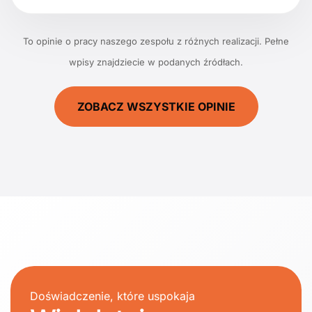
To opinie o pracy naszego zespołu z różnych realizacji. Pełne
wpisy znajdziecie w podanych źródłach.
ZOBACZ WSZYSTKIE OPINIE
Doświadczenie, które uspokaja