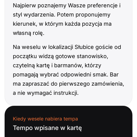
Najpierw poznajemy Wasze preferencje i
styl wydarzenia. Potem proponujemy
kierunek, w którym każda pozycja ma
własną rolę.
Na weselu w lokalizacji Słubice goście od
początku widzą gotowe stanowisko,
czytelną kartę i barmanów, którzy
pomagają wybrać odpowiedni smak. Bar
ma zapraszać do pierwszego zamówienia,
a nie wymagać instrukcji.
Kiedy wesele nabiera tempa
Tempo wpisane w kartę