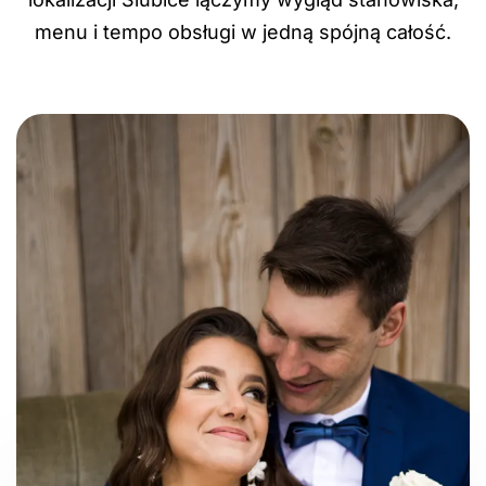
menu i tempo obsługi w jedną spójną całość.