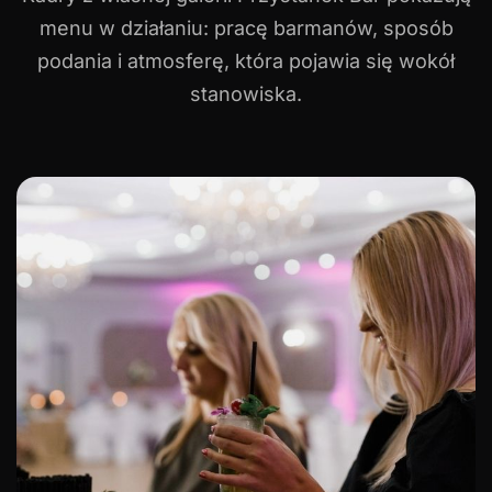
menu w działaniu: pracę barmanów, sposób
podania i atmosferę, która pojawia się wokół
stanowiska.