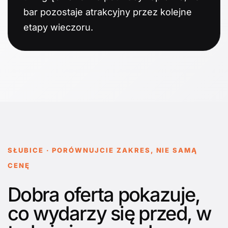
bar pozostaje atrakcyjny przez kolejne
etapy wieczoru.
SŁUBICE · PORÓWNUJCIE ZAKRES, NIE SAMĄ
CENĘ
Dobra oferta pokazuje,
co wydarzy się przed, w