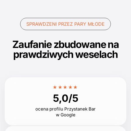
SPRAWDZENI PRZEZ PARY MŁODE
Zaufanie zbudowane na
prawdziwych weselach
★★★★★
5,0/5
ocena profilu Przystanek Bar
w Google