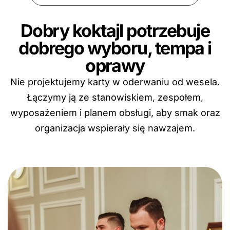
Dobry koktajl potrzebuje
dobrego wyboru, tempa i
oprawy
Nie projektujemy karty w oderwaniu od wesela.
Łączymy ją ze stanowiskiem, zespołem,
wyposażeniem i planem obsługi, aby smak oraz
organizacja wspierały się nawzajem.