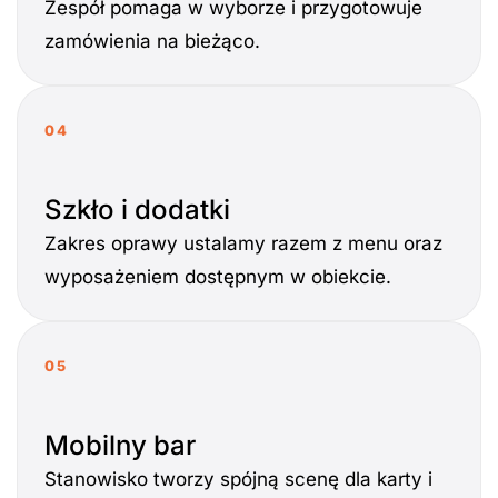
Zespół pomaga w wyborze i przygotowuje
zamówienia na bieżąco.
04
Szkło i dodatki
Zakres oprawy ustalamy razem z menu oraz
wyposażeniem dostępnym w obiekcie.
05
Mobilny bar
Stanowisko tworzy spójną scenę dla karty i