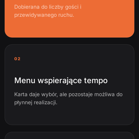
Dobierana do liczby gości i
przewidywanego ruchu.
02
Menu wspierające tempo
Karta daje wybór, ale pozostaje możliwa do
płynnej realizacji.