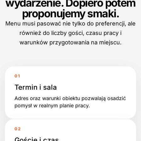
wydarzenie. Dopiero potem
proponujemy smaki.
Menu musi pasować nie tylko do preferencji, ale
również do liczby gości, czasu pracy i
warunków przygotowania na miejscu.
Termin i sala
Adres oraz warunki obiektu pozwalają osadzić
pomysł w realnym planie pracy.
Goście i czas