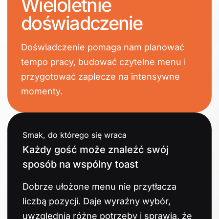
Wieloletnie
doświadczenie
Doświadczenie pomaga nam planować
tempo pracy, budować czytelne menu i
przygotować zaplecze na intensywne
momenty.
Smak, do którego się wraca
Każdy gość może znaleźć swój
sposób na wspólny toast
Dobrze ułożone menu nie przytłacza
liczbą pozycji. Daje wyraźny wybór,
uwzględnia różne potrzeby i sprawia, że