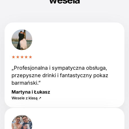
★★★★★
„Profesjonalna i sympatyczna obsługa,
przepyszne drinki i fantastyczny pokaz
barmański.”
Martyna i Łukasz
Wesele z klasą ↗