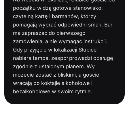
początku widzą gotowe stanowisko,
czytelną kartę i barmanów, którzy
pomagają wybrać odpowiedni smak. Bar
ma zapraszać do pierwszego
zamówienia, a nie wymagać instrukcji.
Gdy przyjęcie w lokalizacji Słubice
nabiera tempa, zespół prowadzi obsługę
zgodnie z ustalonym planem. Wy
możecie zostać z bliskimi, a goście
wracają po koktajle alkoholowe i
bezalkoholowe w swoim rytmie.