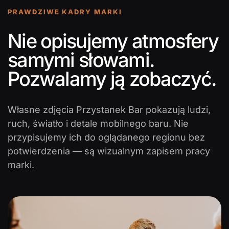
PRAWDZIWE KADRY MARKI
Nie opisujemy atmosfery
samymi słowami.
Pozwalamy ją zobaczyć.
Własne zdjęcia Przystanek Bar pokazują ludzi,
ruch, światło i detale mobilnego baru. Nie
przypisujemy ich do oglądanego regionu bez
potwierdzenia — są wizualnym zapisem pracy
marki.