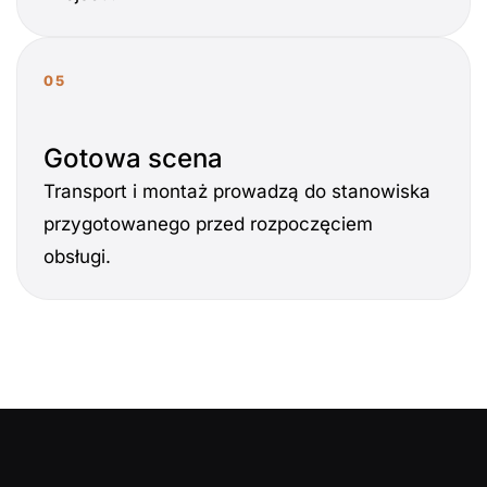
05
Gotowa scena
Transport i montaż prowadzą do stanowiska
przygotowanego przed rozpoczęciem
obsługi.