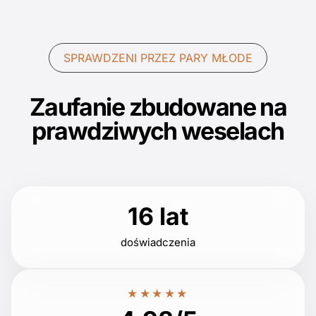
SPRAWDZENI PRZEZ PARY MŁODE
Zaufanie zbudowane na
prawdziwych weselach
16 lat
doświadczenia
★★★★★