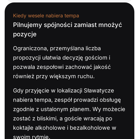
Kiedy wesele nabiera tempa
Pilnujemy spójności zamiast mnożyć
pozycje
Ograniczona, przemyślana liczba
propozycji ułatwia decyzję gościom i
pozwala zespołowi zachować jakość
również przy większym ruchu.
Gdy przyjęcie w lokalizacji Sławatycze
nabiera tempa, zespół prowadzi obsługę
zgodnie z ustalonym planem. Wy możecie
zostać z bliskimi, a goście wracają po
koktajle alkoholowe i bezalkoholowe w
swoim rytmie.