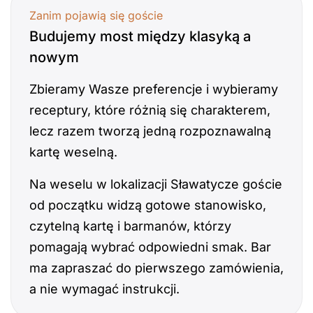
Zanim pojawią się goście
Budujemy most między klasyką a
nowym
Zbieramy Wasze preferencje i wybieramy
receptury, które różnią się charakterem,
lecz razem tworzą jedną rozpoznawalną
kartę weselną.
Na weselu w lokalizacji Sławatycze goście
od początku widzą gotowe stanowisko,
czytelną kartę i barmanów, którzy
pomagają wybrać odpowiedni smak. Bar
ma zapraszać do pierwszego zamówienia,
a nie wymagać instrukcji.