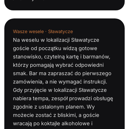
Wasze wesele · Sławatycze
Na weselu w lokalizacji Sławatycze
goście od początku widzą gotowe
stanowisko, czytelną kartę i barmanów,
którzy pomagają wybrać odpowiedni
smak. Bar ma zapraszać do pierwszego
zamówienia, a nie wymagać instrukcji.
Gdy przyjęcie w lokalizacji Sławatycze
nabiera tempa, zespół prowadzi obsługę
zgodnie z ustalonym planem. Wy
możecie zostać z bliskimi, a goście
wracają po koktajle alkoholowe i