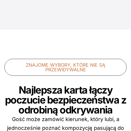
ZNAJOME WYBORY, KTÓRE NIE SĄ
PRZEWIDYWALNE
Najlepsza karta łączy
poczucie bezpieczeństwa z
odrobiną odkrywania
Gość może zamówić kierunek, który lubi, a
jednocześnie poznać kompozycję pasującą do