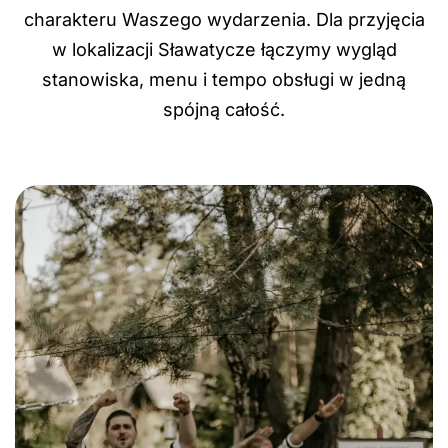
charakteru Waszego wydarzenia. Dla przyjęcia
w lokalizacji Sławatycze łączymy wygląd
stanowiska, menu i tempo obsługi w jedną
spójną całość.