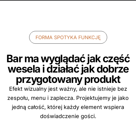
FORMA SPOTYKA FUNKCJĘ
Bar ma wyglądać jak część
wesela i działać jak dobrze
przygotowany produkt
Efekt wizualny jest ważny, ale nie istnieje bez
zespołu, menu i zaplecza. Projektujemy je jako
jedną całość, której każdy element wspiera
doświadczenie gości.