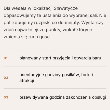
Dla wesela w lokalizacji Sławatycze
dopasowujemy te ustalenia do wybranej sali. Nie
potrzebujemy rozpiski co do minuty. Wystarczy
znać najważniejsze punkty, wokół których
zmienia się ruch gości.
planowany start przyjęcia i otwarcia baru
01
orientacyjne godziny posiłków, tortu i
02
atrakcji
przewidywana godzina zakończenia obsługi
03