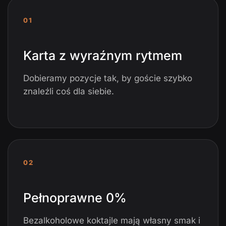
01
Karta z wyraźnym rytmem
Dobieramy pozycje tak, by goście szybko
znaleźli coś dla siebie.
02
Pełnoprawne 0%
Bezalkoholowe koktajle mają własny smak i