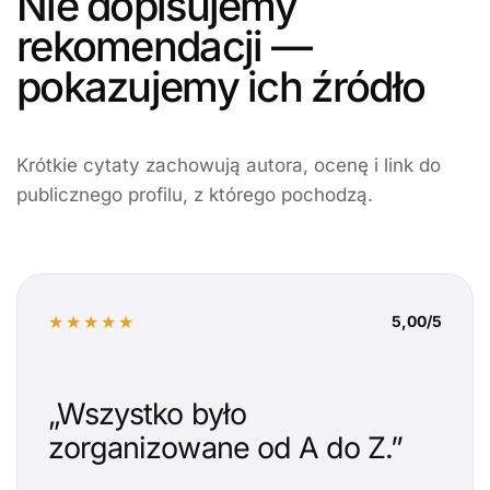
Nie dopisujemy
rekomendacji —
pokazujemy ich źródło
Krótkie cytaty zachowują autora, ocenę i link do
publicznego profilu, z którego pochodzą.
★★★★★
5,00/5
„Wszystko było
zorganizowane od A do Z.”