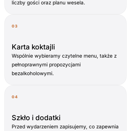
liczby gości oraz planu wesela.
03
Karta koktajli
Wspólnie wybieramy czytelne menu, także z
pełnoprawnymi propozycjami
bezalkoholowymi.
04
Szkło i dodatki
Przed wydarzeniem zapisujemy, co zapewnia