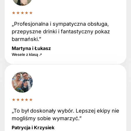
★★★★★
„Profesjonalna i sympatyczna obsługa,
przepyszne drinki i fantastyczny pokaz
barmański.”
Martyna i Łukasz
Wesele z klasą ↗
★★★★★
„To był doskonały wybór. Lepszej ekipy nie
mogliśmy sobie wymarzyć.”
Patrycja i Krzysiek