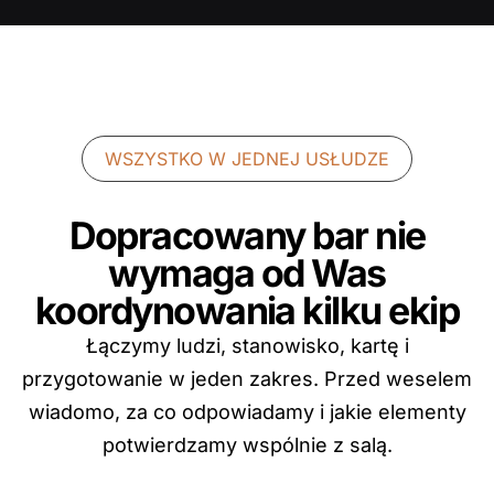
WSZYSTKO W JEDNEJ USŁUDZE
Dopracowany bar nie
wymaga od Was
koordynowania kilku ekip
Łączymy ludzi, stanowisko, kartę i
przygotowanie w jeden zakres. Przed weselem
wiadomo, za co odpowiadamy i jakie elementy
potwierdzamy wspólnie z salą.