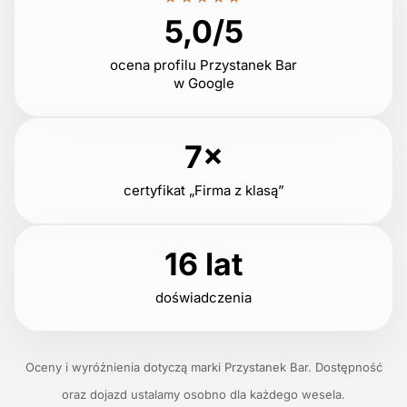
5,0/5
ocena profilu Przystanek Bar
w Google
7×
certyfikat „Firma z klasą”
16 lat
doświadczenia
Oceny i wyróżnienia dotyczą marki Przystanek Bar. Dostępność
oraz dojazd ustalamy osobno dla każdego wesela.