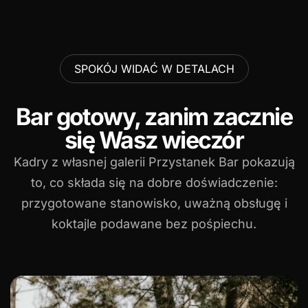
SPOKÓJ WIDAĆ W DETALACH
Bar gotowy, zanim zacznie
się Wasz wieczór
Kadry z własnej galerii Przystanek Bar pokazują
to, co składa się na dobre doświadczenie:
przygotowane stanowisko, uważną obsługę i
koktajle podawane bez pośpiechu.