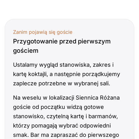
Zanim pojawią się goście
Przygotowanie przed pierwszym
gościem
Ustalamy wygląd stanowiska, zakres i
kartę koktajli, a następnie porządkujemy
zaplecze potrzebne w wybranej sali.
Na weselu w lokalizacji Siennica Różana
goście od początku widzą gotowe
stanowisko, czytelną kartę i barmanów,
którzy pomagają wybrać odpowiedni
smak. Bar ma zapraszać do pierwszego