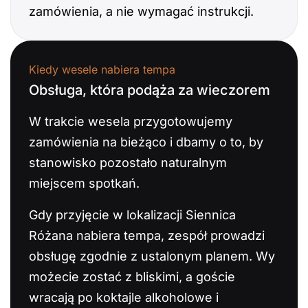
zamówienia, a nie wymagać instrukcji.
Kiedy wesele nabiera tempa
Obsługa, która podąża za wieczorem
W trakcie wesela przygotowujemy
zamówienia na bieżąco i dbamy o to, by
stanowisko pozostało naturalnym
miejscem spotkań.
Gdy przyjęcie w lokalizacji Siennica
Różana nabiera tempa, zespół prowadzi
obsługę zgodnie z ustalonym planem. Wy
możecie zostać z bliskimi, a goście
wracają po koktajle alkoholowe i