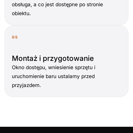
obsługa, a co jest dostępne po stronie
obiektu.
05
Montaż i przygotowanie
Okno dostępu, wniesienie sprzętu i
uruchomienie baru ustalamy przed
przyjazdem.