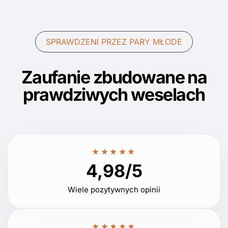
SPRAWDZENI PRZEZ PARY MŁODE
Zaufanie zbudowane na
prawdziwych weselach
★★★★★
4,98/5
Wiele pozytywnych opinii
★★★★★