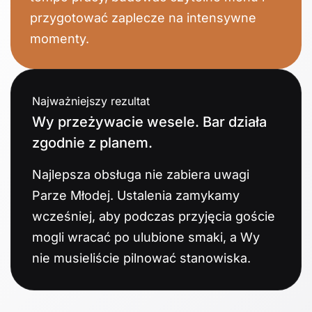
przygotować zaplecze na intensywne
momenty.
Najważniejszy rezultat
Wy przeżywacie wesele. Bar działa
zgodnie z planem.
Najlepsza obsługa nie zabiera uwagi
Parze Młodej. Ustalenia zamykamy
wcześniej, aby podczas przyjęcia goście
mogli wracać po ulubione smaki, a Wy
nie musieliście pilnować stanowiska.