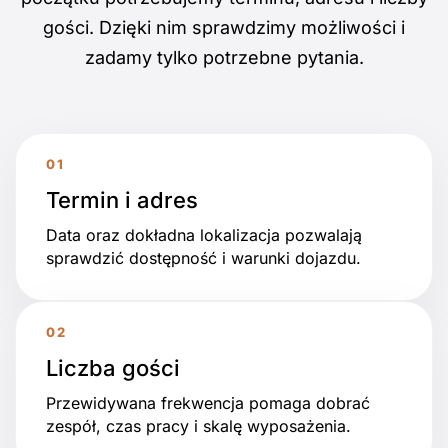
gości. Dzięki nim sprawdzimy możliwości i
zadamy tylko potrzebne pytania.
Termin i adres
Data oraz dokładna lokalizacja pozwalają
sprawdzić dostępność i warunki dojazdu.
Liczba gości
Przewidywana frekwencja pomaga dobrać
zespół, czas pracy i skalę wyposażenia.