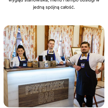
jedną spójną całość.