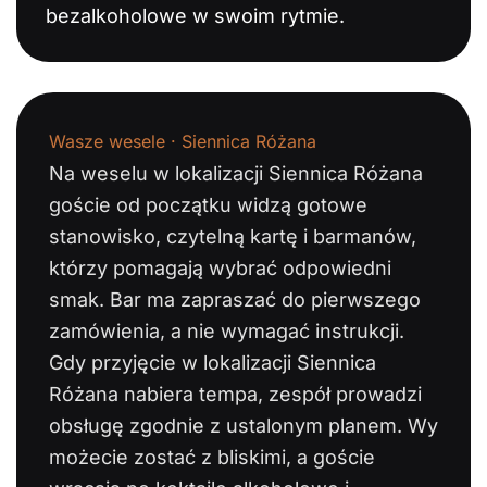
bezalkoholowe w swoim rytmie.
Wasze wesele · Siennica Różana
Na weselu w lokalizacji Siennica Różana
goście od początku widzą gotowe
stanowisko, czytelną kartę i barmanów,
którzy pomagają wybrać odpowiedni
smak. Bar ma zapraszać do pierwszego
zamówienia, a nie wymagać instrukcji.
Gdy przyjęcie w lokalizacji Siennica
Różana nabiera tempa, zespół prowadzi
obsługę zgodnie z ustalonym planem. Wy
możecie zostać z bliskimi, a goście