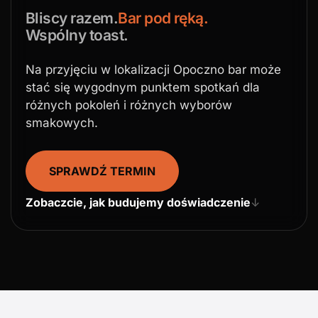
Bliscy razem.
Bar pod ręką.
Wspólny toast.
Na przyjęciu w lokalizacji Opoczno bar może
stać się wygodnym punktem spotkań dla
różnych pokoleń i różnych wyborów
smakowych.
SPRAWDŹ TERMIN
Zobaczcie, jak budujemy doświadczenie
↓