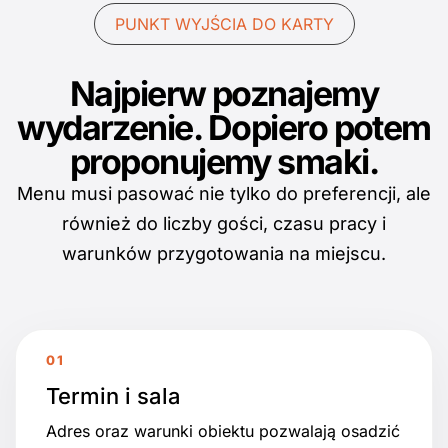
PUNKT WYJŚCIA DO KARTY
Najpierw poznajemy
wydarzenie. Dopiero potem
proponujemy smaki.
Menu musi pasować nie tylko do preferencji, ale
również do liczby gości, czasu pracy i
warunków przygotowania na miejscu.
Termin i sala
Adres oraz warunki obiektu pozwalają osadzić