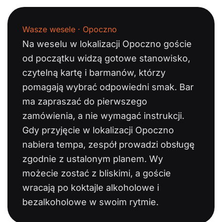
Wasze wesele · Opoczno
Na weselu w lokalizacji Opoczno goście
od początku widzą gotowe stanowisko,
czytelną kartę i barmanów, którzy
pomagają wybrać odpowiedni smak. Bar
ma zapraszać do pierwszego
zamówienia, a nie wymagać instrukcji.
Gdy przyjęcie w lokalizacji Opoczno
nabiera tempa, zespół prowadzi obsługę
zgodnie z ustalonym planem. Wy
możecie zostać z bliskimi, a goście
wracają po koktajle alkoholowe i
bezalkoholowe w swoim rytmie.