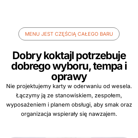
MENU JEST CZĘŚCIĄ CAŁEGO BARU
Dobry koktajl potrzebuje
dobrego wyboru, tempa i
oprawy
Nie projektujemy karty w oderwaniu od wesela.
Łączymy ją ze stanowiskiem, zespołem,
wyposażeniem i planem obsługi, aby smak oraz
organizacja wspierały się nawzajem.