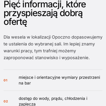
Pięć informacji, które
przyspieszają dobrą
ofertę
Dla wesela w lokalizacji Opoczno dopasowujemy
te ustalenia do wybranej sali. Im lepiej znamy
warunki pracy, tym trafniej możemy
zaproponować stanowisko i wyposażenie.
miejsce i orientacyjne wymiary przestrzeni
01
na bar
dostęp do wody, prądu, chłodzenia i
02
zaplecza