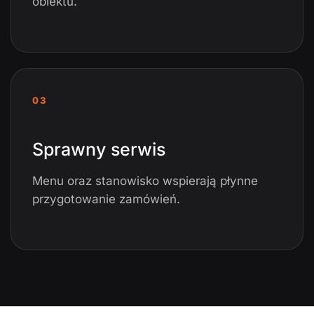
obiektu.
03
Sprawny serwis
Menu oraz stanowisko wspierają płynne
przygotowanie zamówień.