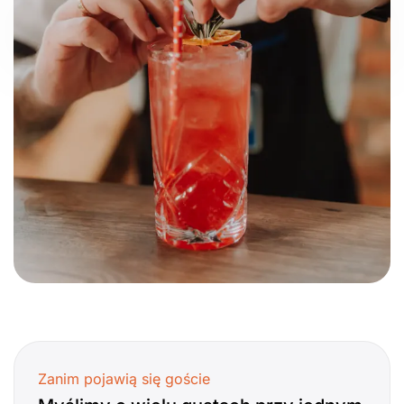
Zanim pojawią się goście