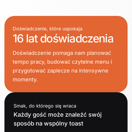
Doświadczenie, które uspokaja
16 lat doświadczenia
Doświadczenie pomaga nam planować
tempo pracy, budować czytelne menu i
przygotować zaplecze na intensywne
momenty.
Smak, do którego się wraca
Każdy gość może znaleźć swój
sposób na wspólny toast