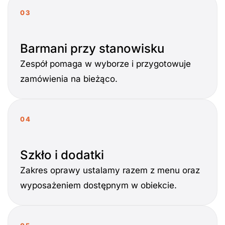
03
Barmani przy stanowisku
Zespół pomaga w wyborze i przygotowuje
zamówienia na bieżąco.
04
Szkło i dodatki
Zakres oprawy ustalamy razem z menu oraz
wyposażeniem dostępnym w obiekcie.