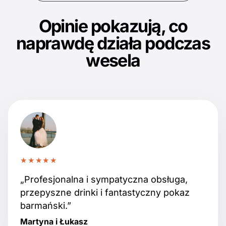
Opinie pokazują, co
naprawdę działa podczas
wesela
★★★★★
„Profesjonalna i sympatyczna obsługa,
przepyszne drinki i fantastyczny pokaz
barmański.”
Martyna i Łukasz