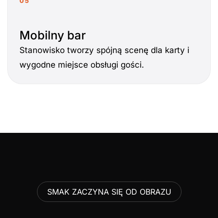
05
Mobilny bar
Stanowisko tworzy spójną scenę dla karty i
wygodne miejsce obsługi gości.
SMAK ZACZYNA SIĘ OD OBRAZU