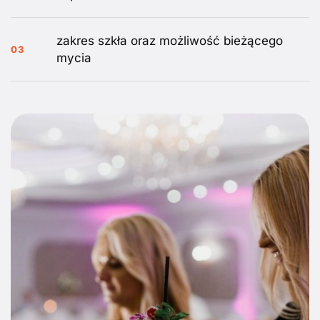
zakres szkła oraz możliwość bieżącego
03
mycia