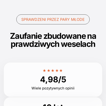
SPRAWDZENI PRZEZ PARY MŁODE
Zaufanie zbudowane na
prawdziwych weselach
★★★★★
4,98/5
Wiele pozytywnych opinii