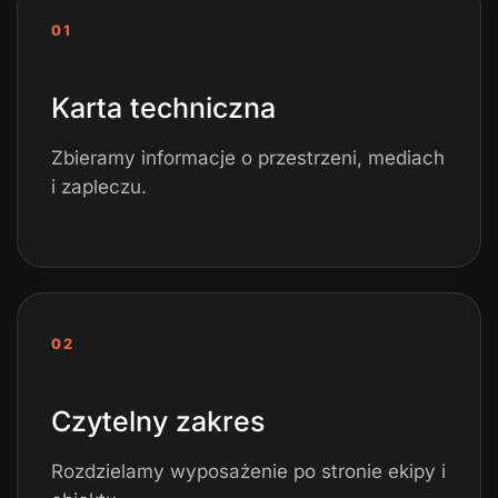
01
Karta techniczna
Zbieramy informacje o przestrzeni, mediach
i zapleczu.
02
Czytelny zakres
Rozdzielamy wyposażenie po stronie ekipy i