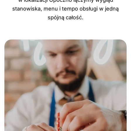
stanowiska, menu i tempo obsługi w jedną
spójną całość.