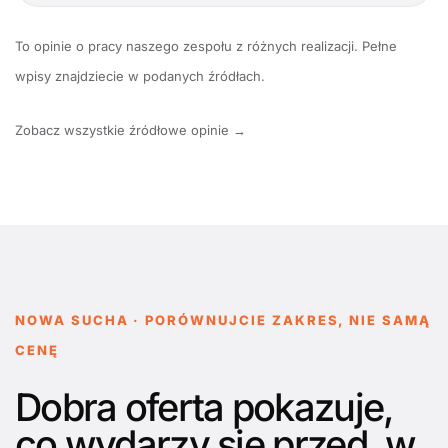
To opinie o pracy naszego zespołu z różnych realizacji. Pełne
wpisy znajdziecie w podanych źródłach.
Zobacz wszystkie źródłowe opinie →
NOWA SUCHA · PORÓWNUJCIE ZAKRES, NIE SAMĄ
CENĘ
Dobra oferta pokazuje,
co wydarzy się przed, w