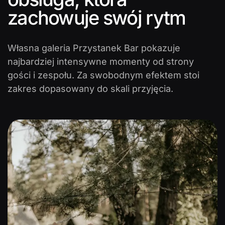
zachowuje swój rytm
Własna galeria Przystanek Bar pokazuje
najbardziej intensywne momenty od strony
gości i zespołu. Za swobodnym efektem stoi
zakres dopasowany do skali przyjęcia.