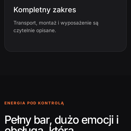
Kompletny zakres
Transport, montaż i wyposażenie są
czytelnie opisane.
ENERGIA POD KONTROLĄ
Pełny bar, dużo emocji i
obsługa, która