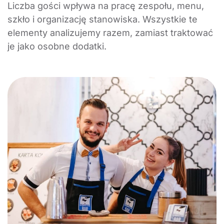
Liczba gości wpływa na pracę zespołu, menu,
szkło i organizację stanowiska. Wszystkie te
elementy analizujemy razem, zamiast traktować
je jako osobne dodatki.