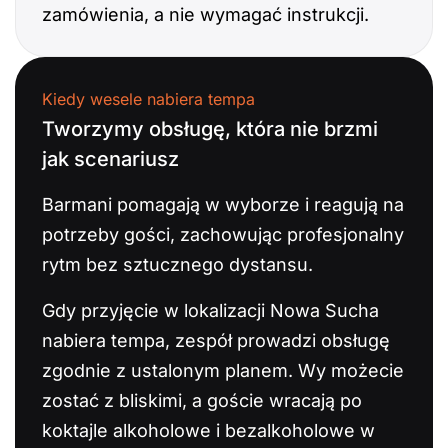
zamówienia, a nie wymagać instrukcji.
Kiedy wesele nabiera tempa
Tworzymy obsługę, która nie brzmi
jak scenariusz
Barmani pomagają w wyborze i reagują na
potrzeby gości, zachowując profesjonalny
rytm bez sztucznego dystansu.
Gdy przyjęcie w lokalizacji Nowa Sucha
nabiera tempa, zespół prowadzi obsługę
zgodnie z ustalonym planem. Wy możecie
zostać z bliskimi, a goście wracają po
koktajle alkoholowe i bezalkoholowe w