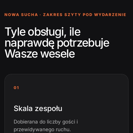
NOWA SUCHA · ZAKRES SZYTY POD WYDARZENIE
Tyle obsługi, ile
naprawdę potrzebuje
Wasze wesele
01
Skala zespołu
Dobierana do liczby gości i
przewidywanego ruchu.