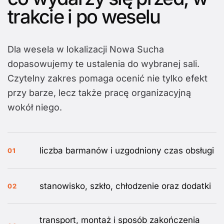
trakcie i po weselu
Dla wesela w lokalizacji Nowa Sucha
dopasowujemy te ustalenia do wybranej sali.
Czytelny zakres pomaga ocenić nie tylko efekt
przy barze, lecz także pracę organizacyjną
wokół niego.
liczba barmanów i uzgodniony czas obsługi
01
stanowisko, szkło, chłodzenie oraz dodatki
02
transport, montaż i sposób zakończenia