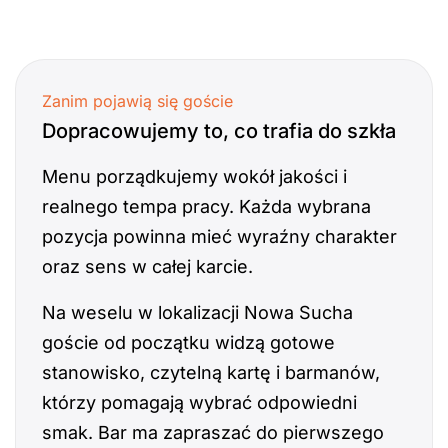
Zanim pojawią się goście
Dopracowujemy to, co trafia do szkła
Menu porządkujemy wokół jakości i
realnego tempa pracy. Każda wybrana
pozycja powinna mieć wyraźny charakter
oraz sens w całej karcie.
Na weselu w lokalizacji Nowa Sucha
goście od początku widzą gotowe
stanowisko, czytelną kartę i barmanów,
którzy pomagają wybrać odpowiedni
smak. Bar ma zapraszać do pierwszego