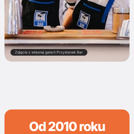
Zdjęcie z własnej galerii Przystanek Bar
Od 2010 roku