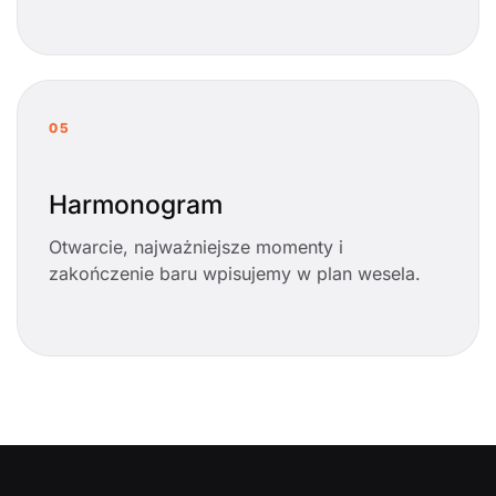
05
Harmonogram
Otwarcie, najważniejsze momenty i
zakończenie baru wpisujemy w plan wesela.