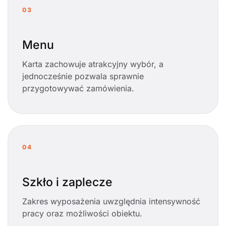
03
Menu
Karta zachowuje atrakcyjny wybór, a
jednocześnie pozwala sprawnie
przygotowywać zamówienia.
04
Szkło i zaplecze
Zakres wyposażenia uwzględnia intensywność
pracy oraz możliwości obiektu.