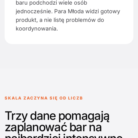
baru podchodzi wiele osób
jednocześnie. Para Młoda widzi gotowy
produkt, a nie listę problemów do
koordynowania.
SKALA ZACZYNA SIĘ OD LICZB
Trzy dane pomagają
zaplanować bar na