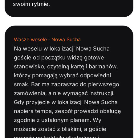
swoim rytmie.
Wasze wesele · Nowa Sucha
Na weselu w lokalizacji Nowa Sucha
goście od początku widzą gotowe
stanowisko, czytelną kartę i barmanów,
którzy pomagają wybrać odpowiedni
smak. Bar ma zapraszać do pierwszego
zamówienia, a nie wymagać instrukcji.
Gdy przyjęcie w lokalizacji Nowa Sucha
nabiera tempa, zespół prowadzi obsługę
zgodnie z ustalonym planem. Wy
możecie zostać z bliskimi, a goście
wracają po koktajle alkoholowe i