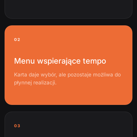
02
Menu wspierające tempo
Karta daje wybór, ale pozostaje możliwa do
płynnej realizacji.
03