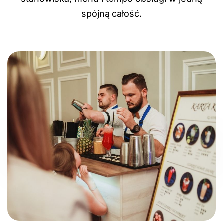
spójną całość.