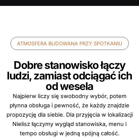
ATMOSFERA BUDOWANA PRZY SPOTKANIU
Dobre stanowisko łączy
ludzi, zamiast odciągać ich
od wesela
Najpierw liczy się swobodny wybór, potem
płynna obsługa i pewność, że każdy znajdzie
propozycję dla siebie. Dla przyjęcia w lokalizacji
Nielisz łączymy wygląd stanowiska, menu i
tempo obsługi w jedną spójną całość.