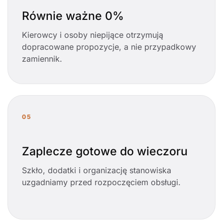
Równie ważne 0%
Kierowcy i osoby niepijące otrzymują
dopracowane propozycje, a nie przypadkowy
zamiennik.
05
Zaplecze gotowe do wieczoru
Szkło, dodatki i organizację stanowiska
uzgadniamy przed rozpoczęciem obsługi.