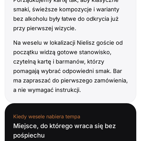
smaki, świeższe kompozycje i warianty
bez alkoholu były łatwe do odkrycia już
przy pierwszej wizycie.
Na weselu w lokalizacji Nielisz goście od
początku widzą gotowe stanowisko,
czytelną kartę i barmanów, którzy
pomagają wybrać odpowiedni smak. Bar
ma zapraszać do pierwszego zamówienia,
a nie wymagać instrukcji.
Kiedy wesele nabiera tempa
Miejsce, do którego wraca się bez
pośpiechu