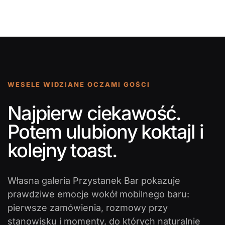
WESELE WIDZIANE OCZAMI GOŚCI
Najpierw ciekawość.
Potem ulubiony koktajl i
kolejny toast.
Własna galeria Przystanek Bar pokazuje
prawdziwe emocje wokół mobilnego baru:
pierwsze zamówienia, rozmowy przy
stanowisku i momenty, do których naturalnie