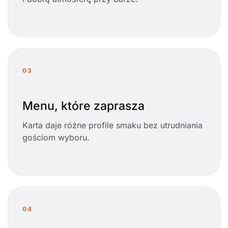
03
Menu, które zaprasza
Karta daje różne profile smaku bez utrudniania
gościom wyboru.
04