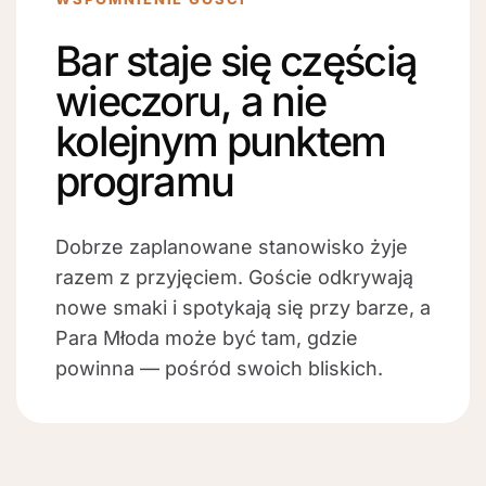
Bar staje się częścią
wieczoru, a nie
kolejnym punktem
programu
Dobrze zaplanowane stanowisko żyje
razem z przyjęciem. Goście odkrywają
nowe smaki i spotykają się przy barze, a
Para Młoda może być tam, gdzie
powinna — pośród swoich bliskich.