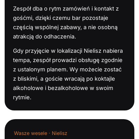
Zespół dba o rytm zamówień i kontakt z
gośćmi, dzięki czemu bar pozostaje
częścią wspólnej zabawy, a nie osobną
atrakcją do odhaczenia.
Gdy przyjęcie w lokalizacji Nielisz nabiera
tempa, zespół prowadzi obsługę zgodnie
z ustalonym planem. Wy możecie zostać
z bliskimi, a goście wracają po koktajle
alkoholowe i bezalkoholowe w swoim
rytmie.
Wasze wesele · Nielisz