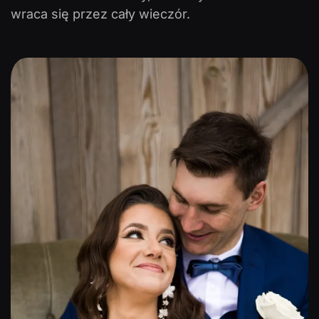
wraca się przez cały wieczór.