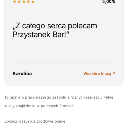
★★★★★
5,00/5
„Z całego serca polecam
Przystanek Bar!”
Karolina
Wesele z klasą ↗
To opinie o pracy naszego zespołu z różnych realizacji. Pełne
wpisy znajdziecie w podanych źródłach.
Zobacz wszystkie źródłowe opinie →