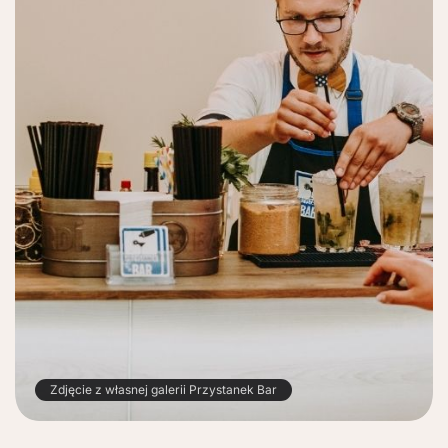
Zdjęcie z własnej galerii Przystanek Bar