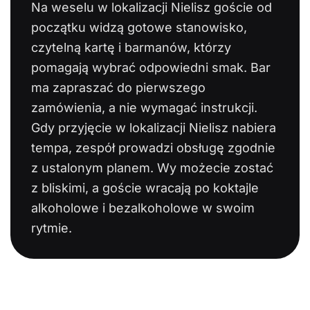
Na weselu w lokalizacji Nielisz goście od
początku widzą gotowe stanowisko,
czytelną kartę i barmanów, którzy
pomagają wybrać odpowiedni smak. Bar
ma zapraszać do pierwszego
zamówienia, a nie wymagać instrukcji.
Gdy przyjęcie w lokalizacji Nielisz nabiera
tempa, zespół prowadzi obsługę zgodnie
z ustalonym planem. Wy możecie zostać
z bliskimi, a goście wracają po koktajle
alkoholowe i bezalkoholowe w swoim
rytmie.