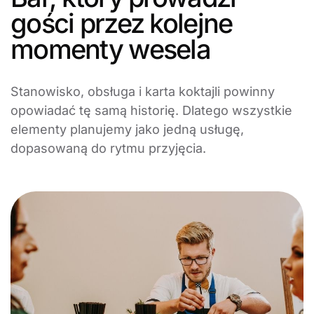
gości przez kolejne
momenty wesela
Stanowisko, obsługa i karta koktajli powinny
opowiadać tę samą historię. Dlatego wszystkie
elementy planujemy jako jedną usługę,
dopasowaną do rytmu przyjęcia.