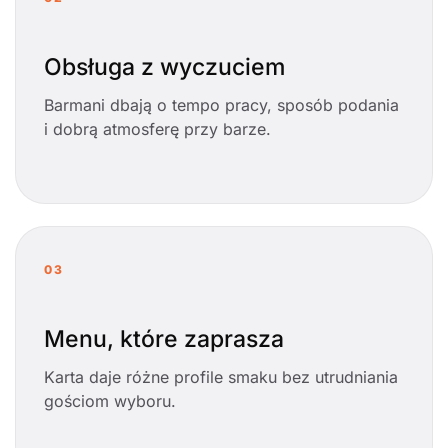
Obsługa z wyczuciem
Barmani dbają o tempo pracy, sposób podania
i dobrą atmosferę przy barze.
03
Menu, które zaprasza
Karta daje różne profile smaku bez utrudniania
gościom wyboru.