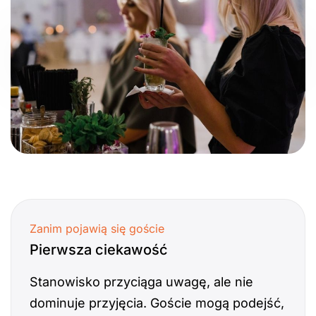
Zanim pojawią się goście
Pierwsza ciekawość
Stanowisko przyciąga uwagę, ale nie
dominuje przyjęcia. Goście mogą podejść,