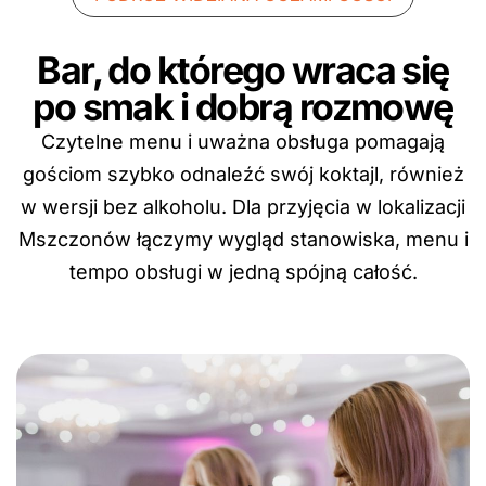
Bar, do którego wraca się
po smak i dobrą rozmowę
Czytelne menu i uważna obsługa pomagają
gościom szybko odnaleźć swój koktajl, również
w wersji bez alkoholu. Dla przyjęcia w lokalizacji
Mszczonów łączymy wygląd stanowiska, menu i
tempo obsługi w jedną spójną całość.