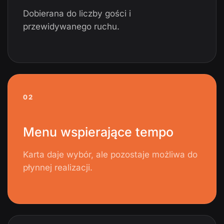
Dobierana do liczby gości i
przewidywanego ruchu.
02
Menu wspierające tempo
Karta daje wybór, ale pozostaje możliwa do
płynnej realizacji.