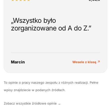
„Wszystko było
zorganizowane od A do Z.”
Marcin
Wesele z klasą ↗
To opinie o pracy naszego zespołu z różnych realizacji. Pełne
wpisy znajdziecie w podanych źródłach.
Zobacz wszystkie źródłowe opinie →