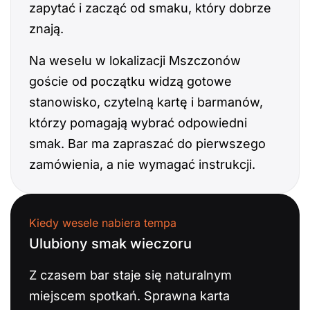
zapytać i zacząć od smaku, który dobrze
znają.
Na weselu w lokalizacji Mszczonów
goście od początku widzą gotowe
stanowisko, czytelną kartę i barmanów,
którzy pomagają wybrać odpowiedni
smak. Bar ma zapraszać do pierwszego
zamówienia, a nie wymagać instrukcji.
Kiedy wesele nabiera tempa
Ulubiony smak wieczoru
Z czasem bar staje się naturalnym
miejscem spotkań. Sprawna karta