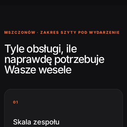
MSZCZONÓW · ZAKRES SZYTY POD WYDARZENIE
Tyle obsługi, ile
naprawdę potrzebuje
Wasze wesele
01
Skala zespołu