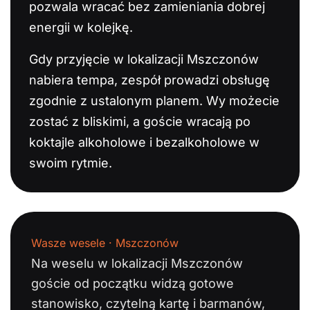
pozwala wracać bez zamieniania dobrej
energii w kolejkę.
Gdy przyjęcie w lokalizacji Mszczonów
nabiera tempa, zespół prowadzi obsługę
zgodnie z ustalonym planem. Wy możecie
zostać z bliskimi, a goście wracają po
koktajle alkoholowe i bezalkoholowe w
swoim rytmie.
Wasze wesele · Mszczonów
Na weselu w lokalizacji Mszczonów
goście od początku widzą gotowe
stanowisko, czytelną kartę i barmanów,