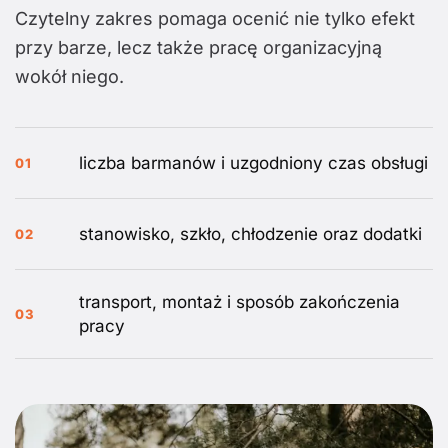
Czytelny zakres pomaga ocenić nie tylko efekt
przy barze, lecz także pracę organizacyjną
wokół niego.
liczba barmanów i uzgodniony czas obsługi
01
stanowisko, szkło, chłodzenie oraz dodatki
02
transport, montaż i sposób zakończenia
03
pracy