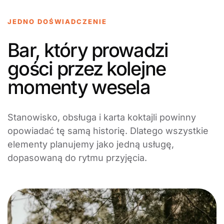
JEDNO DOŚWIADCZENIE
Bar, który prowadzi
gości przez kolejne
momenty wesela
Stanowisko, obsługa i karta koktajli powinny
opowiadać tę samą historię. Dlatego wszystkie
elementy planujemy jako jedną usługę,
dopasowaną do rytmu przyjęcia.