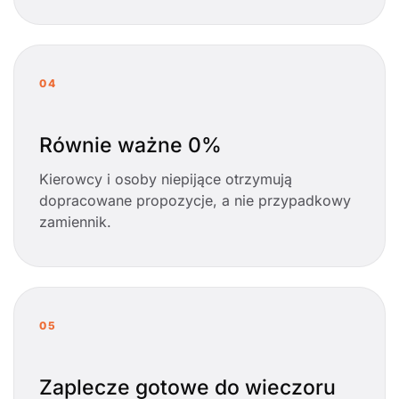
04
Równie ważne 0%
Kierowcy i osoby niepijące otrzymują
dopracowane propozycje, a nie przypadkowy
zamiennik.
05
Zaplecze gotowe do wieczoru