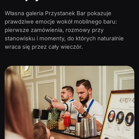
Własna galeria Przystanek Bar pokazuje
prawdziwe emocje wokół mobilnego baru:
pierwsze zamówienia, rozmowy przy
stanowisku i momenty, do których naturalnie
wraca się przez cały wieczór.