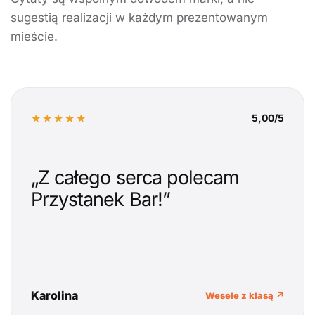
sugestią realizacji w każdym prezentowanym
mieście.
★★★★★
5,00/5
„Z całego serca polecam
Przystanek Bar!”
Karolina
Wesele z klasą ↗