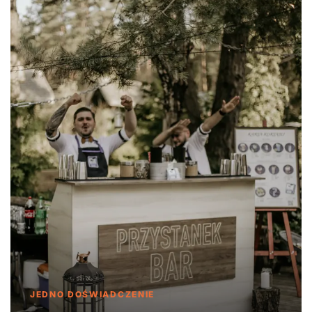
JEDNO DOŚWIADCZENIE