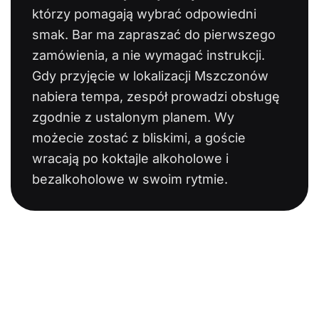
którzy pomagają wybrać odpowiedni
smak. Bar ma zapraszać do pierwszego
zamówienia, a nie wymagać instrukcji.
Gdy przyjęcie w lokalizacji Mszczonów
nabiera tempa, zespół prowadzi obsługę
zgodnie z ustalonym planem. Wy
możecie zostać z bliskimi, a goście
wracają po koktajle alkoholowe i
bezalkoholowe w swoim rytmie.