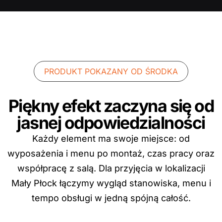
PRODUKT POKAZANY OD ŚRODKA
Piękny efekt zaczyna się od
jasnej odpowiedzialności
Każdy element ma swoje miejsce: od
wyposażenia i menu po montaż, czas pracy oraz
współpracę z salą. Dla przyjęcia w lokalizacji
Mały Płock łączymy wygląd stanowiska, menu i
tempo obsługi w jedną spójną całość.