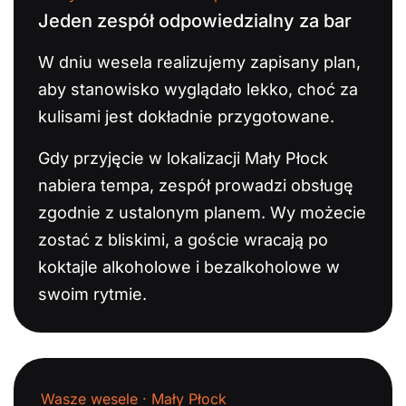
Jeden zespół odpowiedzialny za bar
W dniu wesela realizujemy zapisany plan,
aby stanowisko wyglądało lekko, choć za
kulisami jest dokładnie przygotowane.
Gdy przyjęcie w lokalizacji Mały Płock
nabiera tempa, zespół prowadzi obsługę
zgodnie z ustalonym planem. Wy możecie
zostać z bliskimi, a goście wracają po
koktajle alkoholowe i bezalkoholowe w
swoim rytmie.
Wasze wesele · Mały Płock