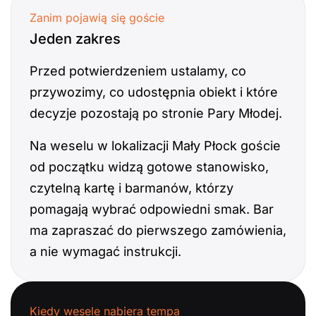
Zanim pojawią się goście
Jeden zakres
Przed potwierdzeniem ustalamy, co
przywozimy, co udostępnia obiekt i które
decyzje pozostają po stronie Pary Młodej.
Na weselu w lokalizacji Mały Płock goście
od początku widzą gotowe stanowisko,
czytelną kartę i barmanów, którzy
pomagają wybrać odpowiedni smak. Bar
ma zapraszać do pierwszego zamówienia,
a nie wymagać instrukcji.
Kiedy wesele nabiera tempa