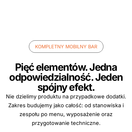
KOMPLETNY MOBILNY BAR
Pięć elementów. Jedna
odpowiedzialność. Jeden
spójny efekt.
Nie dzielimy produktu na przypadkowe dodatki.
Zakres budujemy jako całość: od stanowiska i
zespołu po menu, wyposażenie oraz
przygotowanie techniczne.