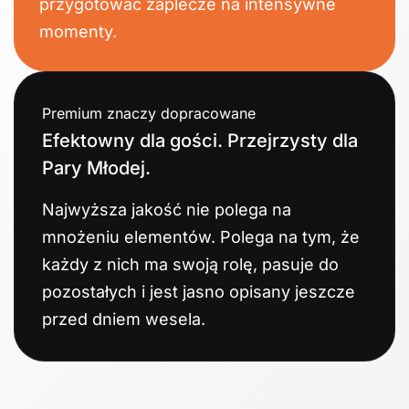
przygotować zaplecze na intensywne
momenty.
Premium znaczy dopracowane
Efektowny dla gości. Przejrzysty dla
Pary Młodej.
Najwyższa jakość nie polega na
mnożeniu elementów. Polega na tym, że
każdy z nich ma swoją rolę, pasuje do
pozostałych i jest jasno opisany jeszcze
przed dniem wesela.