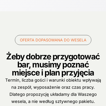
OFERTA DOPASOWANA DO WESELA
Żeby dobrze przygotować
bar, musimy poznać
miejsce i plan przyjęcia
Termin, liczba gości i warunki obiektu wpływają
na zespół, wyposażenie oraz czas pracy.
Dlatego propozycję układamy dla Waszego
wesela, a nie według sztywnego pakietu.