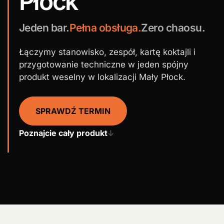
Płock
Jeden bar.
Pełna obsługa.
Zero chaosu.
Łączymy stanowisko, zespół, kartę koktajli i
przygotowanie techniczne w jeden spójny
produkt weselny w lokalizacji Mały Płock.
SPRAWDŹ TERMIN
Poznajcie cały produkt
↓