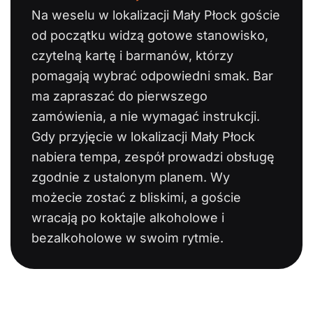
Na weselu w lokalizacji Mały Płock goście
od początku widzą gotowe stanowisko,
czytelną kartę i barmanów, którzy
pomagają wybrać odpowiedni smak. Bar
ma zapraszać do pierwszego
zamówienia, a nie wymagać instrukcji.
Gdy przyjęcie w lokalizacji Mały Płock
nabiera tempa, zespół prowadzi obsługę
zgodnie z ustalonym planem. Wy
możecie zostać z bliskimi, a goście
wracają po koktajle alkoholowe i
bezalkoholowe w swoim rytmie.