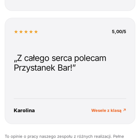
★★★★★
5,00/5
„Z całego serca polecam
Przystanek Bar!”
Karolina
Wesele z klasą ↗
To opinie o pracy naszego zespołu z różnych realizacji. Pełne