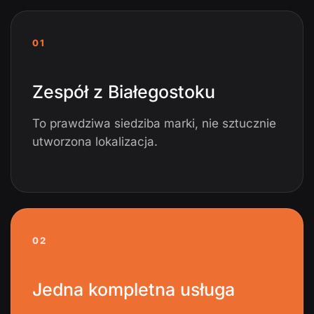
01
Zespół z Białegostoku
To prawdziwa siedziba marki, nie sztucznie
utworzona lokalizacja.
02
Jedna kompletna usługa