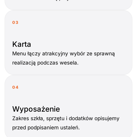
03
Karta
Menu łączy atrakcyjny wybór ze sprawną
realizacją podczas wesela.
04
Wyposażenie
Zakres szkła, sprzętu i dodatków opisujemy
przed podpisaniem ustaleń.