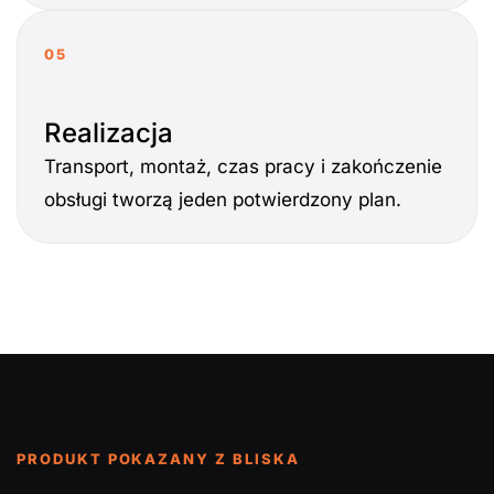
05
Realizacja
Transport, montaż, czas pracy i zakończenie
obsługi tworzą jeden potwierdzony plan.
PRODUKT POKAZANY Z BLISKA