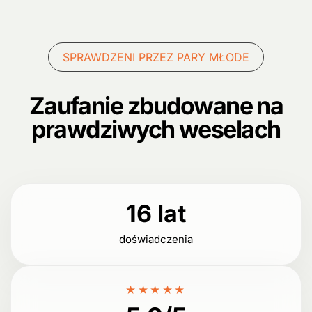
SPRAWDZENI PRZEZ PARY MŁODE
Zaufanie zbudowane na
prawdziwych weselach
16 lat
doświadczenia
★★★★★