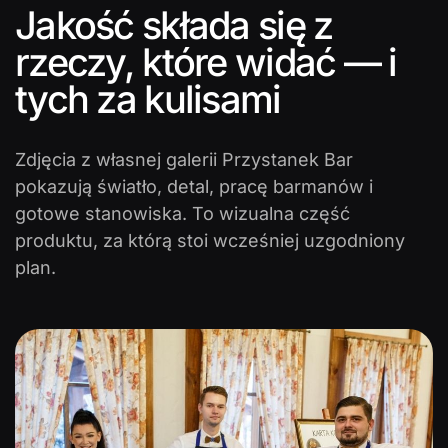
Jakość składa się z
rzeczy, które widać — i
tych za kulisami
Zdjęcia z własnej galerii Przystanek Bar
pokazują światło, detal, pracę barmanów i
gotowe stanowiska. To wizualna część
produktu, za którą stoi wcześniej uzgodniony
plan.