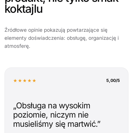
koktajlu
Źródłowe opinie pokazują powtarzające się
elementy doświadczenia: obsługę, organizację i
atmosferę.
★★★★★
5,00/5
„Obsługa na wysokim
poziomie, niczym nie
musieliśmy się martwić.”