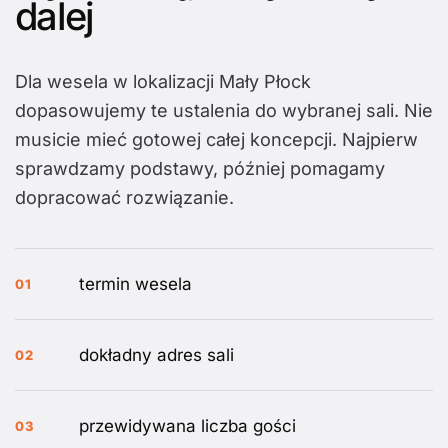
dalej
Dla wesela w lokalizacji Mały Płock
dopasowujemy te ustalenia do wybranej sali. Nie
musicie mieć gotowej całej koncepcji. Najpierw
sprawdzamy podstawy, później pomagamy
dopracować rozwiązanie.
termin wesela
01
dokładny adres sali
02
przewidywana liczba gości
03