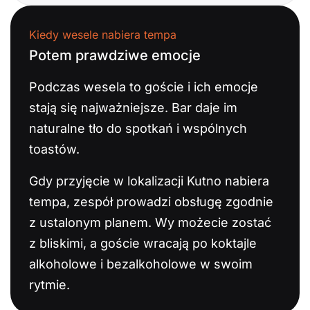
Kiedy wesele nabiera tempa
Potem prawdziwe emocje
Podczas wesela to goście i ich emocje
stają się najważniejsze. Bar daje im
naturalne tło do spotkań i wspólnych
toastów.
Gdy przyjęcie w lokalizacji Kutno nabiera
tempa, zespół prowadzi obsługę zgodnie
z ustalonym planem. Wy możecie zostać
z bliskimi, a goście wracają po koktajle
alkoholowe i bezalkoholowe w swoim
rytmie.