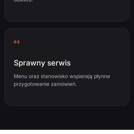
03
Sprawny serwis
Menu oraz stanowisko wspierają płynne
przygotowanie zamówień.