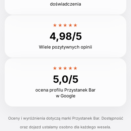
doświadczenia
★★★★★
4,98/5
Wiele pozytywnych opinii
★★★★★
5,0/5
ocena profilu Przystanek Bar
w Google
Oceny i wyróżnienia dotyczą marki Przystanek Bar. Dostępność
oraz dojazd ustalamy osobno dla każdego wesela.