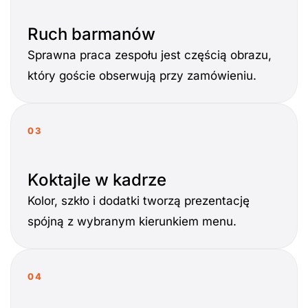
Ruch barmanów
Sprawna praca zespołu jest częścią obrazu,
który goście obserwują przy zamówieniu.
03
Koktajle w kadrze
Kolor, szkło i dodatki tworzą prezentację
spójną z wybranym kierunkiem menu.
04