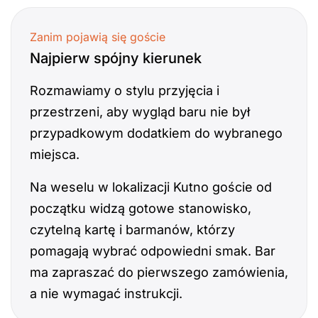
Zanim pojawią się goście
Najpierw spójny kierunek
Rozmawiamy o stylu przyjęcia i
przestrzeni, aby wygląd baru nie był
przypadkowym dodatkiem do wybranego
miejsca.
Na weselu w lokalizacji Kutno goście od
początku widzą gotowe stanowisko,
czytelną kartę i barmanów, którzy
pomagają wybrać odpowiedni smak. Bar
ma zapraszać do pierwszego zamówienia,
a nie wymagać instrukcji.