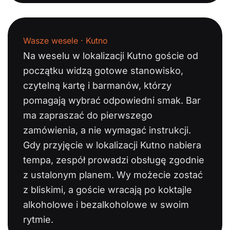
Wasze wesele · Kutno
Na weselu w lokalizacji Kutno goście od
początku widzą gotowe stanowisko,
czytelną kartę i barmanów, którzy
pomagają wybrać odpowiedni smak. Bar
ma zapraszać do pierwszego
zamówienia, a nie wymagać instrukcji.
Gdy przyjęcie w lokalizacji Kutno nabiera
tempa, zespół prowadzi obsługę zgodnie
z ustalonym planem. Wy możecie zostać
z bliskimi, a goście wracają po koktajle
alkoholowe i bezalkoholowe w swoim
rytmie.