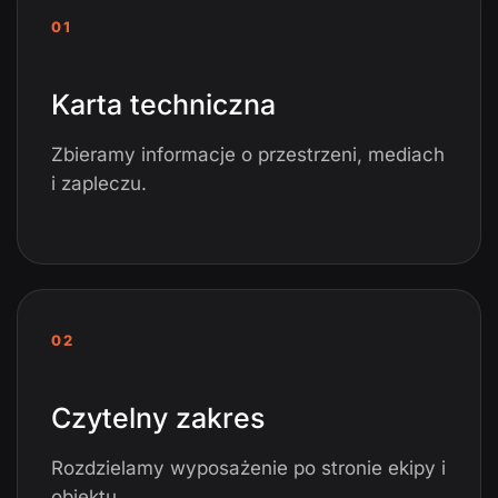
01
Karta techniczna
Zbieramy informacje o przestrzeni, mediach
i zapleczu.
02
Czytelny zakres
Rozdzielamy wyposażenie po stronie ekipy i
obiektu.