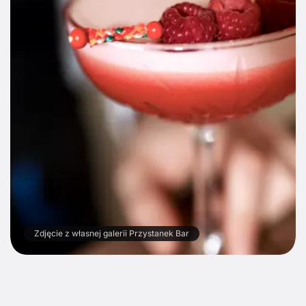
Zdjęcie z własnej galerii Przystanek Bar