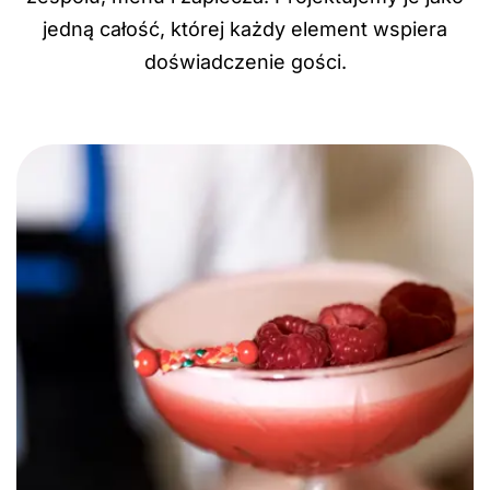
jedną całość, której każdy element wspiera
doświadczenie gości.