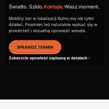
Światło. Szkło.
Koktajle.
Wasz moment.
Mobilny bar w lokalizacji Kutno ma nie tylko
działać. Powinien też naturalnie wpisać się w
przestrzeń i wizualną opowieść wesela.
SPRAWDŹ TERMIN
Zobaczcie opowieść zapisaną w detalach
↓