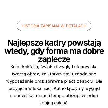
HISTORIA ZAPISANA W DETALACH
Najlepsze kadry powstają
wtedy, gdy forma ma dobre
zaplecze
Kolor koktajlu, światło i wygląd stanowiska
tworzą obraz, za którym stoi uzgodnione
wyposażenie oraz sprawna praca zespołu. Dla
przyjęcia w lokalizacji Kutno łączymy wygląd
stanowiska, menu i tempo obsługi w jedną
spójną całość.