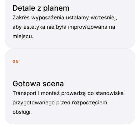
Detale z planem
Zakres wyposażenia ustalamy wcześniej,
aby estetyka nie była improwizowana na
miejscu.
05
Gotowa scena
Transport i montaż prowadzą do stanowiska
przygotowanego przed rozpoczęciem
obsługi.