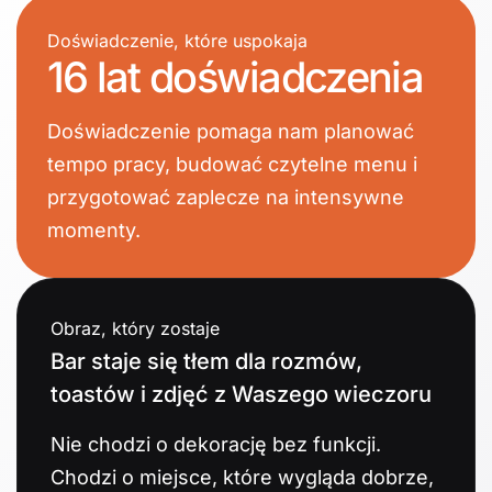
Doświadczenie, które uspokaja
16 lat doświadczenia
Doświadczenie pomaga nam planować
tempo pracy, budować czytelne menu i
przygotować zaplecze na intensywne
momenty.
Obraz, który zostaje
Bar staje się tłem dla rozmów,
toastów i zdjęć z Waszego wieczoru
Nie chodzi o dekorację bez funkcji.
Chodzi o miejsce, które wygląda dobrze,