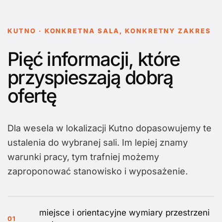
KUTNO · KONKRETNA SALA, KONKRETNY ZAKRES
Pięć informacji, które
przyspieszają dobrą
ofertę
Dla wesela w lokalizacji Kutno dopasowujemy te
ustalenia do wybranej sali. Im lepiej znamy
warunki pracy, tym trafniej możemy
zaproponować stanowisko i wyposażenie.
miejsce i orientacyjne wymiary przestrzeni
01