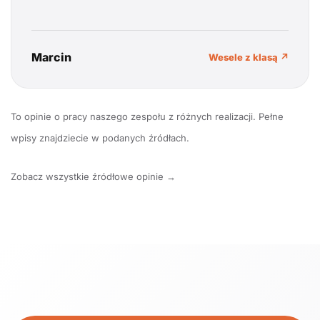
Marcin
Wesele z klasą ↗
To opinie o pracy naszego zespołu z różnych realizacji. Pełne
wpisy znajdziecie w podanych źródłach.
Zobacz wszystkie źródłowe opinie →