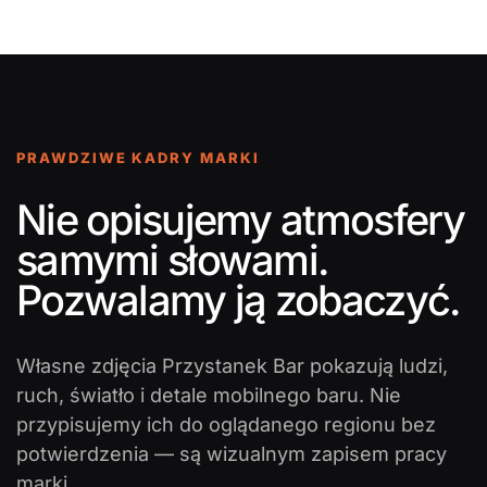
PRAWDZIWE KADRY MARKI
Nie opisujemy atmosfery
samymi słowami.
Pozwalamy ją zobaczyć.
Własne zdjęcia Przystanek Bar pokazują ludzi,
ruch, światło i detale mobilnego baru. Nie
przypisujemy ich do oglądanego regionu bez
potwierdzenia — są wizualnym zapisem pracy
marki.