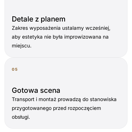
Detale z planem
Zakres wyposażenia ustalamy wcześniej,
aby estetyka nie była improwizowana na
miejscu.
05
Gotowa scena
Transport i montaż prowadzą do stanowiska
przygotowanego przed rozpoczęciem
obsługi.