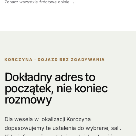
Zobacz wszystkie źródłowe opinie →
KORCZYNA · DOJAZD BEZ ZGADYWANIA
Dokładny adres to
początek, nie koniec
rozmowy
Dla wesela w lokalizacji Korczyna
dopasowujemy te ustalenia do wybranej sali.