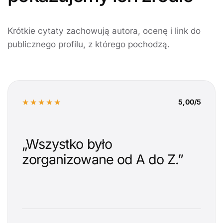
Krótkie cytaty zachowują autora, ocenę i link do
publicznego profilu, z którego pochodzą.
★★★★★
5,00/5
„Wszystko było
zorganizowane od A do Z.”