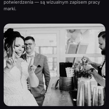
potwierdzenia — są wizualnym zapisem pracy
marki.