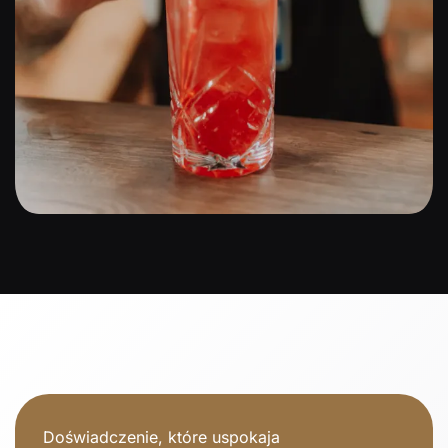
Doświadczenie, które uspokaja