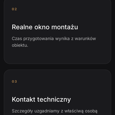
02
Realne okno montażu
Czas przygotowania wynika z warunków
obiektu.
03
Kontakt techniczny
Szczegóły uzgadniamy z właściwą osobą