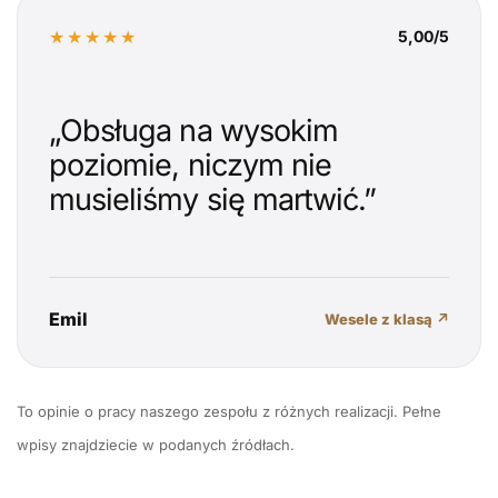
★★★★★
5,00/5
„Obsługa na wysokim
poziomie, niczym nie
musieliśmy się martwić.”
Emil
Wesele z klasą ↗
To opinie o pracy naszego zespołu z różnych realizacji. Pełne
wpisy znajdziecie w podanych źródłach.