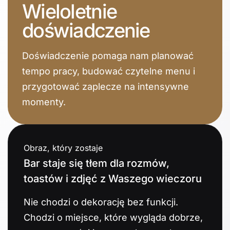
Wieloletnie
doświadczenie
Doświadczenie pomaga nam planować
tempo pracy, budować czytelne menu i
przygotować zaplecze na intensywne
momenty.
Obraz, który zostaje
Bar staje się tłem dla rozmów,
toastów i zdjęć z Waszego wieczoru
Nie chodzi o dekorację bez funkcji.
Chodzi o miejsce, które wygląda dobrze,