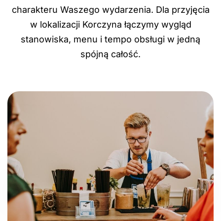
charakteru Waszego wydarzenia. Dla przyjęcia
w lokalizacji Korczyna łączymy wygląd
stanowiska, menu i tempo obsługi w jedną
spójną całość.