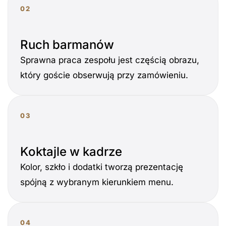
02
Ruch barmanów
Sprawna praca zespołu jest częścią obrazu,
który goście obserwują przy zamówieniu.
03
Koktajle w kadrze
Kolor, szkło i dodatki tworzą prezentację
spójną z wybranym kierunkiem menu.
04