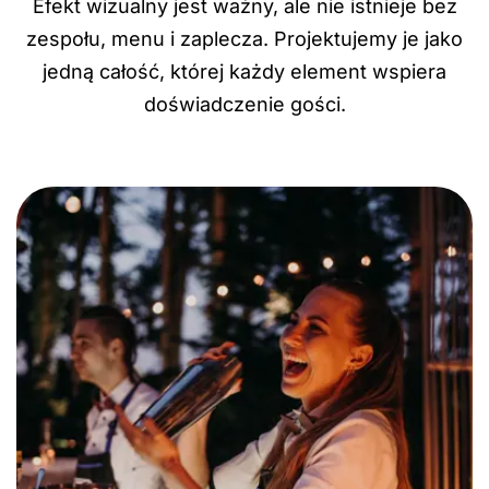
Efekt wizualny jest ważny, ale nie istnieje bez
zespołu, menu i zaplecza. Projektujemy je jako
jedną całość, której każdy element wspiera
doświadczenie gości.