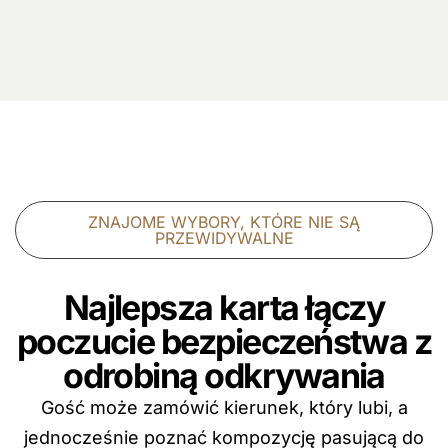
ZNAJOME WYBORY, KTÓRE NIE SĄ
PRZEWIDYWALNE
Najlepsza karta łączy
poczucie bezpieczeństwa z
odrobiną odkrywania
Gość może zamówić kierunek, który lubi, a
jednocześnie poznać kompozycję pasującą do