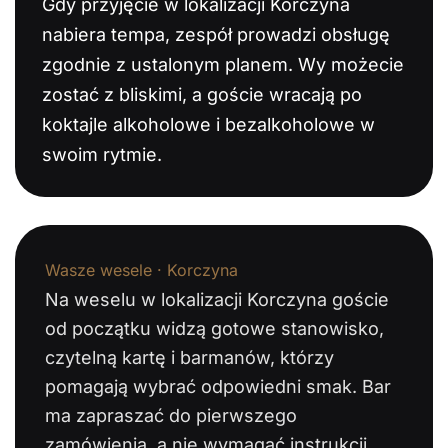
Gdy przyjęcie w lokalizacji Korczyna
nabiera tempa, zespół prowadzi obsługę
zgodnie z ustalonym planem. Wy możecie
zostać z bliskimi, a goście wracają po
koktajle alkoholowe i bezalkoholowe w
swoim rytmie.
Wasze wesele · Korczyna
Na weselu w lokalizacji Korczyna goście
od początku widzą gotowe stanowisko,
czytelną kartę i barmanów, którzy
pomagają wybrać odpowiedni smak. Bar
ma zapraszać do pierwszego
zamówienia, a nie wymagać instrukcji.