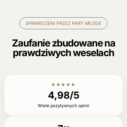
SPRAWDZENI PRZEZ PARY MŁODE
Zaufanie zbudowane na
prawdziwych weselach
★★★★★
4,98/5
Wiele pozytywnych opinii