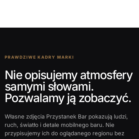
PRAWDZIWE KADRY MARKI
Nie opisujemy atmosfery
samymi słowami.
Pozwalamy ją zobaczyć.
Własne zdjęcia Przystanek Bar pokazują ludzi,
ruch, światło i detale mobilnego baru. Nie
przypisujemy ich do oglądanego regionu bez