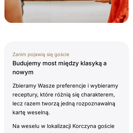
Zanim pojawią się goście
Budujemy most między klasyką a
nowym
Zbieramy Wasze preferencje i wybieramy
receptury, które różnią się charakterem,
lecz razem tworzą jedną rozpoznawalną
kartę weselną.
Na weselu w lokalizacji Korczyna goście