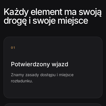
Każdy element ma swoją
drogę i swoje miejsce
01
Potwierdzony wjazd
Znamy zasady dostępu i miejsce
rozładunku.