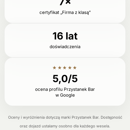
7×
certyfikat „Firma z klasą”
16 lat
doświadczenia
★★★★★
5,0/5
ocena profilu Przystanek Bar
w Google
Oceny i wyróżnienia dotyczą marki Przystanek Bar. Dostępność
oraz dojazd ustalamy osobno dla każdego wesela.