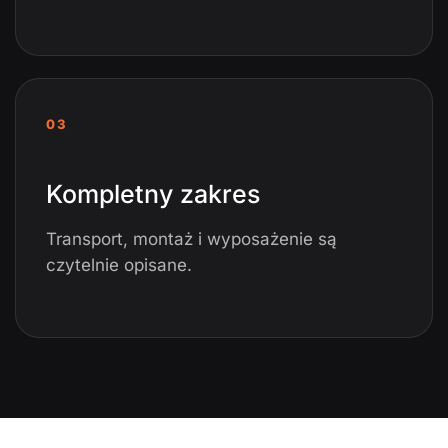
03
Kompletny zakres
Transport, montaż i wyposażenie są
czytelnie opisane.