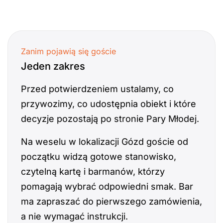
Zanim pojawią się goście
Jeden zakres
Przed potwierdzeniem ustalamy, co
przywozimy, co udostępnia obiekt i które
decyzje pozostają po stronie Pary Młodej.
Na weselu w lokalizacji Gózd goście od
początku widzą gotowe stanowisko,
czytelną kartę i barmanów, którzy
pomagają wybrać odpowiedni smak. Bar
ma zapraszać do pierwszego zamówienia,
a nie wymagać instrukcji.