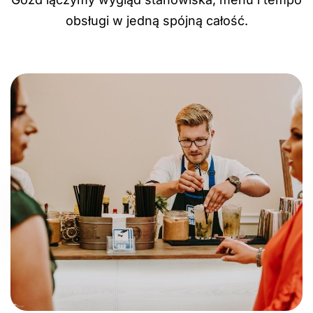
obsługi w jedną spójną całość.