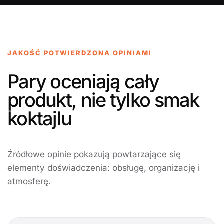
JAKOŚĆ POTWIERDZONA OPINIAMI
Pary oceniają cały
produkt, nie tylko smak
koktajlu
Źródłowe opinie pokazują powtarzające się
elementy doświadczenia: obsługę, organizację i
atmosferę.