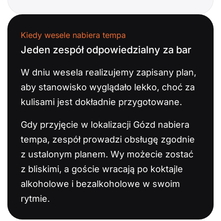
Kiedy wesele nabiera tempa
Jeden zespół odpowiedzialny za bar
W dniu wesela realizujemy zapisany plan,
aby stanowisko wyglądało lekko, choć za
kulisami jest dokładnie przygotowane.
Gdy przyjęcie w lokalizacji Gózd nabiera
tempa, zespół prowadzi obsługę zgodnie
z ustalonym planem. Wy możecie zostać
z bliskimi, a goście wracają po koktajle
alkoholowe i bezalkoholowe w swoim
rytmie.