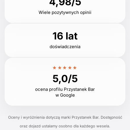
4,98/5
Wiele pozytywnych opinii
16 lat
doświadczenia
★★★★★
5,0/5
ocena profilu Przystanek Bar
w Google
Oceny i wyróżnienia dotyczą marki Przystanek Bar. Dostępność
oraz dojazd ustalamy osobno dla każdego wesela.