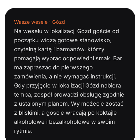
Wasze wesele · Gózd
Na weselu w lokalizacji Gózd goście od
początku widzą gotowe stanowisko,
czytelną kartę i barmanów, którzy
pomagają wybrać odpowiedni smak. Bar
ma zapraszać do pierwszego
zamówienia, a nie wymagać instrukcji.
Gdy przyjęcie w lokalizacji Gózd nabiera
tempa, zespół prowadzi obsługę zgodnie
z ustalonym planem. Wy możecie zostać
z bliskimi, a goście wracają po koktajle
alkoholowe i bezalkoholowe w swoim
rytmie.