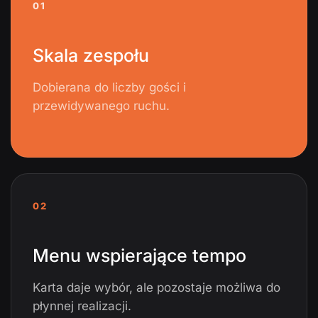
01
Skala zespołu
Dobierana do liczby gości i
przewidywanego ruchu.
02
Menu wspierające tempo
Karta daje wybór, ale pozostaje możliwa do
płynnej realizacji.