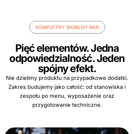
KOMPLETNY MOBILNY BAR
Pięć elementów. Jedna
odpowiedzialność. Jeden
spójny efekt.
Nie dzielimy produktu na przypadkowe dodatki.
Zakres budujemy jako całość: od stanowiska i
zespołu po menu, wyposażenie oraz
przygotowanie techniczne.