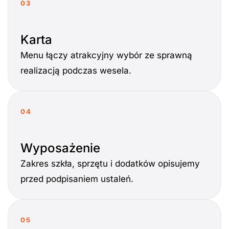
03
Karta
Menu łączy atrakcyjny wybór ze sprawną
realizacją podczas wesela.
04
Wyposażenie
Zakres szkła, sprzętu i dodatków opisujemy
przed podpisaniem ustaleń.
05