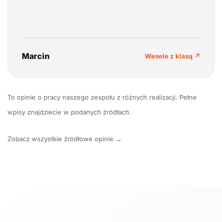
Marcin
Wesele z klasą ↗
To opinie o pracy naszego zespołu z różnych realizacji. Pełne
wpisy znajdziecie w podanych źródłach.
Zobacz wszystkie źródłowe opinie →