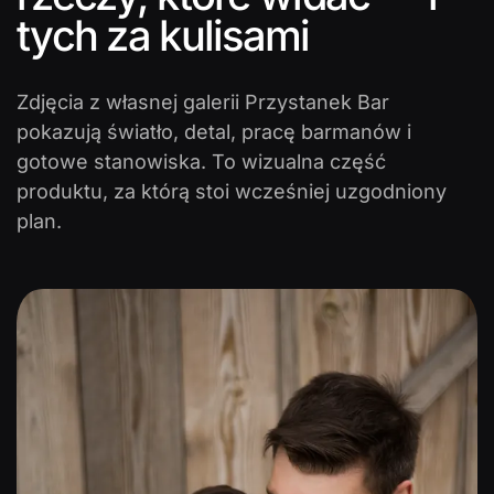
tych za kulisami
Zdjęcia z własnej galerii Przystanek Bar
pokazują światło, detal, pracę barmanów i
gotowe stanowiska. To wizualna część
produktu, za którą stoi wcześniej uzgodniony
plan.