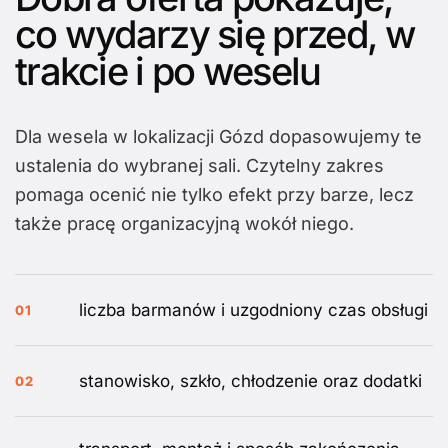
co wydarzy się przed, w
trakcie i po weselu
Dla wesela w lokalizacji Gózd dopasowujemy te
ustalenia do wybranej sali. Czytelny zakres
pomaga ocenić nie tylko efekt przy barze, lecz
także pracę organizacyjną wokół niego.
liczba barmanów i uzgodniony czas obsługi
01
stanowisko, szkło, chłodzenie oraz dodatki
02