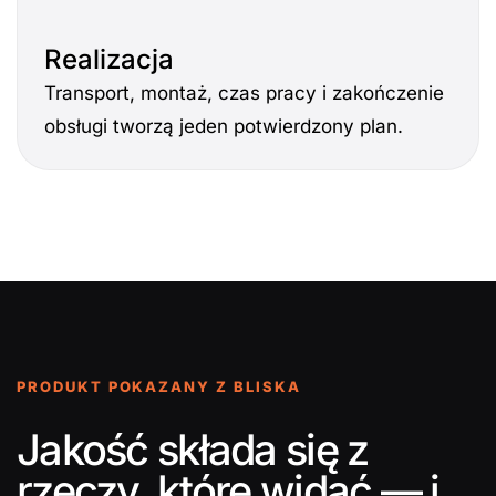
Realizacja
Transport, montaż, czas pracy i zakończenie
obsługi tworzą jeden potwierdzony plan.
PRODUKT POKAZANY Z BLISKA
Jakość składa się z
rzeczy, które widać — i