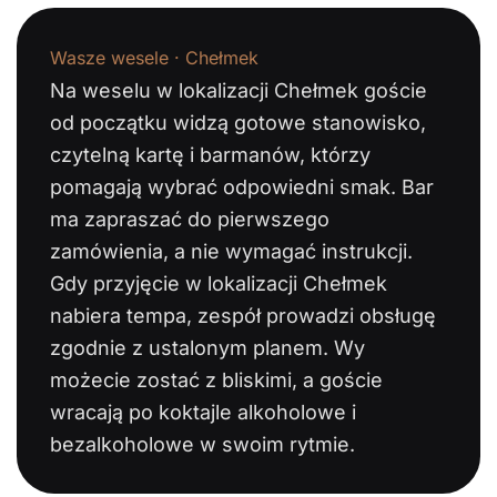
Wasze wesele · Chełmek
Na weselu w lokalizacji Chełmek goście
od początku widzą gotowe stanowisko,
czytelną kartę i barmanów, którzy
pomagają wybrać odpowiedni smak. Bar
ma zapraszać do pierwszego
zamówienia, a nie wymagać instrukcji.
Gdy przyjęcie w lokalizacji Chełmek
nabiera tempa, zespół prowadzi obsługę
zgodnie z ustalonym planem. Wy
możecie zostać z bliskimi, a goście
wracają po koktajle alkoholowe i
bezalkoholowe w swoim rytmie.