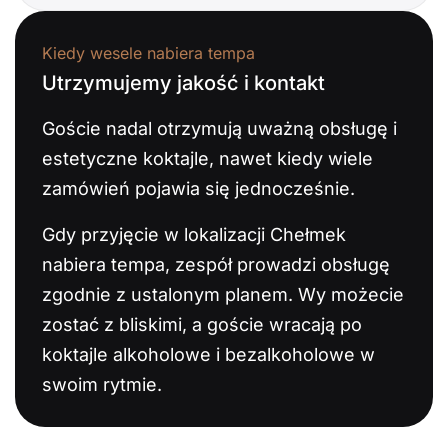
Kiedy wesele nabiera tempa
Utrzymujemy jakość i kontakt
Goście nadal otrzymują uważną obsługę i
estetyczne koktajle, nawet kiedy wiele
zamówień pojawia się jednocześnie.
Gdy przyjęcie w lokalizacji Chełmek
nabiera tempa, zespół prowadzi obsługę
zgodnie z ustalonym planem. Wy możecie
zostać z bliskimi, a goście wracają po
koktajle alkoholowe i bezalkoholowe w
swoim rytmie.