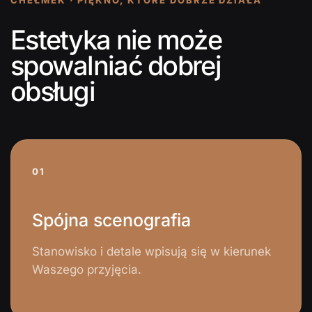
Estetyka nie może
spowalniać dobrej
obsługi
01
Spójna scenografia
Stanowisko i detale wpisują się w kierunek
Waszego przyjęcia.