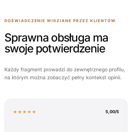
DOŚWIADCZENIE WIDZIANE PRZEZ KLIENTÓW
Sprawna obsługa ma
swoje potwierdzenie
Każdy fragment prowadzi do zewnętrznego profilu,
na którym można zobaczyć pełny kontekst opinii.
★★★★★
5,00/5