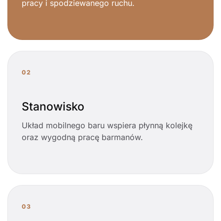
pracy i spodziewanego ruchu.
02
Stanowisko
Układ mobilnego baru wspiera płynną kolejkę
oraz wygodną pracę barmanów.
03