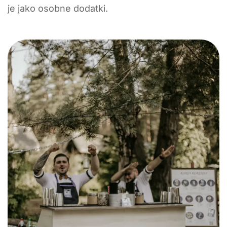
je jako osobne dodatki.