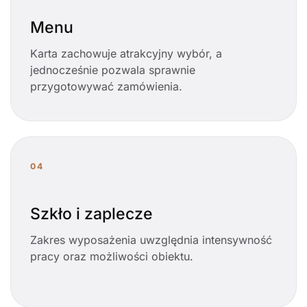
Menu
Karta zachowuje atrakcyjny wybór, a
jednocześnie pozwala sprawnie
przygotowywać zamówienia.
04
Szkło i zaplecze
Zakres wyposażenia uwzględnia intensywność
pracy oraz możliwości obiektu.