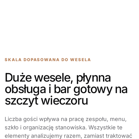
SKALA DOPASOWANA DO WESELA
Duże wesele, płynna
obsługa i bar gotowy na
szczyt wieczoru
Liczba gości wpływa na pracę zespołu, menu,
szkło i organizację stanowiska. Wszystkie te
elementy analizujemy razem, zamiast traktować