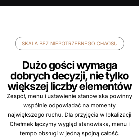
SKALA BEZ NIEPOTRZEBNEGO CHAOSU
Dużo gości wymaga
dobrych decyzji, nie tylko
większej liczby elementów
Zespół, menu i ustawienie stanowiska powinny
wspólnie odpowiadać na momenty
największego ruchu. Dla przyjęcia w lokalizacji
Chełmek łączymy wygląd stanowiska, menu i
tempo obsługi w jedną spójną całość.