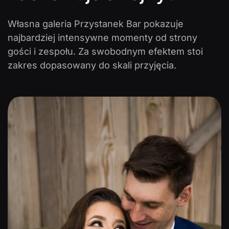
Własna galeria Przystanek Bar pokazuje
najbardziej intensywne momenty od strony
gości i zespołu. Za swobodnym efektem stoi
zakres dopasowany do skali przyjęcia.