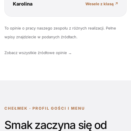
Karolina
Wesele z klasą ↗
To opinie o pracy naszego zespołu z różnych realizacji. Pełne
wpisy znajdziecie w podanych źródłach.
Zobacz wszystkie źródłowe opinie →
CHEŁMEK · PROFIL GOŚCI I MENU
Smak zaczyna się od