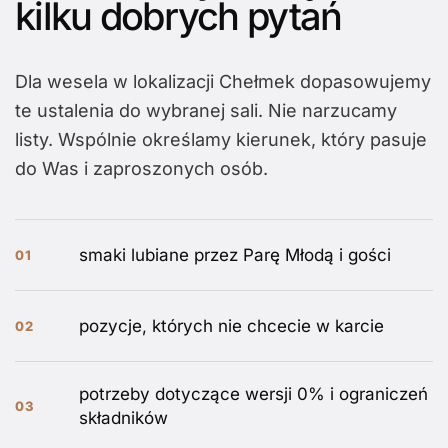
kilku dobrych pytań
Dla wesela w lokalizacji Chełmek dopasowujemy
te ustalenia do wybranej sali. Nie narzucamy
listy. Wspólnie określamy kierunek, który pasuje
do Was i zaproszonych osób.
smaki lubiane przez Parę Młodą i gości
01
pozycje, których nie chcecie w karcie
02
potrzeby dotyczące wersji 0% i ograniczeń
03
składników