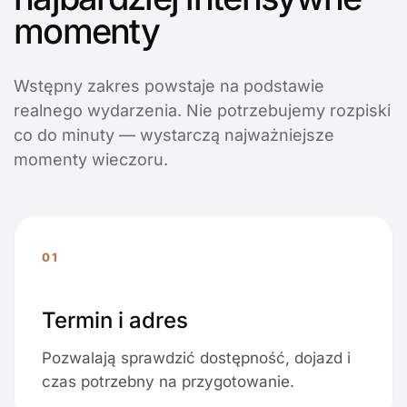
momenty
Wstępny zakres powstaje na podstawie
realnego wydarzenia. Nie potrzebujemy rozpiski
co do minuty — wystarczą najważniejsze
momenty wieczoru.
01
Termin i adres
Pozwalają sprawdzić dostępność, dojazd i
czas potrzebny na przygotowanie.