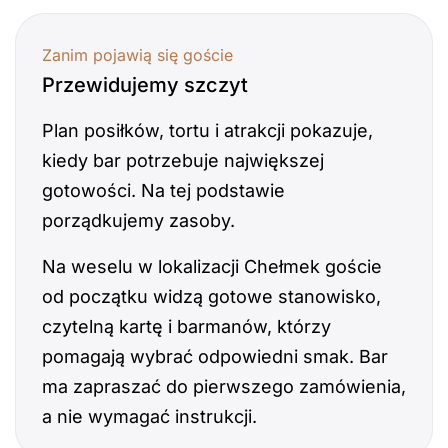
Zanim pojawią się goście
Przewidujemy szczyt
Plan posiłków, tortu i atrakcji pokazuje,
kiedy bar potrzebuje największej
gotowości. Na tej podstawie
porządkujemy zasoby.
Na weselu w lokalizacji Chełmek goście
od początku widzą gotowe stanowisko,
czytelną kartę i barmanów, którzy
pomagają wybrać odpowiedni smak. Bar
ma zapraszać do pierwszego zamówienia,
a nie wymagać instrukcji.