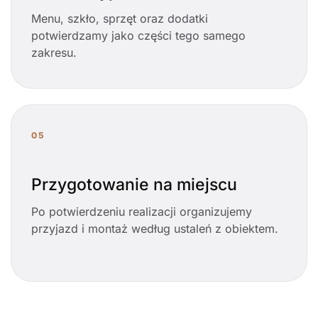
Menu, szkło, sprzęt oraz dodatki
potwierdzamy jako części tego samego
zakresu.
05
Przygotowanie na miejscu
Po potwierdzeniu realizacji organizujemy
przyjazd i montaż według ustaleń z obiektem.