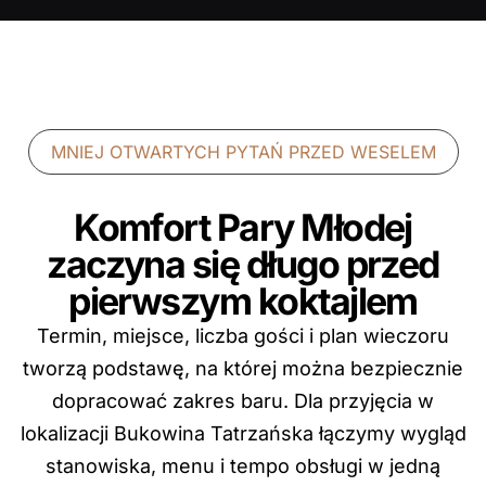
MNIEJ OTWARTYCH PYTAŃ PRZED WESELEM
Komfort Pary Młodej
zaczyna się długo przed
pierwszym koktajlem
Termin, miejsce, liczba gości i plan wieczoru
tworzą podstawę, na której można bezpiecznie
dopracować zakres baru. Dla przyjęcia w
lokalizacji Bukowina Tatrzańska łączymy wygląd
stanowiska, menu i tempo obsługi w jedną