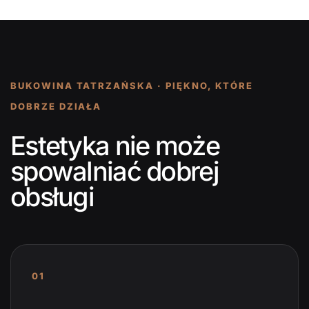
BUKOWINA TATRZAŃSKA · PIĘKNO, KTÓRE
DOBRZE DZIAŁA
Estetyka nie może
spowalniać dobrej
obsługi
01