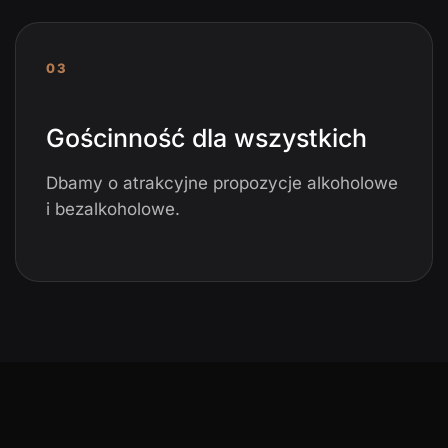
03
Gościnność dla wszystkich
Dbamy o atrakcyjne propozycje alkoholowe
i bezalkoholowe.