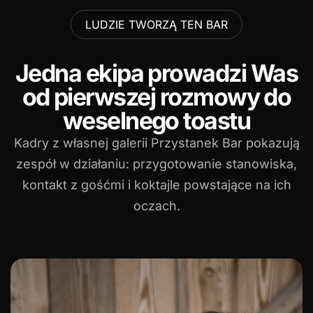
LUDZIE TWORZĄ TEN BAR
Jedna ekipa prowadzi Was
od pierwszej rozmowy do
weselnego toastu
Kadry z własnej galerii Przystanek Bar pokazują
zespół w działaniu: przygotowanie stanowiska,
kontakt z gośćmi i koktajle powstające na ich
oczach.