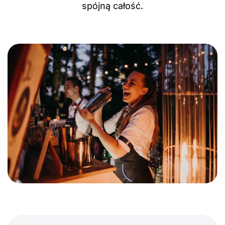
spójną całość.