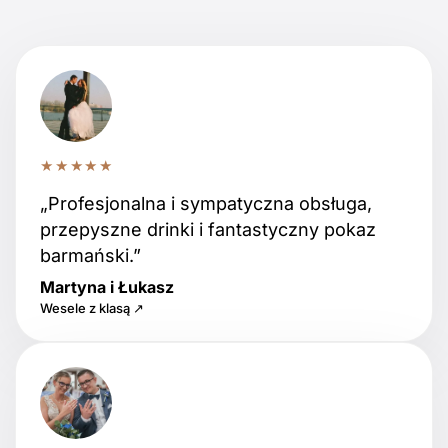
★★★★★
„Profesjonalna i sympatyczna obsługa,
przepyszne drinki i fantastyczny pokaz
barmański.”
Martyna i Łukasz
Wesele z klasą ↗