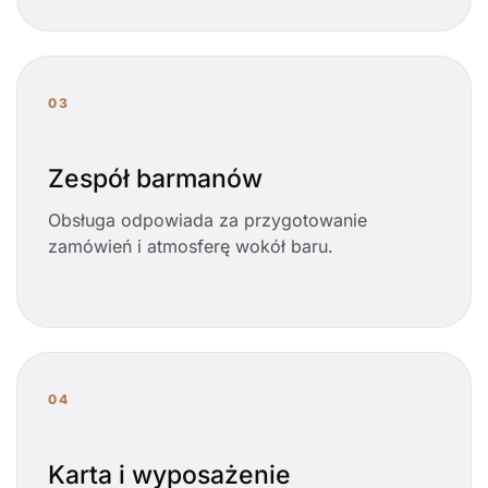
03
Zespół barmanów
Obsługa odpowiada za przygotowanie
zamówień i atmosferę wokół baru.
04
Karta i wyposażenie