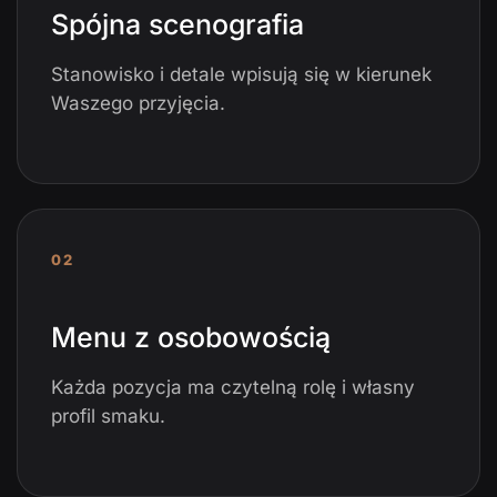
Spójna scenografia
Stanowisko i detale wpisują się w kierunek
Waszego przyjęcia.
02
Menu z osobowością
Każda pozycja ma czytelną rolę i własny
profil smaku.