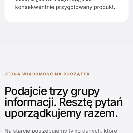
konsekwentnie przygotowany produkt.
JEDNA WIADOMOŚĆ NA POCZĄTEK
Podajcie trzy grupy
informacji. Resztę pytań
uporządkujemy razem.
Na starcie potrzebujemy tylko danych, które