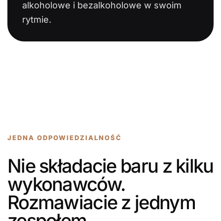
alkoholowe i bezalkoholowe w swoim
rytmie.
JEDNA ODPOWIEDZIALNOŚĆ
Nie składacie baru z kilku
wykonawców.
Rozmawiacie z jednym
zespołem.