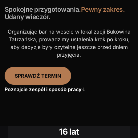
Spokojne przygotowania.
Pewny zakres.
Udany wieczór.
Organizując bar na wesele w lokalizacji Bukowina
Tatrzańska, prowadzimy ustalenia krok po kroku,
aby decyzje były czytelne jeszcze przed dniem
przyjęcia.
SPRAWDŹ TERMIN
Poznajcie zespół i sposób pracy
↓
16 lat