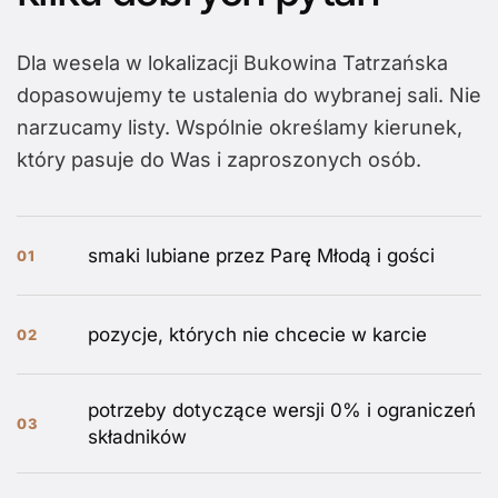
Dla wesela w lokalizacji Bukowina Tatrzańska
dopasowujemy te ustalenia do wybranej sali. Nie
narzucamy listy. Wspólnie określamy kierunek,
który pasuje do Was i zaproszonych osób.
smaki lubiane przez Parę Młodą i gości
01
pozycje, których nie chcecie w karcie
02
potrzeby dotyczące wersji 0% i ograniczeń
03
składników