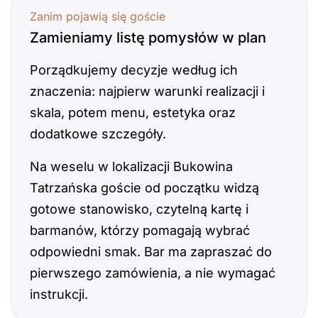
Zanim pojawią się goście
Zamieniamy listę pomysłów w plan
Porządkujemy decyzje według ich
znaczenia: najpierw warunki realizacji i
skala, potem menu, estetyka oraz
dodatkowe szczegóły.
Na weselu w lokalizacji Bukowina
Tatrzańska goście od początku widzą
gotowe stanowisko, czytelną kartę i
barmanów, którzy pomagają wybrać
odpowiedni smak. Bar ma zapraszać do
pierwszego zamówienia, a nie wymagać
instrukcji.