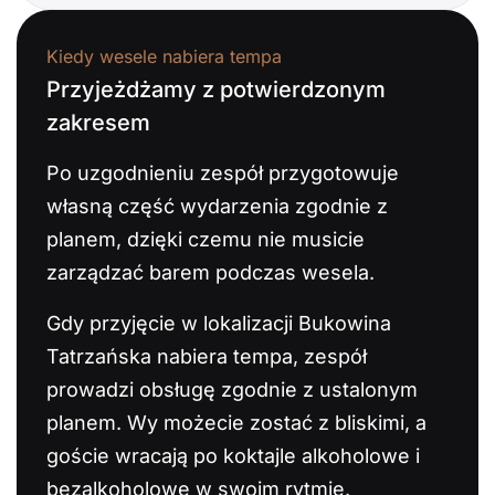
Kiedy wesele nabiera tempa
Przyjeżdżamy z potwierdzonym
zakresem
Po uzgodnieniu zespół przygotowuje
własną część wydarzenia zgodnie z
planem, dzięki czemu nie musicie
zarządzać barem podczas wesela.
Gdy przyjęcie w lokalizacji Bukowina
Tatrzańska nabiera tempa, zespół
prowadzi obsługę zgodnie z ustalonym
planem. Wy możecie zostać z bliskimi, a
goście wracają po koktajle alkoholowe i
bezalkoholowe w swoim rytmie.