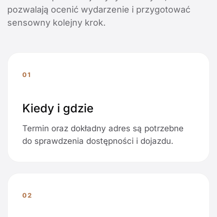
pozwalają ocenić wydarzenie i przygotować
sensowny kolejny krok.
01
Kiedy i gdzie
Termin oraz dokładny adres są potrzebne
do sprawdzenia dostępności i dojazdu.
02