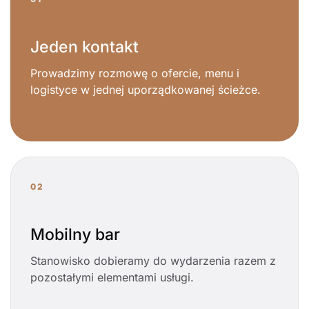
Jeden kontakt
Prowadzimy rozmowę o ofercie, menu i
logistyce w jednej uporządkowanej ścieżce.
02
Mobilny bar
Stanowisko dobieramy do wydarzenia razem z
pozostałymi elementami usługi.