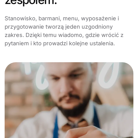
Stanowisko, barmani, menu, wyposażenie i
przygotowanie tworzą jeden uzgodniony
zakres. Dzięki temu wiadomo, gdzie wrócić z
pytaniem i kto prowadzi kolejne ustalenia.