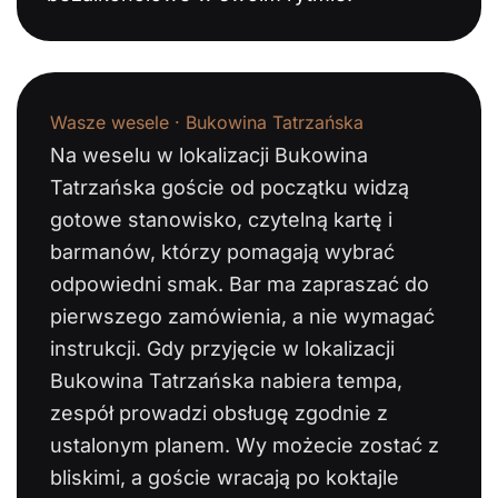
Wasze wesele · Bukowina Tatrzańska
Na weselu w lokalizacji Bukowina
Tatrzańska goście od początku widzą
gotowe stanowisko, czytelną kartę i
barmanów, którzy pomagają wybrać
odpowiedni smak. Bar ma zapraszać do
pierwszego zamówienia, a nie wymagać
instrukcji. Gdy przyjęcie w lokalizacji
Bukowina Tatrzańska nabiera tempa,
zespół prowadzi obsługę zgodnie z
ustalonym planem. Wy możecie zostać z
bliskimi, a goście wracają po koktajle