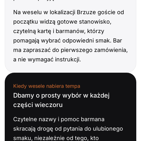
Na weselu w lokalizacji Brzuze goście od
początku widzą gotowe stanowisko,
czytelną kartę i barmanów, którzy
pomagają wybrać odpowiedni smak. Bar
ma zapraszać do pierwszego zamówienia,
a nie wymagać instrukcji.
Kiedy wesele nabiera tempa
Dbamy o prosty wybór w każdej
części wieczoru
Czytelne nazwy i pomoc barmana
skracają drogę od pytania do ulubionego
smaku, niezależnie od tego, kto