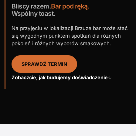
Bliscy razem.
Bar pod ręką.
Wspólny toast.
Na przyjęciu w lokalizacji Brzuze bar może stać
się wygodnym punktem spotkań dla różnych
pokoleń i różnych wyborów smakowych.
SPRAWDŹ TERMIN
Zobaczcie, jak budujemy doświadczenie
↓