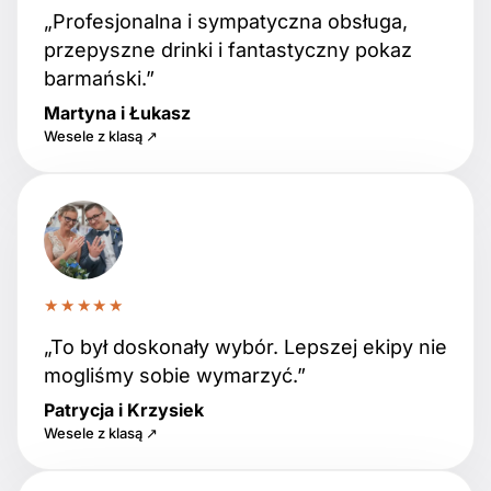
„Profesjonalna i sympatyczna obsługa,
przepyszne drinki i fantastyczny pokaz
barmański.”
Martyna i Łukasz
Wesele z klasą ↗
★★★★★
„To był doskonały wybór. Lepszej ekipy nie
mogliśmy sobie wymarzyć.”
Patrycja i Krzysiek
Wesele z klasą ↗