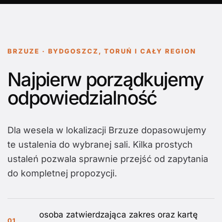
BRZUZE · BYDGOSZCZ, TORUŃ I CAŁY REGION
Najpierw porządkujemy
odpowiedzialność
Dla wesela w lokalizacji Brzuze dopasowujemy
te ustalenia do wybranej sali. Kilka prostych
ustaleń pozwala sprawnie przejść od zapytania
do kompletnej propozycji.
osoba zatwierdzająca zakres oraz kartę
01