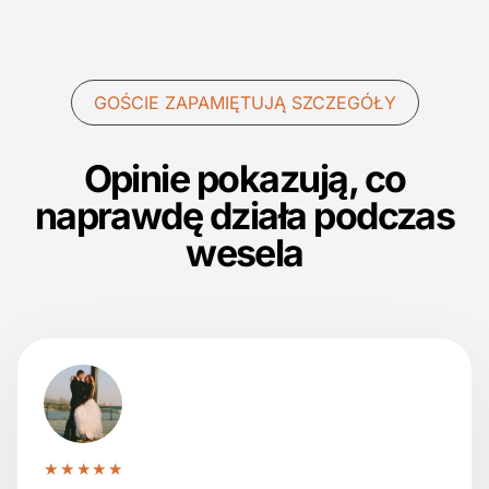
GOŚCIE ZAPAMIĘTUJĄ SZCZEGÓŁY
Opinie pokazują, co
naprawdę działa podczas
wesela
★★★★★