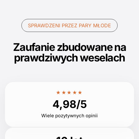
SPRAWDZENI PRZEZ PARY MŁODE
Zaufanie zbudowane na
prawdziwych weselach
★★★★★
4,98/5
Wiele pozytywnych opinii