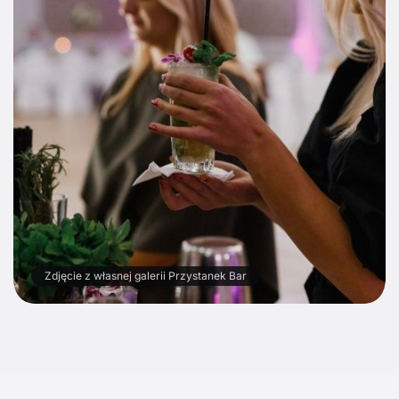
Zdjęcie z własnej galerii Przystanek Bar