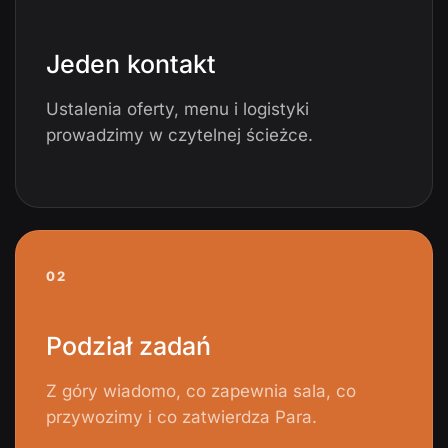
Jeden kontakt
Ustalenia oferty, menu i logistyki
prowadzimy w czytelnej ścieżce.
02
Podział zadań
Z góry wiadomo, co zapewnia sala, co
przywozimy i co zatwierdza Para.