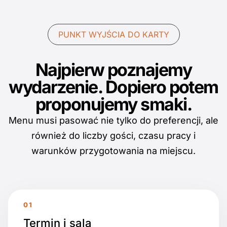
PUNKT WYJŚCIA DO KARTY
Najpierw poznajemy
wydarzenie. Dopiero potem
proponujemy smaki.
Menu musi pasować nie tylko do preferencji, ale
również do liczby gości, czasu pracy i
warunków przygotowania na miejscu.
Termin i sala