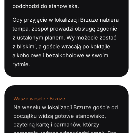
podchodzi do stanowiska.
Gdy przyjęcie w lokalizacji Brzuze nabiera
tempa, zespół prowadzi obsługę zgodnie
z ustalonym planem. Wy możecie zostać
z bliskimi, a goście wracają po koktajle
alkoholowe i bezalkoholowe w swoim
rytmie.
Wasze wesele · Brzuze
Na weselu w lokalizacji Brzuze goście od
początku widzą gotowe stanowisko,
czytelną kartę i barmanów, którzy