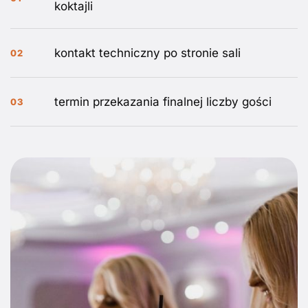
koktajli
kontakt techniczny po stronie sali
02
termin przekazania finalnej liczby gości
03