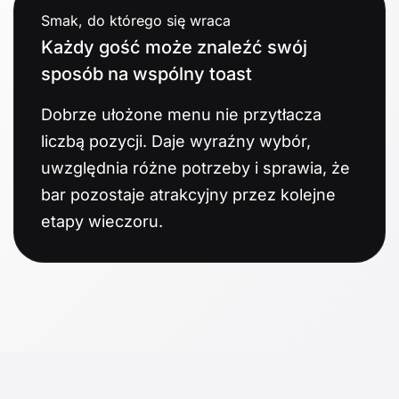
Smak, do którego się wraca
Każdy gość może znaleźć swój
sposób na wspólny toast
Dobrze ułożone menu nie przytłacza
liczbą pozycji. Daje wyraźny wybór,
uwzględnia różne potrzeby i sprawia, że
bar pozostaje atrakcyjny przez kolejne
etapy wieczoru.