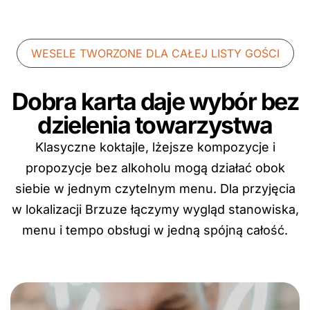
WESELE TWORZONE DLA CAŁEJ LISTY GOŚCI
Dobra karta daje wybór bez
dzielenia towarzystwa
Klasyczne koktajle, lżejsze kompozycje i
propozycje bez alkoholu mogą działać obok
siebie w jednym czytelnym menu. Dla przyjęcia
w lokalizacji Brzuze łączymy wygląd stanowiska,
menu i tempo obsługi w jedną spójną całość.