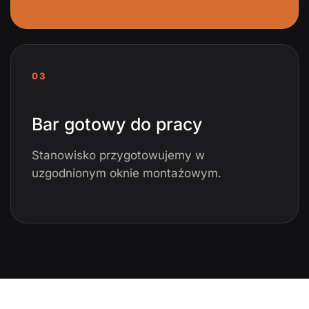
03
Bar gotowy do pracy
Stanowisko przygotowujemy w
uzgodnionym oknie montażowym.