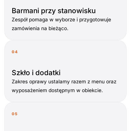
Barmani przy stanowisku
Zespół pomaga w wyborze i przygotowuje
zamówienia na bieżąco.
04
Szkło i dodatki
Zakres oprawy ustalamy razem z menu oraz
wyposażeniem dostępnym w obiekcie.
05