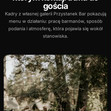
gościa
Kadry z własnej galerii Przystanek Bar pokazują
menu w działaniu: pracę barmanów, sposób
podania i atmosferę, która pojawia się wokół
stanowiska.