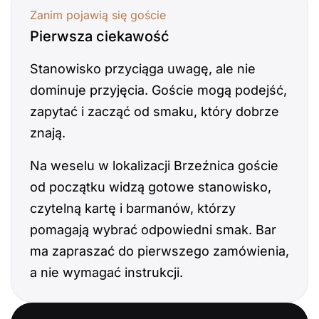
Zanim pojawią się goście
Pierwsza ciekawość
Stanowisko przyciąga uwagę, ale nie
dominuje przyjęcia. Goście mogą podejść,
zapytać i zacząć od smaku, który dobrze
znają.
Na weselu w lokalizacji Brzeźnica goście
od początku widzą gotowe stanowisko,
czytelną kartę i barmanów, którzy
pomagają wybrać odpowiedni smak. Bar
ma zapraszać do pierwszego zamówienia,
a nie wymagać instrukcji.