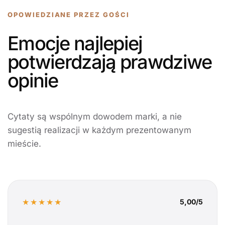
OPOWIEDZIANE PRZEZ GOŚCI
Emocje najlepiej
potwierdzają prawdziwe
opinie
Cytaty są wspólnym dowodem marki, a nie
sugestią realizacji w każdym prezentowanym
mieście.
★★★★★
5,00/5