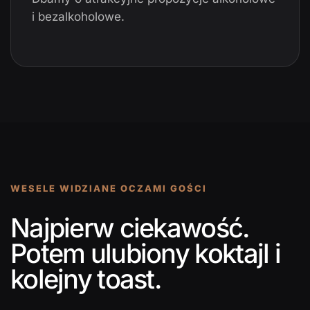
i bezalkoholowe.
WESELE WIDZIANE OCZAMI GOŚCI
Najpierw ciekawość.
Potem ulubiony koktajl i
kolejny toast.