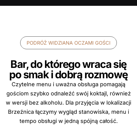
PODRÓŻ WIDZIANA OCZAMI GOŚCI
Bar, do którego wraca się
po smak i dobrą rozmowę
Czytelne menu i uważna obsługa pomagają
gościom szybko odnaleźć swój koktajl, również
w wersji bez alkoholu. Dla przyjęcia w lokalizacji
Brzeźnica łączymy wygląd stanowiska, menu i
tempo obsługi w jedną spójną całość.