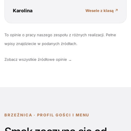
Karolina
Wesele z klasą ↗
To opinie o pracy naszego zespołu z różnych realizacji. Pełne
wpisy znajdziecie w podanych źródłach.
Zobacz wszystkie źródłowe opinie →
BRZEŹNICA · PROFIL GOŚCI I MENU