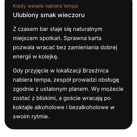
Kiedy wesele nabiera tempa
Ulubiony smak wieczoru
Z czasem bar staje się naturalnym
miejscem spotkań. Sprawna karta
pozwala wracać bez zamieniania dobrej
energii w kolejkę.
Gdy przyjęcie w lokalizacji Brzeźnica
nabiera tempa, zespół prowadzi obsługę
zgodnie z ustalonym planem. Wy możecie
zostać z bliskimi, a goście wracają po
koktajle alkoholowe i bezalkoholowe w
swoim rytmie.