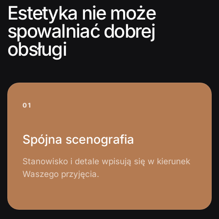
Estetyka nie może
spowalniać dobrej
obsługi
01
Spójna scenografia
Stanowisko i detale wpisują się w kierunek
Waszego przyjęcia.