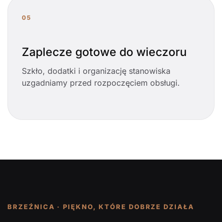
05
Zaplecze gotowe do wieczoru
Szkło, dodatki i organizację stanowiska
uzgadniamy przed rozpoczęciem obsługi.
BRZEŹNICA · PIĘKNO, KTÓRE DOBRZE DZIAŁA