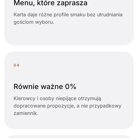
Menu, które zaprasza
Karta daje różne profile smaku bez utrudniania
gościom wyboru.
04
Równie ważne 0%
Kierowcy i osoby niepijące otrzymują
dopracowane propozycje, a nie przypadkowy
zamiennik.