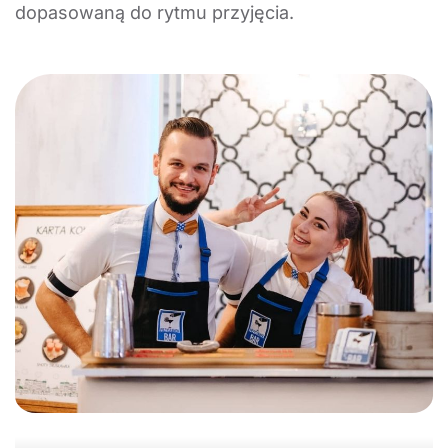
dopasowaną do rytmu przyjęcia.