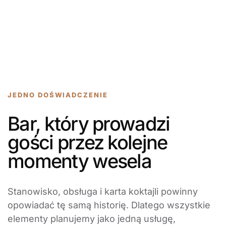
JEDNO DOŚWIADCZENIE
Bar, który prowadzi
gości przez kolejne
momenty wesela
Stanowisko, obsługa i karta koktajli powinny
opowiadać tę samą historię. Dlatego wszystkie
elementy planujemy jako jedną usługę,