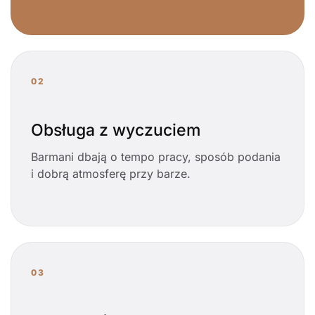
02
Obsługa z wyczuciem
Barmani dbają o tempo pracy, sposób podania
i dobrą atmosferę przy barze.
03