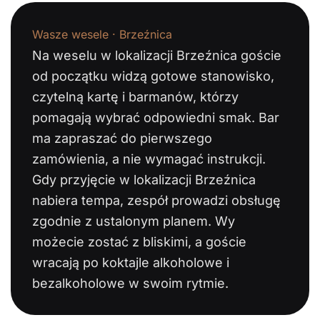
Wasze wesele · Brzeźnica
Na weselu w lokalizacji Brzeźnica goście
od początku widzą gotowe stanowisko,
czytelną kartę i barmanów, którzy
pomagają wybrać odpowiedni smak. Bar
ma zapraszać do pierwszego
zamówienia, a nie wymagać instrukcji.
Gdy przyjęcie w lokalizacji Brzeźnica
nabiera tempa, zespół prowadzi obsługę
zgodnie z ustalonym planem. Wy
możecie zostać z bliskimi, a goście
wracają po koktajle alkoholowe i
bezalkoholowe w swoim rytmie.