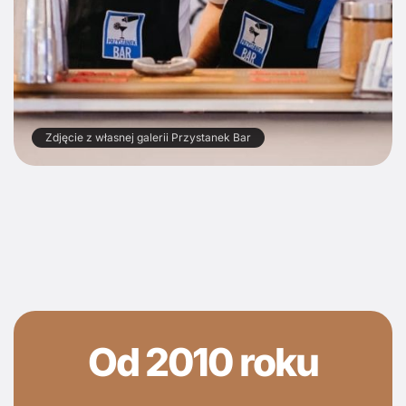
Zdjęcie z własnej galerii Przystanek Bar
Od 2010 roku