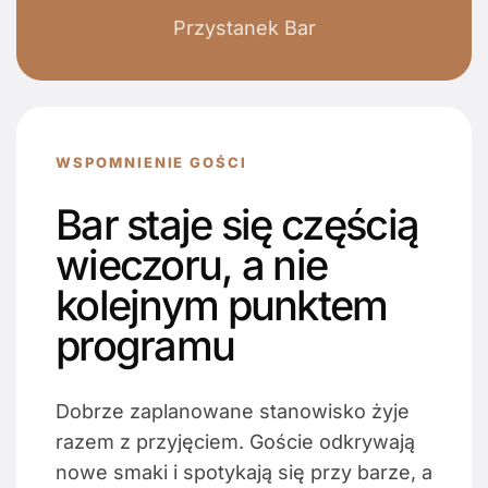
Przystanek Bar
WSPOMNIENIE GOŚCI
Bar staje się częścią
wieczoru, a nie
kolejnym punktem
programu
Dobrze zaplanowane stanowisko żyje
razem z przyjęciem. Goście odkrywają
nowe smaki i spotykają się przy barze, a