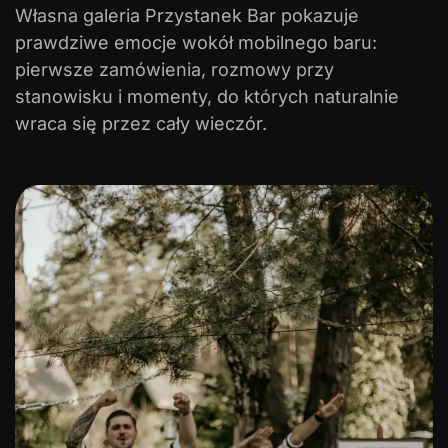
Własna galeria Przystanek Bar pokazuje
prawdziwe emocje wokół mobilnego baru:
pierwsze zamówienia, rozmowy przy
stanowisku i momenty, do których naturalnie
wraca się przez cały wieczór.