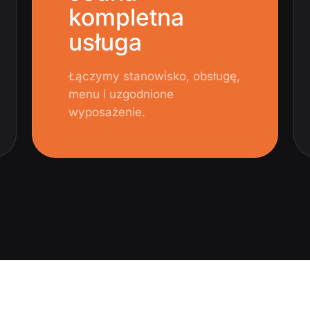
kompletna
usługa
Łączymy stanowisko, obsługę,
menu i uzgodnione
wyposażenie.