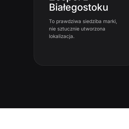
Białegostoku
To prawdziwa siedziba marki,
nie sztucznie utworzona
lokalizacja.