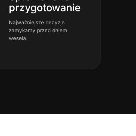
przygotowanie
Najważniejsze decyzje
zamykamy przed dniem
wesela.